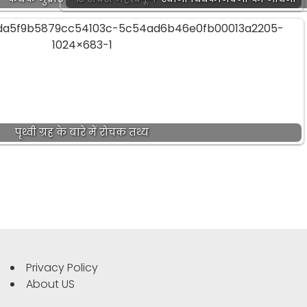
पृथ्वी ग्रह के बारे में रोचक तथ्य
Privacy Policy
About US