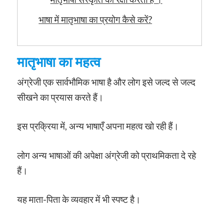
भाषा में मातृभाषा का प्रयोग कैसे करें?
मातृभाषा का महत्व
अंग्रेजी एक सार्वभौमिक भाषा है और लोग इसे जल्द से जल्द
सीखने का प्रयास करते हैं।
इस प्रक्रिया में, अन्य भाषाएँ अपना महत्व खो रही हैं।
लोग अन्य भाषाओं की अपेक्षा अंग्रेजी को प्राथमिकता दे रहे
हैं।
यह माता-पिता के व्यवहार में भी स्पष्ट है।