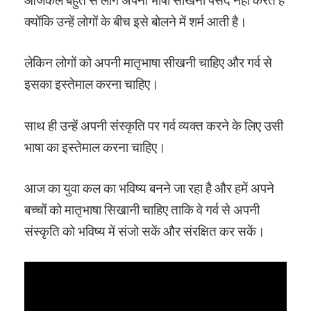
क्योंकि उन्हें लोगों के बीच इसे बोलने में शर्म आती है।
लेकिन लोगों को अपनी मातृभाषा सीखनी चाहिए और गर्व से
इसका इस्तेमाल करना चाहिए।
साथ ही उन्हें अपनी संस्कृति पर गर्व व्यक्त करने के लिए उसी
भाषा का इस्तेमाल करना चाहिए।
आज का युवा कल का भविष्य बनने जा रहा है और हमें अपने
बच्चों को मातृभाषा सिखानी चाहिए ताकि वे गर्व से अपनी
संस्कृति को भविष्य में संजो सकें और संरक्षित कर सकें।