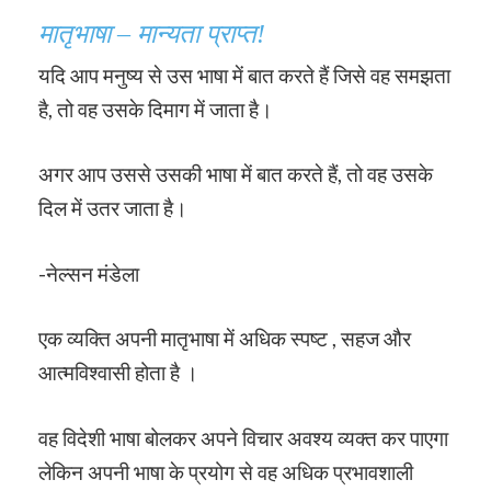
मातृभाषा – मान्यता प्राप्त!
यदि आप मनुष्य से उस भाषा में बात करते हैं जिसे वह समझता
है, तो वह उसके दिमाग में जाता है।
अगर आप उससे उसकी भाषा में बात करते हैं, तो वह उसके
दिल में उतर जाता है।
-नेल्सन मंडेला
एक व्यक्ति अपनी मातृभाषा में अधिक स्पष्ट , सहज और
आत्मविश्वासी होता है ।
वह विदेशी भाषा बोलकर अपने विचार अवश्य व्यक्त कर पाएगा
लेकिन अपनी भाषा के प्रयोग से वह अधिक प्रभावशाली