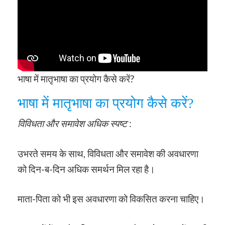
भाषा में मातृभाषा का प्रयोग कैसे करें?
भाषा में मातृभाषा का प्रयोग कैसे करें?
विविधता और समावेश अधिक स्पष्ट
:
उभरते समय के साथ, विविधता और समावेश की अवधारणा
को दिन-ब-दिन अधिक समर्थन मिल रहा है।
माता-पिता को भी इस अवधारणा को विकसित करना चाहिए।