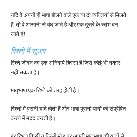
यदि वे अपनी ही भाषा बोलने वाले एक या दो व्यक्तियों से मिलते
हैं, तो वे आसानी से बंध जाते हैं और एक दूसरे के स्तंभ बन
जाते हैं!
रिश्तों में सुधार
रिश्ते जीवन का एक अनिवार्य हिस्सा हैं जिसे कोई भी नकार
नहीं सकता है।
मातृभाषा एक रिश्ते की तरह होती है।
रिश्तों में पुरानी यादें होती हैं और भाषा पुरानी यादों को संप्रेषित
करने में मदद करती है।
हर रिश्ता किसी न किसी मोड़ पर अपनी मातृभाषा की यादों से