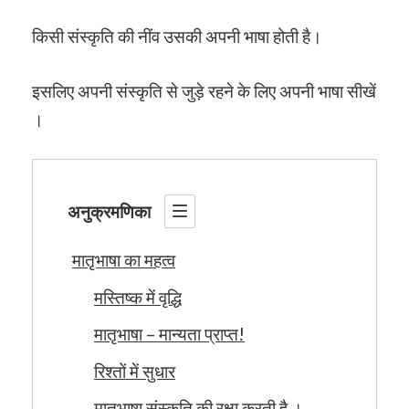
किसी संस्कृति की नींव उसकी अपनी भाषा होती है।
इसलिए अपनी संस्कृति से जुड़े रहने के लिए अपनी भाषा सीखें
।
अनुक्रमणिका
मातृभाषा का महत्व
मस्तिष्क में वृद्धि
मातृभाषा – मान्यता प्राप्त!
रिश्तों में सुधार
मातृभाषा संस्कृति की रक्षा करती है ।