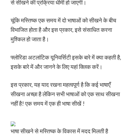
से सीखने की प्रक्रिया धीमी हो जाएगी।
चूंकि मस्तिष्क एक समय में दो भाषाओं को सीखने के बीच
विभाजित होता है और इस प्रकार, इसे संसाधित करना
मुश्किल हो जाता है।
फ्लोरिडा अटलांटिक यूनिवर्सिटी इसके बारे में क्या कहती है,
इसके बारे में और जानने के लिए यहां क्लिक करें।
इस प्रकार, यह याद रखना महत्वपूर्ण है कि कई भाषाएँ
सीखना अच्छा है लेकिन सभी भाषाओं को एक साथ सीखना
नहीं है! एक समय में एक ही भाषा सीखें !
भाषा सीखने से मस्तिष्क के विकास में मदद मिलती है