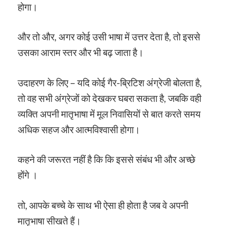
होगा।
और तो और, अगर कोई उसी भाषा में उत्तर देता है, तो इससे
उसका आराम स्तर और भी बढ़ जाता है।
उदाहरण के लिए – यदि कोई गैर-ब्रिटिश अंग्रेजी बोलता है,
तो वह सभी अंग्रेजों को देखकर घबरा सकता है, जबकि वही
व्यक्ति अपनी मातृभाषा में मूल निवासियों से बात करते समय
अधिक सहज और आत्मविश्वासी होगा।
कहने की जरूरत नहीं है कि कि इससे संबंध भी और अच्छे
होंगे ।
तो, आपके बच्चे के साथ भी ऐसा ही होता है जब वे अपनी
मातृभाषा सीखते हैं।