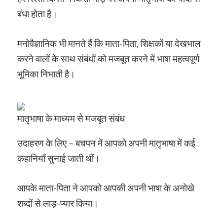
बंधा होता है।
मनोवैज्ञानिक भी मानते हैं कि माता-पिता, शिक्षकों या देखभाल
करने वालों के साथ संबंधों को मजबूत करने में भाषा महत्वपूर्ण
भूमिका निभाती है।
मातृभाषा के माध्यम से मजबूत संबंध
उदाहरण के लिए – बचपन में आपको अपनी मातृभाषा में कई
कहानियाँ सुनाई जाती थीं।
आपके माता-पिता ने आपको आपकी अपनी भाषा के अनोखे
शब्दों से लाड़-प्यार किया।