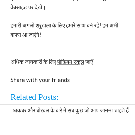
वेबसाइट पर देखें।
हमारी अगली श्रृंखला के लिए हमारे साथ बने रहें! हम अभी
वापस आ जाएंगे!
अधिक जानकारी के लिए
पोडियम स्कूल
जाएँ
Share with your friends
Related Posts: