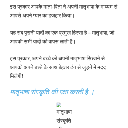
इस प्रकार आपके माता-पिता ने अपनी मातृभाषा के माध्यम से
आपसे अपने प्यार का इजहार किया।
यह सब पुरानी यादों का एक प्रमुख हिस्सा है – मातृभाषा, जो
आपकी सभी यादों को वापस लाती है।
इस प्रकार, अपने बच्चे को अपनी मातृभाषा सिखाने से
आपको अपने बच्चे के साथ बेहतर ढंग से जुड़ने में मदद
मिलेगी!
मातृभाषा संस्कृति की रक्षा करती है ।
मातृभाषा
संस्कृति