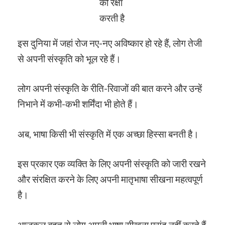
की रक्षा
करती है
इस दुनिया में जहां रोज नए-नए अविष्कार हो रहे हैं, लोग तेजी
से अपनी संस्कृति को भूल रहे हैं।
लोग अपनी संस्कृति के रीति-रिवाजों की बात करने और उन्हें
निभाने में कभी-कभी शर्मिंदा भी होते हैं।
अब, भाषा किसी भी संस्कृति में एक अच्छा हिस्सा बनती है।
इस प्रकार एक व्यक्ति के लिए अपनी संस्कृति को जारी रखने
और संरक्षित करने के लिए अपनी मातृभाषा सीखना महत्वपूर्ण
है।
आजकल बहुत से लोग अपनी भाषा सीखना पसंद नहीं करते हैं