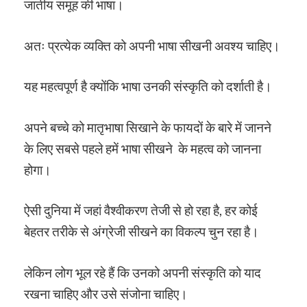
जातीय समूह की भाषा।
अतः प्रत्येक व्यक्ति को अपनी भाषा सीखनी अवश्य चाहिए।
यह महत्वपूर्ण है क्योंकि भाषा उनकी संस्कृति को दर्शाती है।
अपने बच्चे को मातृभाषा सिखाने के फायदों के बारे में जानने
के लिए सबसे पहले हमें भाषा सीखने के महत्व को जानना
होगा।
ऐसी दुनिया में जहां वैश्वीकरण तेजी से हो रहा है, हर कोई
बेहतर तरीके से अंग्रेजी सीखने का विकल्प चुन रहा है।
लेकिन लोग भूल रहे हैं कि उनको अपनी संस्कृति को याद
रखना चाहिए और उसे संजोना चाहिए।