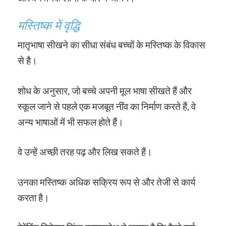
मस्तिष्क में वृद्धि
मातृभाषा सीखने का सीधा संबंध बच्चों के मस्तिष्क के विकास
से है।
शोध के अनुसार, जो बच्चे अपनी मूल भाषा सीखते हैं और
स्कूल जाने से पहले एक मजबूत नींव का निर्माण करते हैं, वे
अन्य भाषाओं में भी सफल होते हैं।
वे उन्हें अच्छी तरह पढ़ और लिख सकते हैं।
उनका मस्तिष्क अधिक सक्रिय रूप से और तेजी से कार्य
करता है।