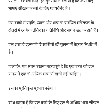
पेरेंटिंग विशेषज्ञ लिंडा हलगुनसेथ ने बताया है कि कैसे कई
भाषाएं सीखना बच्चों के लिए फायदेमंद है।
ऐसे बच्चों में स्मृति, ध्यान और भाषा से संबंधित मस्तिष्क के
क्षेत्रों में अधिक तंत्रिका गतिविधि और सघन ऊतक होते हैं।
इस तरह वे एकभाषी शिक्षार्थियों की तुलना में बेहतर स्थिति में
हैं।
हालांकि, यह ध्यान रखना महत्वपूर्ण है कि एक बच्चे को एक
समय में एक से अधिक भाषा सीखनी नहीं चाहिए।
इसका प्रतिकूल प्रभाव पड़ेगा।
शोध कहता है कि एक बच्चे के लिए एक से अधिक भाषा सीखने