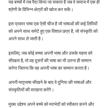
यह बच्चों में तब पैदा किया जा सकता है जब वे समाज में एक ही
श्रेणी के विभिन्न क्षेत्रों की खोज कर सकें।
इस प्रकार भाषा एक ऐसी चीज है जो भाषाओं की कई लिपियों
को अपने साथ समेटे हुए एक विशाल छत्र है, जो संस्कृति को
अपने साथ ले जाती है।
इसलिए, जब कोई बच्चा अपनी भाषा और उसके महत्व को
सीखता है, तो वह दूसरों की भाषा का भी उतना ही सम्मान
करेगा जितना कि वह अपनी भाषा का सम्मान करता है।
अपनी मातृभाषा सीखने के बाद वे दुनिया की भाषाओं और
संस्कृतियों की सराहना करेंगे।
मुख्य उद्देश्य अपने बच्चे को मतभेदों को स्वीकार करने और