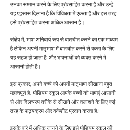
उनका सम्मान करने के लिए प्रोत्साहित करना है और उन्हें
यह एहसास दिलाना है कि विविधता में एकता है और इस तरह
इसे प्रोत्साहित करना अधिक आसान है।
संक्षेप में, भाषा अनिवार्य रूप से बातचीत करने का एक माध्यम
है लेकिन अपनी मातृभाषा में बातचीत करने से वक्ता के लिए
यह सहज हो जाता है, और भावनाओं को व्यक्त करने में
आसानी होती है।
इस प्रकार, अपने बच्चे को अपनी मातृभाषा सीखाना बहुत
महत्वपूर्ण है! पोडियम स्कूल आपके बच्चों को भाषाएं आसानी
से और दिलचस्प तरीके से सीखने और तलाशने के लिए कई
तरह के पाठ्यक्रम और वर्कशीट प्रदान करता है!
इसके बारे में अधिक जानने के लिए इसे पोडियम स्कूल की