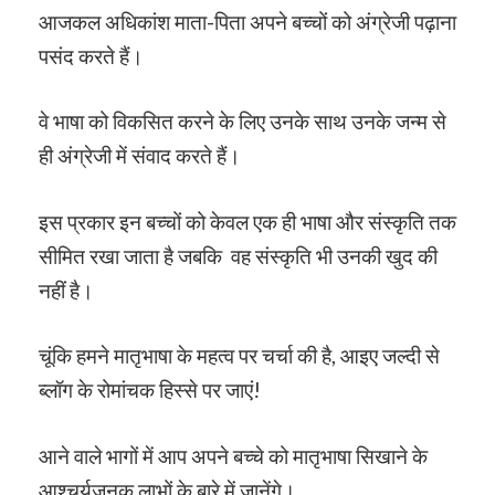
आजकल अधिकांश माता-पिता अपने बच्चों को अंग्रेजी पढ़ाना
पसंद करते हैं।
वे भाषा को विकसित करने के लिए उनके साथ उनके जन्म से
ही अंग्रेजी में संवाद करते हैं।
इस प्रकार इन बच्चों को केवल एक ही भाषा और संस्कृति तक
सीमित रखा जाता है जबकि वह संस्कृति भी उनकी खुद की
नहीं है।
चूंकि हमने मातृभाषा के महत्व पर चर्चा की है, आइए जल्दी से
ब्लॉग के रोमांचक हिस्से पर जाएं!
आने वाले भागों में आप अपने बच्चे को मातृभाषा सिखाने के
आश्चर्यजनक लाभों के बारे में जानेंगे।