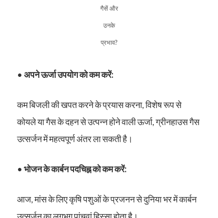
गैसें और
उनके
प्रभाव?
•
अपने ऊर्जा उपयोग को कम करें:
कम बिजली की खपत करने के प्रयास करना, विशेष रूप से
कोयले या गैस के दहन से उत्पन्न होने वाली ऊर्जा, ग्रीनहाउस गैस
उत्सर्जन में महत्वपूर्ण अंतर ला सकती है।
•
भोजन के कार्बन पदचिह्न को कम करें:
आज, मांस के लिए कृषि पशुओं के प्रजनन से दुनिया भर में कार्बन
उत्सर्जन का लगभग पांचवां हिस्सा होता है।