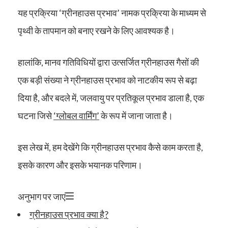
यह प्रक्रिया ‘ग्रीनहाउस प्रभाव’ नामक प्रक्रिया के माध्यम से
पृथ्वी के तापमान को बनाए रखने के लिए आवश्यक है।
हालांकि, मानव गतिविधियों द्वारा उत्सर्जित ग्रीनहाउस गैसों की
एक बड़ी संख्या ने ग्रीनहाउस प्रभाव को नाटकीय रूप से बढ़ा
दिया है, और बदले में, जलवायु पर प्रतिकूल प्रभाव डाला है, एक
घटना जिसे
‘ग्लोबल वार्मिंग’
के रूप में जाना जाता है।
इस लेख में, हम देखेंगे कि ग्रीनहाउस प्रभाव कैसे काम करता है,
इसके कारण और इसके भयानक परिणाम।
अनुभाग पर जाएं
ग्रीनहाउस प्रभाव क्या है?