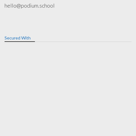
hello@podium.school
Secured With