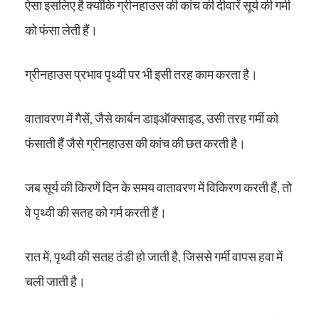
ऐसा इसलिए है क्योंकि ग्रीनहाउस की कांच की दीवारें सूर्य की गर्मी
को फंसा लेती हैं।
ग्रीनहाउस प्रभाव पृथ्वी पर भी इसी तरह काम करता है।
वातावरण में गैसें, जैसे कार्बन डाइऑक्साइड, उसी तरह गर्मी को
फंसाती हैं जैसे ग्रीनहाउस की कांच की छत करती है।
जब सूर्य की किरणें दिन के समय वातावरण में विकिरण करती हैं, तो
वे पृथ्वी की सतह को गर्म करती हैं।
रात में, पृथ्वी की सतह ठंडी हो जाती है, जिससे गर्मी वापस हवा में
चली जाती है।