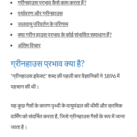
ग्रीनहाउस प्रभाव कैसे काम करता है?
पर्यावरण और ग्रीनहाउस
जलवायु परिवर्तन के परिणाम
क्या ग्रीन हाउस प्रभाव के कोई संभावित समाधान हैं?
अंतिम विचार
ग्रीनहाउस प्रभाव क्या है?
‘ग्रीनहाउस इफेक्ट’ शब्द की पहली बार वैज्ञानिकों ने 1896 में
पहचान की थी।
यह कुछ गैसों के कारण पृथ्वी के वायुमंडल की धीमी और क्रमिक
वार्मिंग को संदर्भित करता है, जिसे ग्रीनहाउस गैसों के रूप में जाना
जाता है।