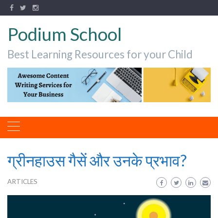
Podium School
Best Learning Resources for your Child
ग्रीनहाउस गैसें और उनके प्रभाव?
ARTICLES