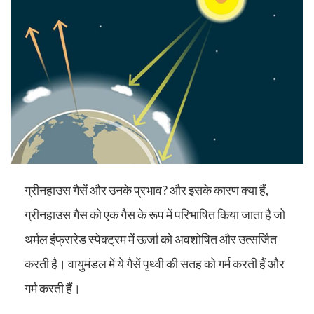
ग्रीनहाउस गैसें और उनके प्रभाव?
और इसके कारण क्या हैं,
ग्रीनहाउस गैस को एक गैस के रूप में परिभाषित किया जाता है जो
थर्मल इंफ्रारेड स्पेक्ट्रम में ऊर्जा को अवशोषित और उत्सर्जित
करती है। वायुमंडल में ये गैसें पृथ्वी की सतह को गर्म करती हैं और
गर्म करती हैं।