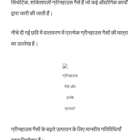
सिंथेटिक, शक्तिशाली ग्रीनहाउस गैसें हैं जो कई औद्योगिक कार्यों
द्वारा जारी की जाती हैं।
नीचे दी गई छवि में वातावरण में प्रत्येक ग्रीनहाउस गैसों की मात्रा
का उल्लेख है।
ग्रीनहाउस
गैसें और
उनके
प्रभाव?
ग्रीनहाउस गैसों के बढ़ते उत्पादन के लिए मानवीय गतिविधियाँ