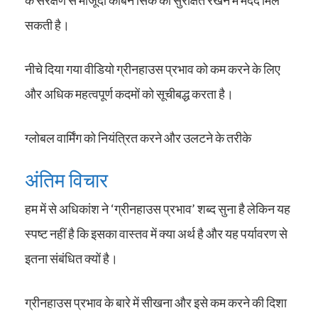
के संरक्षण से मौजूदा कार्बन सिंक को सुरक्षित रखने में मदद मिल
सकती है।
नीचे दिया गया वीडियो ग्रीनहाउस प्रभाव को कम करने के लिए
और अधिक महत्वपूर्ण कदमों को सूचीबद्ध करता है।
ग्लोबल वार्मिंग को नियंत्रित करने और उलटने के तरीके
अंतिम विचार
हम में से अधिकांश ने ‘ग्रीनहाउस प्रभाव’ शब्द सुना है लेकिन यह
स्पष्ट नहीं है कि इसका वास्तव में क्या अर्थ है और यह पर्यावरण से
इतना संबंधित क्यों है।
ग्रीनहाउस प्रभाव के बारे में सीखना और इसे कम करने की दिशा