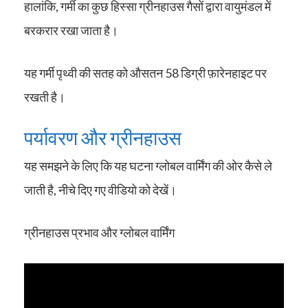
हालांकि, गर्मी का कुछ हिस्सा ग्रीनहाउस गैसों द्वारा वायुमंडल में
बरकरार रखा जाता है।
यह गर्मी पृथ्वी की सतह को औसतन 58 डिग्री फ़ारेनहाइट पर
रखती है।
पर्यावरण और ग्रीनहाउस
यह समझने के लिए कि यह घटना ग्लोबल वार्मिंग की ओर कैसे ले
जाती है, नीचे दिए गए वीडियो को देखें।
ग्रीनहाउस प्रभाव और ग्लोबल वार्मिंग