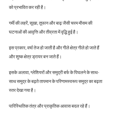
को प्रभावित कर रही है।
गर्मी की लहरें, सूखा, तूफान और बाढ़ जैसी चरम मौसम की
घटनाओं की आवृत्ति और तीव्रता में वृद्धि हुई है।
इस प्रकार, वर्षा तेज हो जाती है और गीले क्षेत्र गीले हो जाते हैं
और शुष्क क्षेत्र ड्रायर बन जाते हैं।
इसके अलावा, ग्लेशियरों और समुद्री बर्फ के पिघलने के साथ-
साथ समुद्र के बढ़ते तापमान के परिणामस्वरूप समुद्र का बढ़ता
स्तर देखा गया है।
पारिस्थितिक तंत्र और प्राकृतिक आवास बदल रहे हैं।