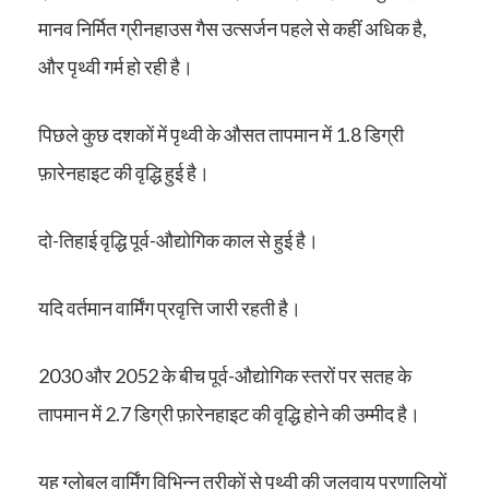
मानव निर्मित ग्रीनहाउस गैस उत्सर्जन पहले से कहीं अधिक है,
और पृथ्वी गर्म हो रही है।
पिछले कुछ दशकों में पृथ्वी के औसत तापमान में 1.8 डिग्री
फ़ारेनहाइट की वृद्धि हुई है।
दो-तिहाई वृद्धि पूर्व-औद्योगिक काल से हुई है।
यदि वर्तमान वार्मिंग प्रवृत्ति जारी रहती है।
2030 और 2052 के बीच पूर्व-औद्योगिक स्तरों पर सतह के
तापमान में 2.7 डिग्री फ़ारेनहाइट की वृद्धि होने की उम्मीद है।
यह ग्लोबल वार्मिंग विभिन्न तरीकों से पृथ्वी की जलवायु प्रणालियों