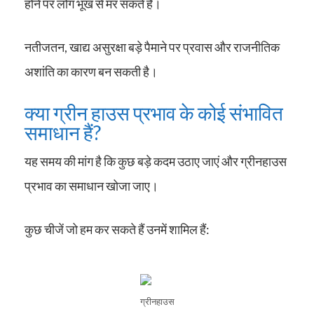
होने पर लोग भूख से मर सकते हैं।
नतीजतन, खाद्य असुरक्षा बड़े पैमाने पर प्रवास और राजनीतिक
अशांति का कारण बन सकती है।
क्या ग्रीन हाउस प्रभाव के कोई संभावित
समाधान हैं?
यह समय की मांग है कि कुछ बड़े कदम उठाए जाएं और ग्रीनहाउस
प्रभाव का समाधान खोजा जाए।
कुछ चीजें जो हम कर सकते हैं उनमें शामिल हैं:
ग्रीनहाउस