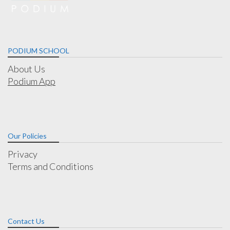
PODIUM SCHOOL
About Us
Podium App
Our Policies
Privacy
Terms and Conditions
Contact Us