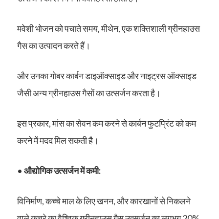
मवेशी भोजन को पचाते समय, मीथेन, एक शक्तिशाली ग्रीनहाउस
गैस का उत्पादन करते हैं।
और उनका गोबर कार्बन डाइऑक्साइड और नाइट्रस ऑक्साइड
जैसी अन्य ग्रीनहाउस गैसों का उत्सर्जन करता है।
इस प्रकार, मांस का सेवन कम करने से कार्बन फुटप्रिंट को कम
करने में मदद मिल सकती है।
•
औद्योगिक उत्सर्जन में कमी:
विनिर्माण, कच्चे माल के लिए खनन, और कारखानों से निकलने
वाले कचरे का वैश्विक ग्रीनहाउस गैस उत्सर्जन का लगभग 20%