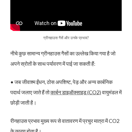
ग्रीनहाउस गैसें और उनके प्रभाव?
नीचे कुछ सामान्य ग्रीनहाउस गैसों का उल्लेख किया गया है जो
अपने स्रोतों के साथ पर्यावरण में पाई जा सकती हैं:
• जब जीवाश्म ईंधन, ठोस अपशिष्ट, पेड़ और अन्य कार्बनिक
पदार्थ जलाए जाते हैं तो
कार्बन डाइऑक्साइड (CO2)
वायुमंडल में
छोड़ी जाती है।
रीनहाउस प्रभाव मुख्य रूप से वातावरण में प्रचुर मात्रा में CO2
के कारण होता है।