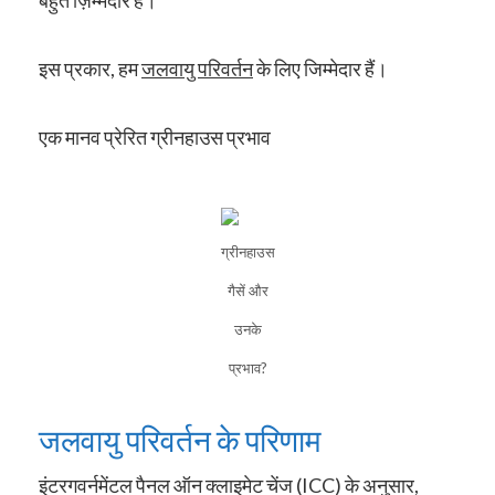
बहुत ज़िम्मेदार हैं।
इस प्रकार, हम
जलवायु परिवर्तन
के लिए जिम्मेदार हैं।
एक मानव प्रेरित ग्रीनहाउस प्रभाव
ग्रीनहाउस
गैसें और
उनके
प्रभाव?
जलवायु परिवर्तन के परिणाम
इंटरगवर्नमेंटल पैनल ऑन क्लाइमेट चेंज (ICC) के अनुसार,