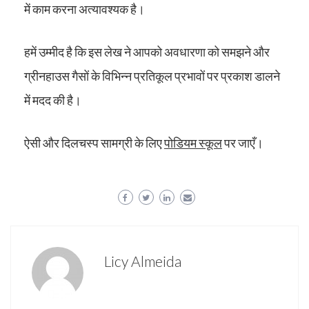
में काम करना अत्यावश्यक है।
हमें उम्मीद है कि इस लेख ने आपको अवधारणा को समझने और
ग्रीनहाउस गैसों के विभिन्न प्रतिकूल प्रभावों पर प्रकाश डालने
में मदद की है।
ऐसी और दिलचस्प सामग्री के लिए
पोडियम स्कूल
पर जाएँ।
Licy Almeida