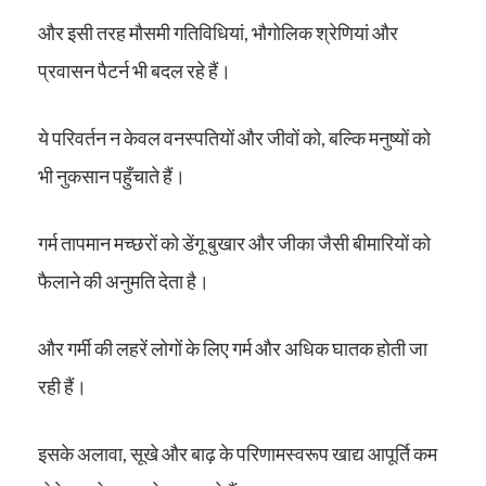
और इसी तरह मौसमी गतिविधियां, भौगोलिक श्रेणियां और
प्रवासन पैटर्न भी बदल रहे हैं।
ये परिवर्तन न केवल वनस्पतियों और जीवों को, बल्कि मनुष्यों को
भी नुकसान पहुँचाते हैं।
गर्म तापमान मच्छरों को डेंगू बुखार और जीका जैसी बीमारियों को
फैलाने की अनुमति देता है।
और गर्मी की लहरें लोगों के लिए गर्म और अधिक घातक होती जा
रही हैं।
इसके अलावा, सूखे और बाढ़ के परिणामस्वरूप खाद्य आपूर्ति कम