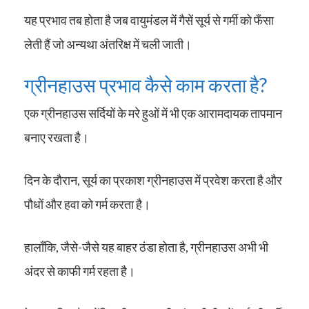
यह प्रभाव तब होता है जब वायुमंडल में गैसें सूर्य से गर्मी को फँसा
लेती हैं जो अन्यथा अंतरिक्ष में चली जाती।
ग्रीनहाउस प्रभाव कैसे काम करता है?
एक ग्रीनहाउस सर्दियों के मरे हुओं में भी एक आरामदायक तापमान
बनाए रखता है।
दिन के दौरान, सूर्य का प्रकाश ग्रीनहाउस में प्रवेश करता है और
पौधों और हवा को गर्म करता है।
हालाँकि, जैसे-जैसे यह बाहर ठंडा होता है, ग्रीनहाउस अभी भी
अंदर से काफी गर्म रहता है।