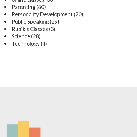
Parenting
(80)
Personality Development
(20)
Public Speaking
(29)
Rubik's Classes
(3)
Science
(28)
Technology
(4)