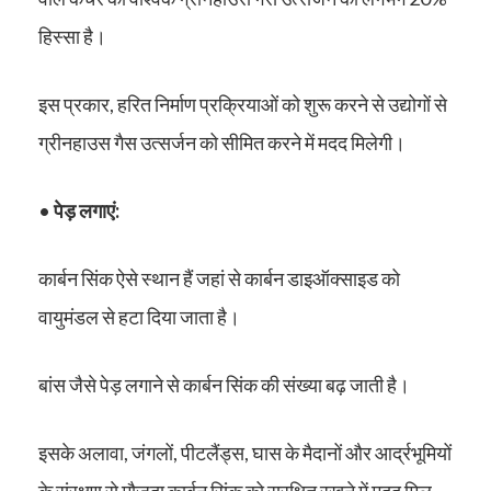
हिस्सा है।
इस प्रकार, हरित निर्माण प्रक्रियाओं को शुरू करने से उद्योगों से
ग्रीनहाउस गैस उत्सर्जन को सीमित करने में मदद मिलेगी।
•
पेड़ लगाएं:
कार्बन सिंक ऐसे स्थान हैं जहां से कार्बन डाइऑक्साइड को
वायुमंडल से हटा दिया जाता है।
बांस जैसे पेड़ लगाने से कार्बन सिंक की संख्या बढ़ जाती है।
इसके अलावा, जंगलों, पीटलैंड्स, घास के मैदानों और आर्द्रभूमियों