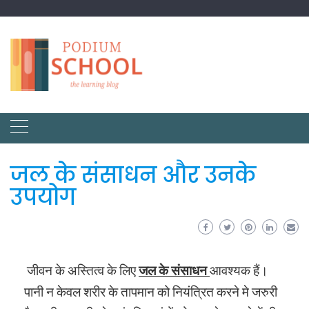
जल के संसाधन और उनके
उपयोग
जीवन के अस्तित्व के लिए
जल के संसाधन
आवश्यक हैं।
पानी न केवल शरीर के तापमान को नियंत्रित करने मे जरुरी