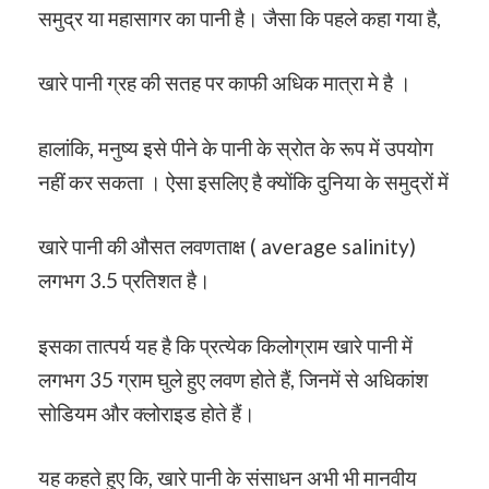
समुद्र या महासागर का पानी है। जैसा कि पहले कहा गया है,
खारे पानी ग्रह की सतह पर काफी अधिक मात्रा मे है ।
हालांकि, मनुष्य इसे पीने के पानी के स्रोत के रूप में उपयोग
नहीं कर सकता । ऐसा इसलिए है क्योंकि दुनिया के समुद्रों में
खारे पानी की औसत लवणताक्ष ( average salinity)
लगभग 3.5 प्रतिशत है।
इसका तात्पर्य यह है कि प्रत्येक किलोग्राम खारे पानी में
लगभग 35 ग्राम घुले हुए लवण होते हैं, जिनमें से अधिकांश
सोडियम और क्लोराइड होते हैं।
यह कहते हुए कि, खारे पानी के संसाधन अभी भी मानवीय