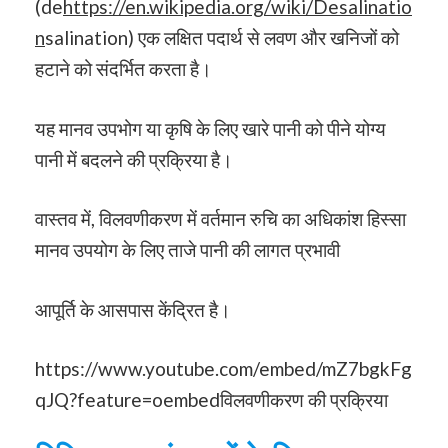
(de
https://en.wikipedia.org/wiki/Desalinatio
n
salination) एक लक्षित पदार्थ से लवण और खनिजों को
हटाने को संदर्भित करता है।
यह मानव उपभोग या कृषि के लिए खारे पानी को पीने योग्य
पानी में बदलने की प्रक्रिया है।
वास्तव में, विलवणीकरण में वर्तमान रुचि का अधिकांश हिस्सा
मानव उपयोग के लिए ताजे पानी की लागत प्रभावी
आपूर्ति के आसपास केंद्रित है।
https://www.youtube.com/embed/mZ7bgkFg
qJQ?feature=oembedविलवणीकरण की प्रक्रिया