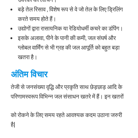
बड़े तेल रिसाव , विशेष रूप से वे जो तेल के लिए ड्रिलिंग
करते समय होते हैं।
उद्योगों द्वारा रासायनिक या रेडियोधर्मी कचरे का डंपिंग।
इसके अलावा, पीने के पानी की कमी, जल संघर्ष और
ग्लोबल वार्मिंग से भी ग्रह की जल आपूर्ति को बहुत बड़ा
खतरा है।
अंतिम विचार
तेजी से जनसंख्या वृद्धि और प्रकृति साथ छेड़छाड़ आदि के
परिणामस्वरूप विभिन्न जल संसाधन खतरे में हैं। इन खतरों
को रोकने के लिए समय रहते आवश्यक कदम उठाना जरुरी
है|