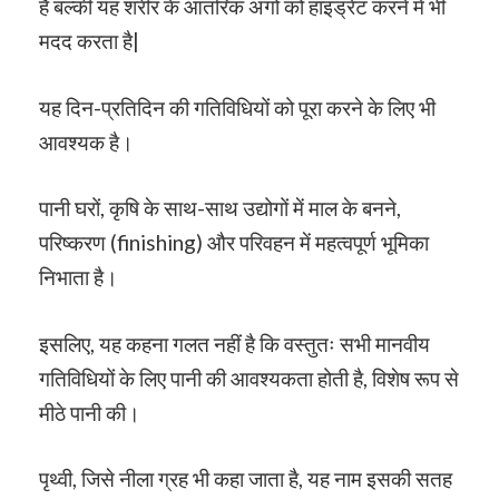
है बल्की यह शरीर के आंतरिक अंगों को हाइड्रेट करने में भी
मदद करता है|
यह दिन-प्रतिदिन की गतिविधियों को पूरा करने के लिए भी
आवश्यक है।
पानी घरों, कृषि के साथ-साथ उद्योगों में माल के बनने,
परिष्करण (finishing) और परिवहन में महत्वपूर्ण भूमिका
निभाता है।
इसलिए, यह कहना गलत नहीं है कि वस्तुतः सभी मानवीय
गतिविधियों के लिए पानी की आवश्यकता होती है, विशेष रूप से
मीठे पानी की।
पृथ्वी, जिसे नीला ग्रह भी कहा जाता है, यह नाम इसकी सतह