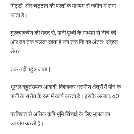
मिट्टी, और चट्टान की परतों के माध्यम से जमीन में समा
जाता है।
गुरुत्वाकर्षण की मदद से, पानी पृथ्वी के माध्यम से नीचे की
ओर तब तक चलता रहता है जब तक कि वह अंततः संतृप्त
क्षेत्र
तक नहीं पहुंच जाता |
भूजल बहुसंख्यक आबादी, विशेषकर ग्रामीण क्षेत्रों में पीने के
पानी के स्रोत के रूप में कार्य करता है। इसके अलावा, 60
प्रतिशत से अधिक कृषि भूमि सिंचाई के लिए भूजल का
उपयोग करती है।