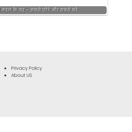
 मंडल के ग्रह – सबसे छोटे और सबसे बड़े
Privacy Policy
About US