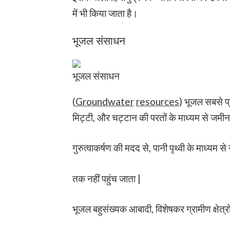
में भी किया जाता है।
भूजल संसाधन
भूजल संसाधन
(
Groundwater
resources
) भूजल सबसे प्र
मिट्टी, और चट्टान की परतों के माध्यम से जमीन 
गुरुत्वाकर्षण की मदद से, पानी पृथ्वी के माध्यम
तक नहीं पहुंच जाता |
भूजल बहुसंख्यक आबादी, विशेषकर ग्रामीण क्षेत्रों