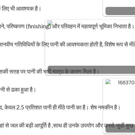
के लिए भी आवश्यक है।
बनने, परिष्करण (finishing) और परिवहन में महत्वपूर्ण भूमिका निभाता है।
नवीय गतिविधियों के लिए पानी की आवश्यकता होती है, विशेष रूप से मीठ
 इसकी सतह पर पानी की भारी मात्रा के कारण मिला है।
ानी से ढका हुआ है।
ावजूद, केवल 2.5 प्रतिशत पानी ही मीठे पानी का है। शेष नमकीन है।
 जहां से जल की बड़ी आपूर्ति है ,साथ ही उनके उपयोग और उनसे जुडी कुछ