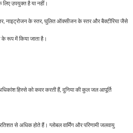
लिए उपयुक्त है या नहीं।
तर, नाइट्रोजन के स्तर, घुलित ऑक्सीजन के स्तर और बैक्टीरिया जैसे
 के रूप में किया जाता है।
 अधिकांश हिस्से को कवर करती हैं, दुनिया की कुल जल आपूर्ति
प्रतिशत से अधिक होते हैं। ग्लोबल वार्मिंग और परिणामी जलवायु