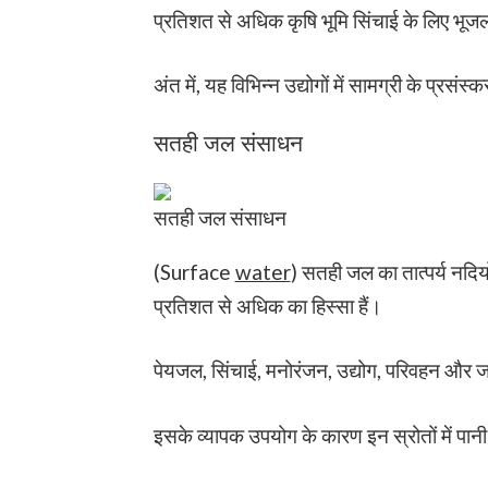
प्रतिशत से अधिक कृषि भूमि सिंचाई के लिए भू
अंत में, यह विभिन्न उद्योगों में सामग्री के प्रस
सतही जल संसाधन
सतही जल संसाधन
(Surface
water
) सतही जल का तात्पर्य नदियो
प्रतिशत से अधिक का हिस्सा हैं।
पेयजल, सिंचाई, मनोरंजन, उद्योग, परिवहन और ज
इसके व्यापक उपयोग के कारण इन स्रोतों में पानी 