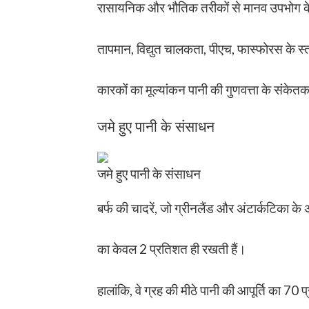
रासायनिक और भौतिक तरीकों से मानव उपभोग के 
तापमान, विद्युत चालकता, पीएच, फास्फोरस के स्
कारकों का मूल्यांकन पानी की गुणवत्ता के संकेतक
जमे हुए पानी के संसाधन
जमे हुए पानी के संसाधन
बर्फ की चादरें, जो ग्रीनलैंड और अंटार्कटिका के
का केवल 2 प्रतिशत ही रखती हैं।
हालांकि, वे ग्रह की मीठे पानी की आपूर्ति का 70 