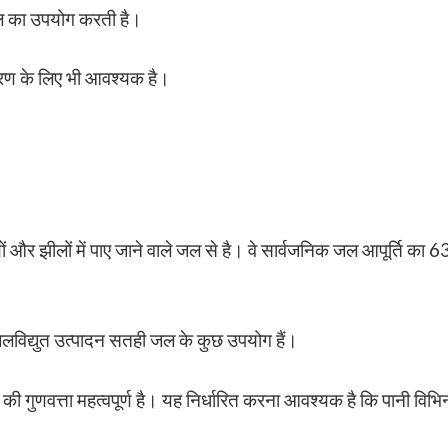
जल का उपयोग करती है।
ंस्करण के लिए भी आवश्यक है।
ं और झीलों में पाए जाने वाले जल से है। वे सार्वजनिक जल आपूर्ति का 6
लविद्युत उत्पादन सतही जल के कुछ उपयोग हैं।
की गुणवत्ता महत्वपूर्ण है। यह निर्धारित करना आवश्यक है कि पानी विभिन