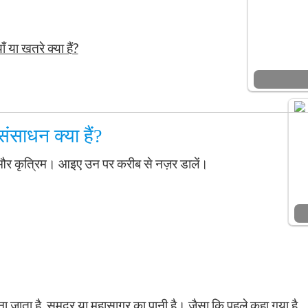
 या खतरे क्या हैं?
संसाधन क्या हैं?
िक और कृत्रिम। आइए उन पर करीब से नज़र डालें।
ना जाता है, समुद्र या महासागर का पानी है। जैसा कि पहले कहा गया है,