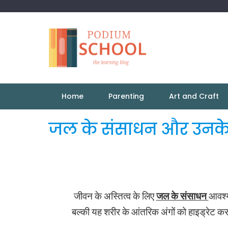
Home
Parenting
Art and Craft
जल के संसाधन और उनक
जीवन के अस्तित्व के लिए
जल के संसाधन
आवश्य
बल्की यह शरीर के आंतरिक अंगों को हाइड्रेट करन