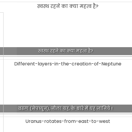
स्वस्थ रहने का क्या महत्व है?
वरुण (नेपच्यून), नीला ग्रह, के बारे में यह जानिये !