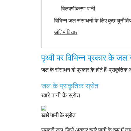
विलवणीकरण पानी
विभिन्न जल संसाधनों के लिए कुछ चुनौतियाँ
अंतिम विचार
पृथ्वी पर विभिन्न प्रकार के जल 
जल के संसाधन दो प्रकार के होते हैं, प्राकृत
जल के प्राकृतिक स्रोत
खारे पानी के स्रोत
खारे पानी के स्रोत
समुद्री जल, जिसे अक्सर खारे पानी के रूप में जा