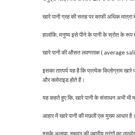
खारे पानी ग्रह की सतह पर काफी अधिक मात्रा मे
हालांकि, मनुष्य इसे पीने के पानी के स्रोत के रूप
खारे पानी की औसत लवणताक्ष ( average sal
इसका तात्पर्य यह है कि प्रत्येक किलोग्राम खारे 
और क्लोराइड होते हैं।
यह कहते हुए कि, खारे पानी के संसाधन अभी भी मा
आहार में खारे पानी की मछली एक मुख्य आधार है
इसके अलावा, समुद्र की ज्वारीय तरंगों का उपय