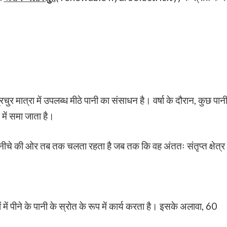
चुर मात्रा में उपलब्ध मीठे पानी का संसाधन है। वर्षा के दौरान, कुछ पान
में समा जाता है।
 से नीचे की ओर तब तक चलता रहता है जब तक कि वह अंततः संतृप्त क्षेत्र
 में पीने के पानी के स्रोत के रूप में कार्य करता है। इसके अलावा, 60