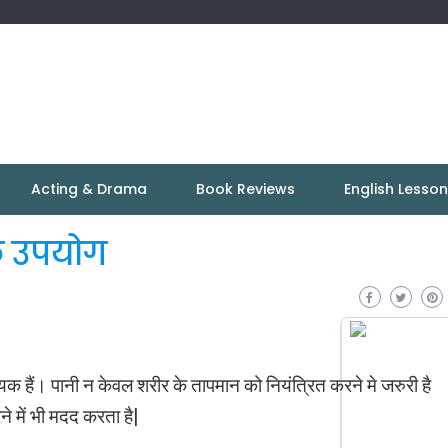
Acting & Drama
Book Reviews
English Lesso
े उपयोग
क हैं। पानी न केवल शरीर के तापमान को नियंत्रित करने मे जरुरी है
े में भी मदद करता है|