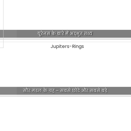
यूरेनस के बारे में अद्भुत तथ्य
सौर मंडल के ग्रह – सबसे छोटे और सबसे बड़े