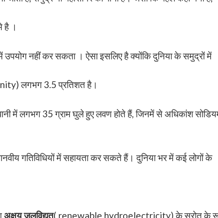
 है ।
 में उपयोग नहीं कर सकता । ऐसा इसलिए है क्योंकि दुनिया के समुद्रों में
inity) लगभग 3.5 प्रतिशत है।
पानी में लगभग 35 ग्राम घुले हुए लवण होते हैं, जिनमें से अधिकांश सोडिय
नवीय गतिविधियों में सहायता कर सकते हैं। दुनिया भर में कई लोगों के
।
ोग
अक्षय जलविद्युत
( renewable hydroelectricity) के स्रोत के र