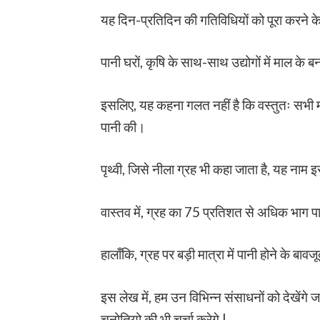
यह दिन-प्रतिदिन की गतिविधियों को पूरा करने 
पानी घरों, कृषि के साथ-साथ उद्योगों में माल के 
इसलिए, यह कहना गलत नहीं है कि वस्तुतः सभी मा
पानी की।
पृथ्वी, जिसे नीला ग्रह भी कहा जाता है, यह नाम
वास्तव में, ग्रह का 75 प्रतिशत से अधिक भाग प
हालाँकि, ग्रह पर बड़ी मात्रा में पानी होने के ब
इस लेख में, हम उन विभिन्न संसाधनों को देखेंगे
चुनोतियो की भी चर्चा करेगे |