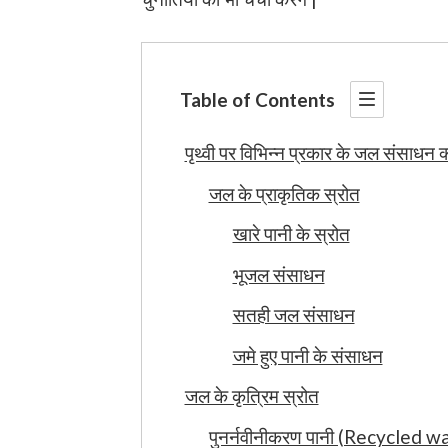
Table of Contents
पृथ्वी पर विभिन्न प्रकार के जल संसाधन क्य
जल के प्राकृतिक स्रोत
खारे पानी के स्रोत
भूजल संसाधन
सतही जल संसाधन
जमे हुए पानी के संसाधन
जल के कृत्रिम स्रोत
पुनर्नवीनीकरण पानी (Recycled w