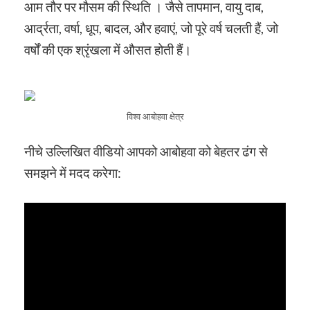
आम तौर पर मौसम की स्थिति । जैसे तापमान, वायु दाब,
आर्द्रता, वर्षा, धूप, बादल, और हवाएं, जो पूरे वर्ष चलती हैं, जो
वर्षों की एक श्रृंखला में औसत होती हैं।
विश्व आबोहवा क्षेत्र
नीचे उल्लिखित वीडियो आपको आबोहवा को बेहतर ढंग से
समझने में मदद करेगा: