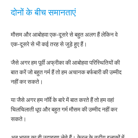
दोनों के बीच समानताएं
मौसम और आबोहवा एक-दूसरे से बहुत अलग हैं लेकिन वे
एक-दूसरे से भी कई तरह से जुड़े हुए हैं।
जैसे अगर हम पूर्वी अफ्रीका की आबोहवा परिस्थितियों की
बात करें जो बहुत गर्म हैं तो हम अचानक बर्फबारी की उम्मीद
नहीं कर सकते।
या जैसे अगर हम नॉर्वे के बारे में बात करते हैं तो हम वहां
चिलचिलाती धूप और बहुत गर्म मौसम की उम्मीद नहीं कर
सकते।
अब भारत का ही उदाहरण लेते हैं। केरल के तटीय इलाकों में