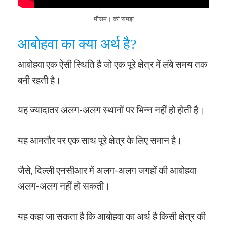
मौसम। की समझ
आबोहवा का क्या अर्थ है?
आबोहवा एक ऐसी स्थिति है जो एक पूरे क्षेत्र में लंबे समय तक
बनी रहती है।
यह ज्यादातर अलग-अलग स्थानों पर भिन्न नहीं हो होती है।
यह आमतौर पर एक साथ पूरे क्षेत्र के लिए समान है।
जैसे, दिल्ली एनसीआर में अलग-अलग जगहों की आबोहवा
अलग-अलग नहीं हो सकती।
यह कहा जा सकता है कि आबोहवा का अर्थ है किसी क्षेत्र की