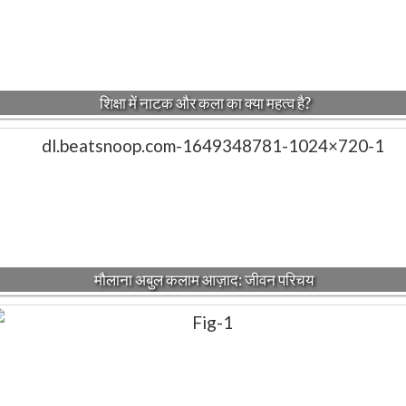
शिक्षा में नाटक और कला का क्या महत्व है?
मौलाना अबुल कलाम आज़ाद: जीवन परिचय