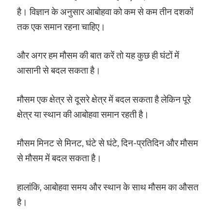
है। विज्ञान के अनुसार आबोहवा को कम से कम तीन दशकों
तक एक समान रहना चाहिए।
और अगर हम मौसम की बात करें तो यह कुछ ही घंटों में
आसानी से बदल सकता है।
मौसम एक क्षेत्र से दूसरे क्षेत्र में बदल सकता है लेकिन पूरे
क्षेत्र या स्थान की आबोहवा समान रहती है।
मौसम मिनट से मिनट, घंटे से घंटे, दिन-प्रतिदिन और मौसम
से मौसम में बदल सकता है।
हालांकि, आबोहवा समय और स्थान के साथ मौसम का औसत
है।