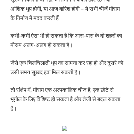
आंशिक धूप होगी, या आज बारिश होगी – ये सभी चीजें मौसम
के निर्माण में मदद करती हैं।
कभी-कभी ऐसा भी हो सकता है कि आस-पास के दो शहरों का
मौसम अलग-अलग हो सकता है।
जैसे एक चिलचिलाती धूप का सामना कर रहा हो और दूसरे को
उसी समय सुखद हवा मिल सकती है।
तो संक्षेप में, मौसम एक अल्पकालिक चीज है, एक छोटे से
भूगोल के लिए विशिष्ट हो सकता है और तेजी से बदल सकता
है।