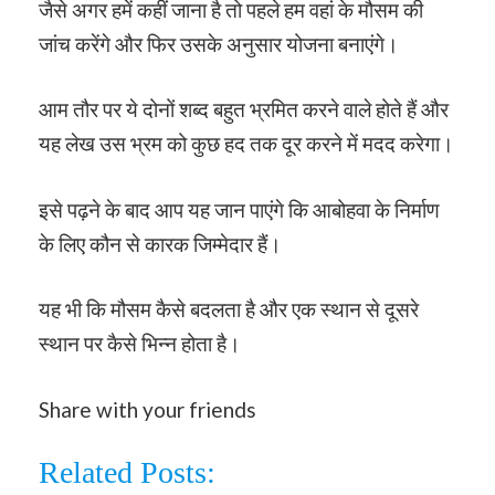
जैसे अगर हमें कहीं जाना है तो पहले हम वहां के मौसम की
जांच करेंगे और फिर उसके अनुसार योजना बनाएंगे।
आम तौर पर ये दोनों शब्द बहुत भ्रमित करने वाले होते हैं और
यह लेख उस भ्रम को कुछ हद तक दूर करने में मदद करेगा।
इसे पढ़ने के बाद आप यह जान पाएंगे कि आबोहवा के निर्माण
के लिए कौन से कारक जिम्मेदार हैं।
यह भी कि मौसम कैसे बदलता है और एक स्थान से दूसरे
स्थान पर कैसे भिन्न होता है।
Share with your friends
Related Posts: