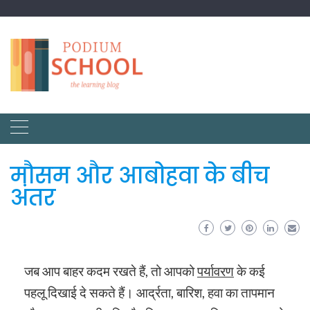
मौसम और आबोहवा के बीच
अंतर
जब आप बाहर कदम रखते हैं, तो आपको
पर्यावरण
के कई
पहलू दिखाई दे सकते हैं। आर्द्रता, बारिश, हवा का तापमान