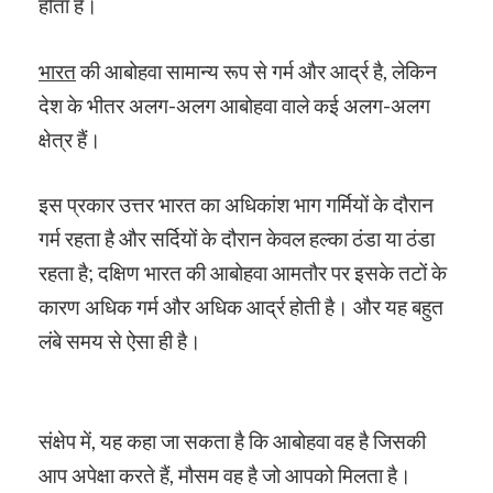
होता है।
भारत
की आबोहवा सामान्य रूप से गर्म और आर्द्र है, लेकिन
देश के भीतर अलग-अलग आबोहवा वाले कई अलग-अलग
क्षेत्र हैं।
इस प्रकार उत्तर भारत का अधिकांश भाग गर्मियों के दौरान
गर्म रहता है और सर्दियों के दौरान केवल हल्का ठंडा या ठंडा
रहता है; दक्षिण भारत की आबोहवा आमतौर पर इसके तटों के
कारण अधिक गर्म और अधिक आर्द्र होती है। और यह बहुत
लंबे समय से ऐसा ही है।
संक्षेप में, यह कहा जा सकता है कि आबोहवा वह है जिसकी
आप अपेक्षा करते हैं, मौसम वह है जो आपको मिलता है।