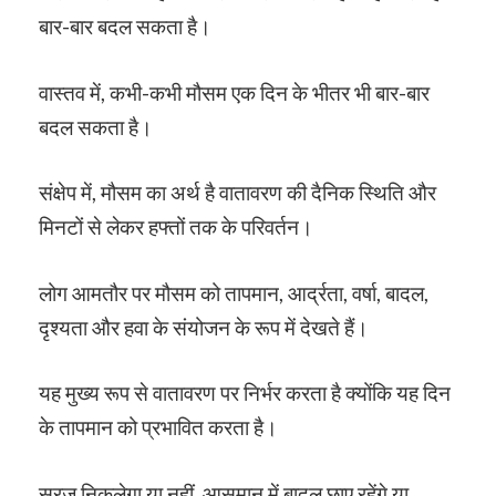
बार-बार बदल सकता है।
वास्तव में, कभी-कभी मौसम एक दिन के भीतर भी बार-बार
बदल सकता है।
संक्षेप में, मौसम का अर्थ है वातावरण की दैनिक स्थिति और
मिनटों से लेकर हफ्तों तक के परिवर्तन।
लोग आमतौर पर मौसम को तापमान, आर्द्रता, वर्षा, बादल,
दृश्यता और हवा के संयोजन के रूप में देखते हैं।
यह मुख्य रूप से वातावरण पर निर्भर करता है क्योंकि यह दिन
के तापमान को प्रभावित करता है।
सूरज निकलेगा या नहीं, आसमान में बादल छाए रहेंगे या