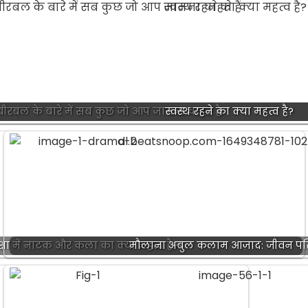
बल के बारे में सब कुछ जो आप जानना चाहते हैं
स्वस्थ रहने का क्या महत्व है?
क्षा में नाटक और कला का क्या महत्व है?
मौलाना अबुल कलाम आज़ाद: जीवन प