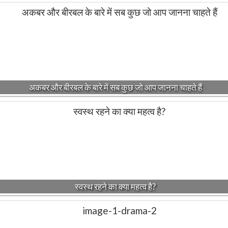
अकबर और बीरबल के बारे में सब कुछ जो आप जानना चाहते हैं
स्वस्थ रहने का क्या महत्व है?