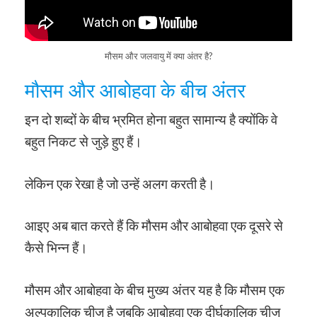
मौसम और जलवायु में क्या अंतर है?
मौसम और आबोहवा के बीच अंतर
इन दो शब्दों के बीच भ्रमित होना बहुत सामान्य है क्योंकि वे
बहुत निकट से जुड़े हुए हैं।
लेकिन एक रेखा है जो उन्हें अलग करती है।
आइए अब बात करते हैं कि मौसम और आबोहवा एक दूसरे से
कैसे भिन्न हैं।
मौसम और आबोहवा के बीच मुख्य अंतर यह है कि मौसम एक
अल्पकालिक चीज है जबकि आबोहवा एक दीर्घकालिक चीज