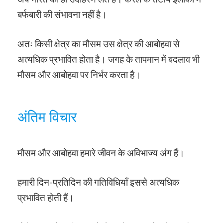
बर्फबारी की संभावना नहीं है।
अतः किसी क्षेत्र का मौसम उस क्षेत्र की आबोहवा से
अत्यधिक प्रभावित होता है। जगह के तापमान में बदलाव भी
मौसम और आबोहवा पर निर्भर करता है।
अंतिम विचार
मौसम और आबोहवा हमारे जीवन के अविभाज्य अंग हैं।
हमारी दिन-प्रतिदिन की गतिविधियाँ इससे अत्यधिक
प्रभावित होती हैं।