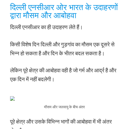
दिल्ली एनसीआर ओर भारत के उदाहरणों
द्वारा मौसम और आबोहवा
दिल्ली एनसीआर का ही उदाहरण लेते हैं।
किसी विशेष दिन दिल्ली और गुड़गांव का मौसम एक दूसरे से
भिन्न हो सकता है और दिन के भीतर बदल सकता है।
लेकिन पूरे क्षेत्र की आबोहवा वही है जो गर्म और आर्द्र है और
एक दिन में नहीं बदलेगी।
मौसम और जलवायु के बीच अंतर
पूरे क्षेत्र और उसके विभिन्न भागों की आबोहवा में भी अंतर