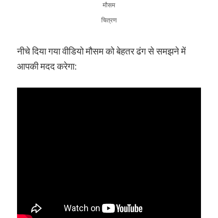
मौसम
चित्रण
नीचे दिया गया वीडियो मौसम को बेहतर ढंग से समझने में
आपकी मदद करेगा: