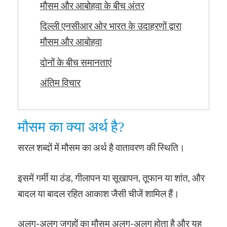
मौसम और आबोहवा के बीच अंतर
दिल्ली एनसीआर ओर भारत के उदाहरणों द्वारा
मौसम और आबोहवा
दोनों के बीच समानताएं
अंतिम विचार
मौसम का क्या अर्थ है?
सरल शब्दों में मौसम का अर्थ है वातावरण की स्थिति।
इसमें गर्मी या ठंड, गीलापन या सूखापन, तूफान या शांत, और
बादल या बादल रहित आकाश जैसी चीजें शामिल हैं।
अलग-अलग जगहों का मौसम अलग-अलग होता है और यह