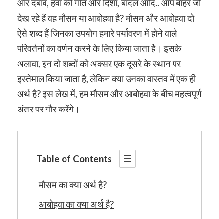
और दबाव, हवा की गति और दिशा, बादल आदि.. आप बाहर जो
देख रहे हैं वह मौसम या आबोहवा है? मौसम और आबोहवा दो
ऐसे शब्द हैं जिनका उपयोग हमारे पर्यावरण में होने वाले
परिवर्तनों का वर्णन करने के लिए किया जाता है। इसके
अलावा, इन दो शब्दों को अक्सर एक दूसरे के स्थान पर
इस्तेमाल किया जाता है, लेकिन क्या उनका वास्तव में एक ही
अर्थ है? इस लेख में, हम मौसम और आबोहवा के बीच महत्वपूर्ण
अंतर पर गौर करेंगे।
Table of Contents
मौसम का क्या अर्थ है?
आबोहवा का क्या अर्थ है?