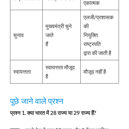
एकात्मक
एलजी/प्रशासक
मुख्यमंत्री चुने
की
चुनाव
जाते
नियुक्ति
हैं
राष्ट्रपति
द्वारा की जाती है
स्वायत्तता मौजूद
स्वायत्तता
मौजूद नहीं है
है
पूछे जाने वाले प्रश्न
प्रश्न 1. क्या भारत में 28 राज्य या 29 राज्य हैं?