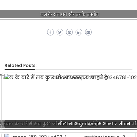
जल के संसाधन और उनके उपयोग
Related Posts:
बल के बारे में सब कुछ जो आप जानना चाहते हैं
मौलाना अबुल कलाम आज़ाद: जीवन प