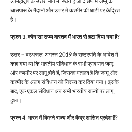
उपमहाद्वीप के उत्तरी भाग में स्थित है जो दक्षिण में जम्मू के
आसपास के मैदानों और उत्तर में कश्मीर की घाटी पर केंद्रित
है।
प्रश्न
3. कौन सा राज्य वास्तव में भारत से हटा दिया
गया है?
उत्तर –
दरअसल, अगस्त 2019 के राष्ट्रपति के आदेश में
कहा गया था कि भारतीय संविधान के सभी प्रावधान जम्मू
और कश्मीर पर लागू होते हैं, जिसका मतलब है कि जम्मू और
कश्मीर के अलग संविधान को निरस्त कर दिया गया। इसके
बाद, एक एकल संविधान अब सभी भारतीय राज्यों पर लागू
हुआ।
प्रश्न 4. भारत में कितने राज्य और केंद्र शासित प्रदेश हैं?