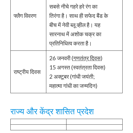
सबसे नीचे गहरे हरे रंग का
फ्लैग विवरण
तिरंगा है। साथ ही सफेद बैंड के
बीच में नेवी ब्लू व्हील है। यह
सारनाथ में अशोक चक्र का
प्रतिनिधित्व करता है।
26 जनवरी (
गणतंत्र दिवस
)
15 अगस्त (स्वतंत्रता दिवस)
राष्ट्रीय दिवस
2 अक्टूबर (गांधी जयंती;
महात्मा गांधी का जन्मदिन)
राज्य और केंद्र शासित प्रदेश