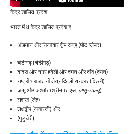
केंद्र शासित प्रदेश
भारत में 8 केंद्र शासित प्रदेश हैंI
अंडमान और निकोबार द्वीप समूह (पोर्ट ब्लेयर)
चंडीगढ़ (चंडीगढ़)
दादरा और नगर हवेली और दमन और दीव (दमन)
राष्ट्रीय राजधानी क्षेत्र दिल्ली सरकार (दिल्ली)
जम्मू और कश्मीर (श्रीनगर-एस
, जम्मू-डब्ल्यू
)
लद्दाख (लेह)
लक्षद्वीप (कवारत्ती) और
(पुडुचेरी)