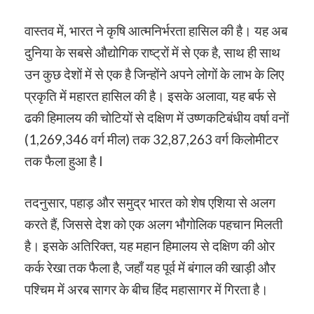
वास्तव में, भारत ने कृषि आत्मनिर्भरता हासिल की है। यह अब
दुनिया के सबसे औद्योगिक राष्ट्रों में से एक है, साथ ही साथ
उन कुछ देशों में से एक है जिन्होंने अपने लोगों के लाभ के लिए
प्रकृति में महारत हासिल की है। इसके अलावा, यह बर्फ से
ढकी हिमालय की चोटियों से दक्षिण में उष्णकटिबंधीय वर्षा वनों
(1,269,346 वर्ग मील) तक 32,87,263 वर्ग किलोमीटर
तक फैला हुआ है I
तदनुसार, पहाड़ और समुद्र भारत को शेष एशिया से अलग
करते हैं, जिससे देश को एक अलग भौगोलिक पहचान मिलती
है। इसके अतिरिक्त, यह महान हिमालय से दक्षिण की ओर
कर्क रेखा तक फैला है, जहाँ यह पूर्व में बंगाल की खाड़ी और
पश्चिम में अरब सागर के बीच हिंद महासागर में गिरता है।