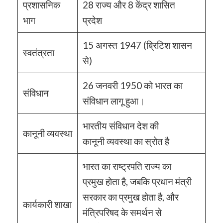
प्रशासनिक
28 राज्य और 8 केंद्र शासित
भाग
प्रदेश
15 अगस्त 1947 (ब्रिटिश शासन
स्वतंत्रता
से)
26 जनवरी 1950 को भारत का
संविधान
संविधान लागू हुआ।
भारतीय संविधान देश की
कानूनी व्यवस्था
कानूनी व्यवस्था का स्रोत है
भारत का राष्ट्रपति राज्य का
प्रमुख होता है, जबकि प्रधान मंत्री
सरकार का प्रमुख होता है, और
कार्यकारी शाखा
मंत्रिपरिषद के समर्थन से