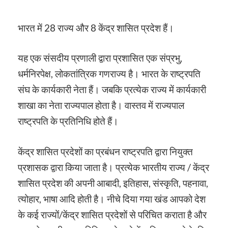
भारत में 28 राज्य और 8 केंद्र शासित प्रदेश हैं।
यह एक संसदीय प्रणाली द्वारा प्रशासित एक संप्रभु,
धर्मनिरपेक्ष, लोकतांत्रिक गणराज्य है। भारत के राष्ट्रपति
संघ के कार्यकारी नेता हैं। जबकि प्रत्येक राज्य में कार्यकारी
शाखा का नेता राज्यपाल होता है। वास्तव में राज्यपाल
राष्ट्रपति के प्रतिनिधि होते हैं।
केंद्र शासित प्रदेशों का प्रबंधन राष्ट्रपति द्वारा नियुक्त
प्रशासक द्वारा किया जाता है। प्रत्येक भारतीय राज्य / केंद्र
शासित प्रदेश की अपनी आबादी, इतिहास, संस्कृति, पहनावा,
त्योहार, भाषा आदि होती है। नीचे दिया गया खंड आपको देश
के कई राज्यों/केंद्र शासित प्रदेशों से परिचित कराता है और