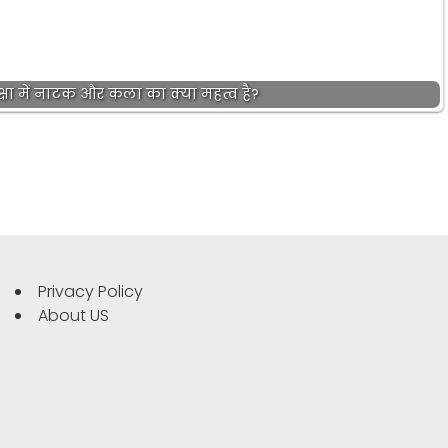
क्षा में नाटक और कला का क्या महत्व है?
Privacy Policy
About US