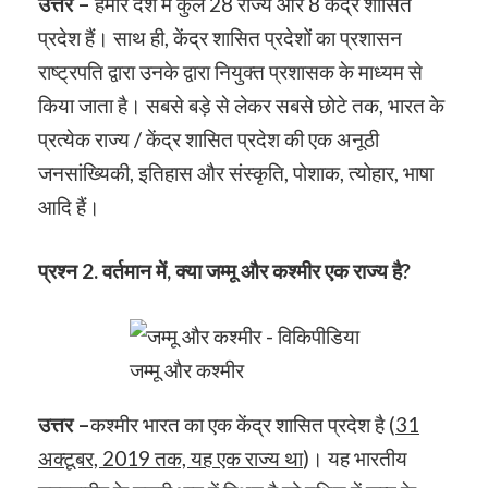
उत्तर –
हमारे देश में कुल 28 राज्य और 8 केंद्र शासित
प्रदेश हैं। साथ ही, केंद्र शासित प्रदेशों का प्रशासन
राष्ट्रपति द्वारा उनके द्वारा नियुक्त प्रशासक के माध्यम से
किया जाता है। सबसे बड़े से लेकर सबसे छोटे तक, भारत के
प्रत्येक राज्य / केंद्र शासित प्रदेश की एक अनूठी
जनसांख्यिकी, इतिहास और संस्कृति, पोशाक, त्योहार, भाषा
आदि हैं।
प्रश्न
2. वर्तमान में, क्या जम्मू और कश्मीर एक राज्य है?
जम्मू और कश्मीर
उत्तर –
कश्मीर भारत का एक केंद्र शासित प्रदेश है (
31
अक्टूबर, 2019 तक, यह एक राज्य था
)। यह भारतीय