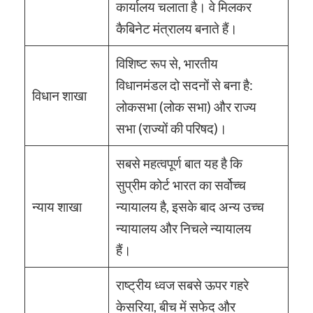
कार्यालय चलाता है। वे मिलकर
कैबिनेट मंत्रालय बनाते हैं।
विशिष्ट रूप से, भारतीय
विधानमंडल दो सदनों से बना है:
विधान शाखा
लोकसभा (लोक सभा) और राज्य
सभा (राज्यों की परिषद)।
सबसे महत्वपूर्ण बात यह है कि
सुप्रीम कोर्ट भारत का सर्वोच्च
न्याय शाखा
न्यायालय है, इसके बाद अन्य उच्च
न्यायालय और निचले न्यायालय
हैं।
राष्ट्रीय ध्वज सबसे ऊपर गहरे
केसरिया, बीच में सफेद और