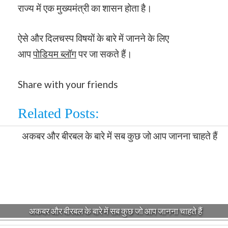
राज्य में एक मुख्यमंत्री का शासन होता है।
ऐसे और दिलचस्प विषयों के बारे में जानने के लिए
आप
पोडियम ब्लॉग
पर जा सकते हैं।
Share with your friends
Related Posts:
अकबर और बीरबल के बारे में सब कुछ जो आप जानना चाहते हैं