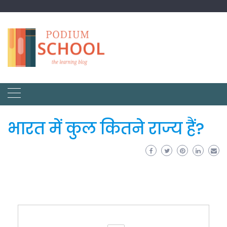
भारत में कुल कितने राज्य हैं?