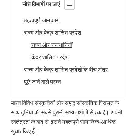
नीचे विभागों पर जाएं
महत्वपूर्ण जानकारी
राज्य और केंद्र शासित प्रदेश
राज्य और राजधानियाँ
केंद्र शासित प्रदेश
राज्य और केंद्र शासित प्रदेशों के बीच अंतर
पूछे जाने वाले प्रश्न
भारत विविध संस्कृतियों और समृद्ध सांस्कृतिक विरासत के
साथ दुनिया की सबसे पुरानी सभ्यताओं में से एक है। अपनी
स्वतंत्रता के बाद से, इसने महत्वपूर्ण सामाजिक-आर्थिक
सुधार किए हैं।