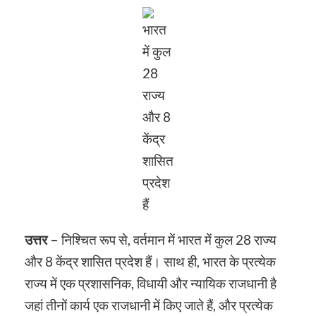
भारत
में कुल
28
राज्य
और 8
केंद्र
शासित
प्रदेश
हैं
उत्तर –
निश्चित रूप से, वर्तमान में भारत में कुल 28 राज्य
और 8 केंद्र शासित प्रदेश हैं। साथ ही, भारत के प्रत्येक
राज्य में एक प्रशासनिक, विधायी और न्यायिक राजधानी है
जहां तीनों कार्य एक राजधानी में किए जाते हैं, और प्रत्येक