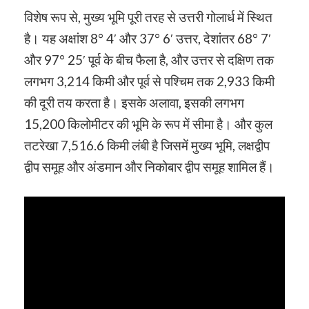
विशेष रूप से, मुख्य भूमि पूरी तरह से उत्तरी गोलार्ध में स्थित
है। यह अक्षांश 8° 4′ और 37° 6′ उत्तर, देशांतर 68° 7′
और 97° 25′ पूर्व के बीच फैला है, और उत्तर से दक्षिण तक
लगभग 3,214 किमी और पूर्व से पश्चिम तक 2,933 किमी
की दूरी तय करता है। इसके अलावा, इसकी लगभग
15,200 किलोमीटर की भूमि के रूप में सीमा है। और कुल
तटरेखा 7,516.6 किमी लंबी है जिसमें मुख्य भूमि, लक्षद्वीप
द्वीप समूह और अंडमान और निकोबार द्वीप समूह शामिल हैं।