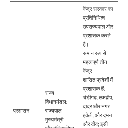
केंद्र सरकार का
प्रतिनिधित्व
उपराज्यपाल और
प्रशासक करते
हैं।
समान रूप से
महत्वपूर्ण तीन
केंद्र
शासित प्रदेशों में
प्रशासक हैं:
राज्य
चंडीगढ़, लक्षद्वीप,
विधानमंडल:
दादर और नगर
प्रशासन
राज्यपाल
हवेली, और दमन
मुख्यमंत्री
और दीव; इसी