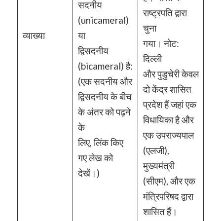
सदनीय
राष्ट्रपति द्वारा
(unicameral)
चुना
व्याख्या
या
गया। नोट:
द्विसदनीय
दिल्ली
(bicameral) है:
और पुडुचेरी केवल
(एक सदनीय और
दो केंद्र शासित
द्विसदनीय के बीच
प्रदेश हैं जहां एक
के अंतर को पढ़ने
विधायिका है और
के
एक उपराज्यपाल
लिए, लिंक किए
(एलजी),
गए लेख को
मुख्यमंत्री
देखें।)
(सीएम), और एक
मंत्रिपरिषद द्वारा
शासित हैं।