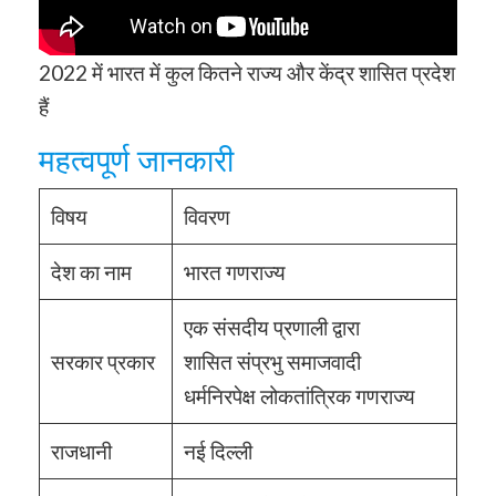
2022 में भारत में कुल कितने राज्य और केंद्र शासित प्रदेश
हैं
महत्वपूर्ण जानकारी
विषय
विवरण
देश का नाम
भारत गणराज्य
एक संसदीय प्रणाली द्वारा
सरकार प्रकार
शासित संप्रभु समाजवादी
धर्मनिरपेक्ष लोकतांत्रिक गणराज्य
राजधानी
नई दिल्ली