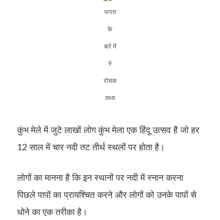
भारत
के
बारे में
9
रोचक
तथ्य
कुंभ मेले में जुटे लाखों लोग कुंभ मेला एक हिंदू उत्सव है जो हर
12 साल में चार नदी तट तीर्थ स्थलों पर होता है।
लोगों का मानना ​​है कि इन स्थानों पर नदी में स्नान करना
पिछले पापों का प्रायश्चित करने और लोगों को उनके पापों से
धोने का एक तरीका है।