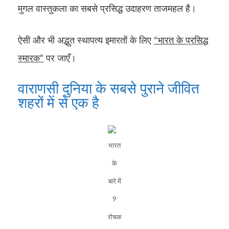
मुगल वास्तुकला का सबसे प्रसिद्ध उदाहरण ताजमहल है।
ऐसी और भी अद्भुत स्थापत्य इमारतों के लिए
“भारत के प्रसिद्ध
स्मारक”
पर जाएँ।
वाराणसी दुनिया के सबसे पुराने जीवित
शहरों में से एक है
भारत
के
बारे में
9
रोचक