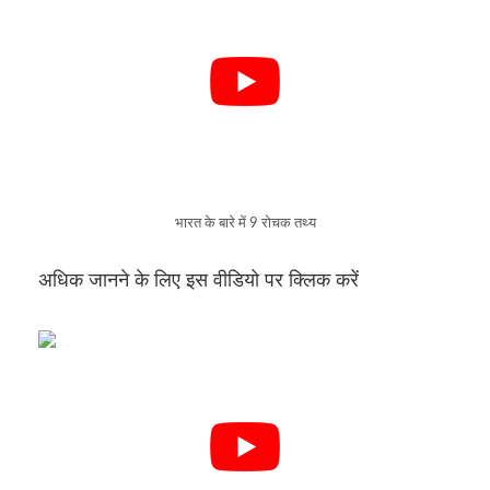
भारत के बारे में 9 रोचक तथ्य
अधिक जानने के लिए इस वीडियो पर क्लिक करें