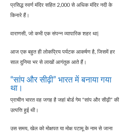
प्रसिद्ध स्वर्ण मंदिर सहित 2,000 से अधिक मंदिर नदी के
किनारे हैं।
वाराणसी, जो कभी एक संपन्न व्यापारिक शहर था|
आज एक बहुत ही लोकप्रिय पर्यटक आकर्षण है, जिसमें हर
साल दुनिया भर से लाखों आगंतुक आते हैं।
“सांप और सीढ़ी” भारत में बनाया गया
था।
प्राचीन भारत वह जगह है जहां बोर्ड गेम “सांप और सीढ़ी” की
उत्पत्ति हुई थी।
उस समय, खेल को मोक्षपत या मोक्ष पटामू के नाम से जाना