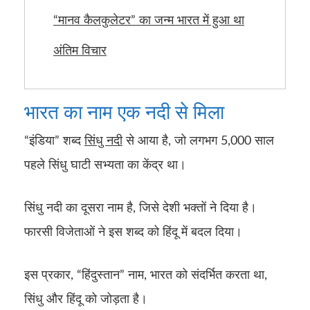
“मानव कैलकुलेटर” का जन्म भारत में हुआ था
अंतिम विचार
भारत का नाम एक नदी से मिला
“इंडिया” शब्द
सिंधु नदी
से आया है, जो लगभग 5,000 साल
पहले सिंधु घाटी सभ्यता का केंद्र था।
सिंधु नदी का दूसरा नाम है, जिसे देशी भक्तों ने दिया है।
फारसी विजेताओं ने इस शब्द को हिंदू में बदल दिया।
इस प्रकार, “हिंदुस्तान” नाम, भारत को संदर्भित करता था,
सिंधु और हिंदू को जोड़ता है।