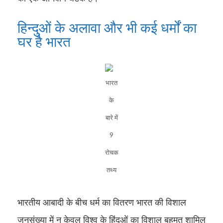
हिन्दुओं के अलावा और भी कई धर्मों का
घर है भारत
भारत
के
बारे में
9
रोचक
तथ्य
भारतीय आबादी के बीच धर्म का वितरण भारत की विशाल
जनसंख्या में न केवल विश्व के हिंदुओं का विशाल बहुमत शामिल