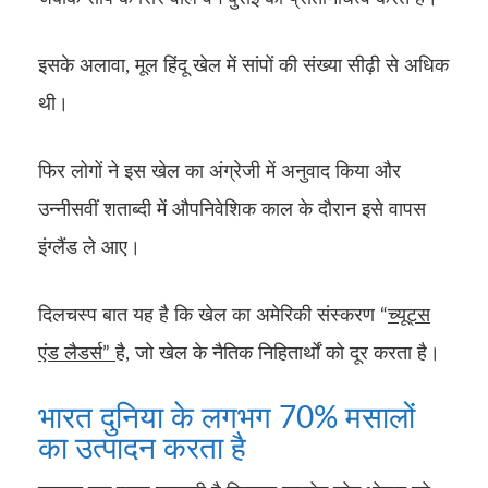
इसके अलावा, मूल हिंदू खेल में सांपों की संख्या सीढ़ी से अधिक
थी।
फिर लोगों ने इस खेल का अंग्रेजी में अनुवाद किया और
उन्नीसवीं शताब्दी में औपनिवेशिक काल के दौरान इसे वापस
इंग्लैंड ले आए।
दिलचस्प बात यह है कि खेल का अमेरिकी संस्करण “
च्यूट्स
एंड लैडर्स”
है, जो खेल के नैतिक निहितार्थों को दूर करता है।
भारत दुनिया के लगभग 70% मसालों
का उत्पादन करता है