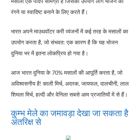
मसाला एक पादप सामग्री है जिसका उपयोग लोग भोजन को
रंगने या स्वादिष्ट बनाने के लिए करते हैं।
भारत अपने माउथवॉटर करी व्यंजनों में कई तरह के मसालों का
उपयोग करता है, जो संभवत: एक कारण है कि यह भोजन
दुनिया भर में इतना लोकप्रिय हो गया है।
आज भारत दुनिया के 70% मसालों की आपूर्ति करता है, जो
अविश्वसनीय है! काली मिर्च, अदरक, जायफल, दालचीनी, लाल
शिमला मिर्च, हल्दी और वेनिला सबसे आम प्रजातियों में से हैं।
कुम्भ मेले का जमावड़ा देखा जा सकता है
अंतरिक्ष से