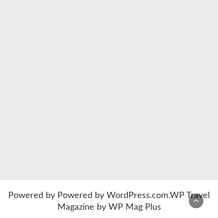
Powered by
Powered by WordPress.com
.
WP Travel
Magazine by WP Mag Plus