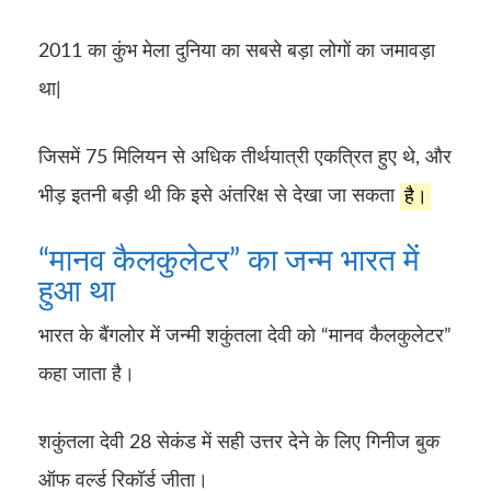
2011 का कुंभ मेला दुनिया का सबसे बड़ा लोगों का जमावड़ा
था|
जिसमें 75 मिलियन से अधिक तीर्थयात्री एकत्रित हुए थे, और
भीड़ इतनी बड़ी थी कि इसे अंतरिक्ष से देखा जा सकता
है।
“मानव कैलकुलेटर” का जन्म भारत में
हुआ था
भारत के बैंगलोर में जन्मी शकुंतला देवी को “मानव कैलकुलेटर”
कहा जाता है।
शकुंतला देवी 28 सेकंड में सही उत्तर देने के लिए गिनीज बुक
ऑफ वर्ल्ड रिकॉर्ड जीता।