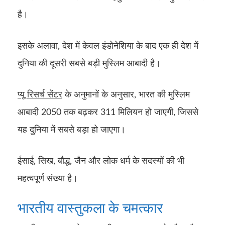
है।
इसके अलावा, देश में केवल इंडोनेशिया के बाद एक ही देश में
दुनिया की दूसरी सबसे बड़ी मुस्लिम आबादी है।
प्यू रिसर्च सेंटर
के अनुमानों के अनुसार, भारत की मुस्लिम
आबादी 2050 तक बढ़कर 311 मिलियन हो जाएगी, जिससे
यह दुनिया में सबसे बड़ा हो जाएगा।
ईसाई, सिख, बौद्ध, जैन और लोक धर्म के सदस्यों की भी
महत्वपूर्ण संख्या है।
भारतीय वास्तुकला के चमत्कार