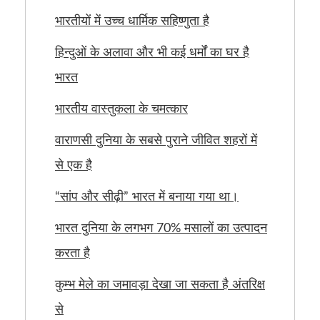
भारतीयों में उच्च धार्मिक सहिष्णुता है
हिन्दुओं के अलावा और भी कई धर्मों का घर है
भारत
भारतीय वास्तुकला के चमत्कार
वाराणसी दुनिया के सबसे पुराने जीवित शहरों में
से एक है
“सांप और सीढ़ी” भारत में बनाया गया था।
भारत दुनिया के लगभग 70% मसालों का उत्पादन
करता है
कुम्भ मेले का जमावड़ा देखा जा सकता है अंतरिक्ष
से