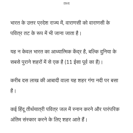
तथ्य
भारत के उत्तर प्रदेश राज्य में, वाराणसी को वाराणसी के
पवित्र तट के रूप में भी जाना जाता है।
यह न केवल भारत का आध्यात्मिक केंद्र है, बल्कि दुनिया के
सबसे पुराने शहरों में से एक है (11 ईसा पूर्व का है)।
करीब दस लाख की आबादी वाला यह शहर गंगा नदी पर बसा
है।
कई हिंदू तीर्थयात्री पवित्र जल में स्नान करने और पारंपरिक
अंतिम संस्कार करने के लिए शहर आते हैं।