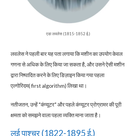
एडा लवलेस (1815-1852 ई.)
लवलेस ने पहली बार यह पता लगाया कि मशीन का उपयोग केवल
गणना से अधिक के लिए किया जा सकता है, और उसने ऐसी मशीन
द्वारा निष्पादित करने के लिए डिज़ाइन किया गया पहला
एल्गोरिदम( first algorithm) लिखा था।
नतीजतन, उन्हें “कंप्यूटर” और पहले कंप्यूटर प्रोग्रामर की पूरी
क्षमता को समझने वाला पहला व्यक्ति माना जाता है।
लुई पाश्चर (1822-1895 ई.)