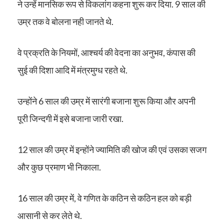
ने उन्हें मानसिक रूप से विकलांग कहना शुरू कर दिया. 9 साल की
उम्र तक वे बोलना नही जानते थे.
वे प्रक्रति के नियमों, आश्चर्य की वेदना का अनुभव, कंपास की
सुई की दिशा आदि में मंत्रमुग्ध रहते थे.
उन्होंने 6 साल की उम्र में सारंगी बजाना शुरू किया और अपनी
पूरी जिन्दगी में इसे बजाना जारी रखा.
12 साल की उम्र में इन्होंने ज्यामिति की खोज की एवं उसका सजग
और कुछ प्रमाण भी निकाला.
16 साल की उम्र में, वे गणित के कठिन से कठिन हल को बड़ी
आसानी से कर लेते थे.