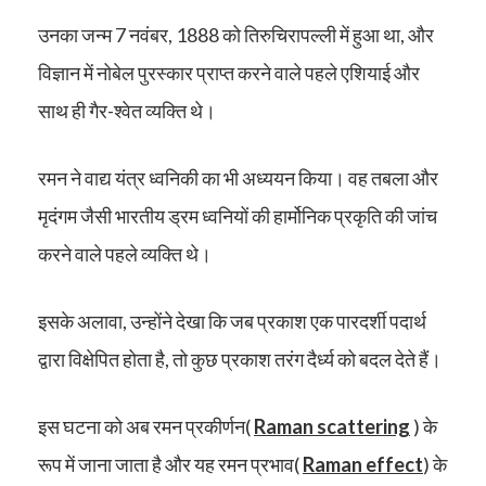
उनका जन्म 7 नवंबर, 1888 को तिरुचिरापल्ली में हुआ था, और
विज्ञान में नोबेल पुरस्कार प्राप्त करने वाले पहले एशियाई और
साथ ही गैर-श्वेत व्यक्ति थे।
रमन ने वाद्य यंत्र ध्वनिकी का भी अध्ययन किया। वह तबला और
मृदंगम जैसी भारतीय ड्रम ध्वनियों की हार्मोनिक प्रकृति की जांच
करने वाले पहले व्यक्ति थे।
इसके अलावा, उन्होंने देखा कि जब प्रकाश एक पारदर्शी पदार्थ
द्वारा विक्षेपित होता है, तो कुछ प्रकाश तरंग दैर्ध्य को बदल देते हैं।
इस घटना को अब रमन प्रकीर्णन(
Raman scattering
) के
रूप में जाना जाता है और यह रमन प्रभाव(
Raman effect
) के