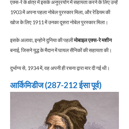
एक्स-रे के क्षेत्र में इसके अनुप्रयोग में सहायता करने के लिए उन्हें
1903 में अपना पहला नोबेल पुरस्कार मिला, और रेडियम की
खोज के लिए 1911 में उनका दूसरा नोबेल पुरस्कार मिला।
इसके अलावा, इन्होने दुनिया की पहली
मोबाइल एक्स-रे मशीन
बनाई, जिसने युद्ध के मैदान में घायल सैनिकों की सहायता की।
दुर्भाग्य से, 1934 में, वह अपनी ही रचना द्वारा मार दी गई थी।
आर्किमिडीज (287-212 ईसा पूर्व)