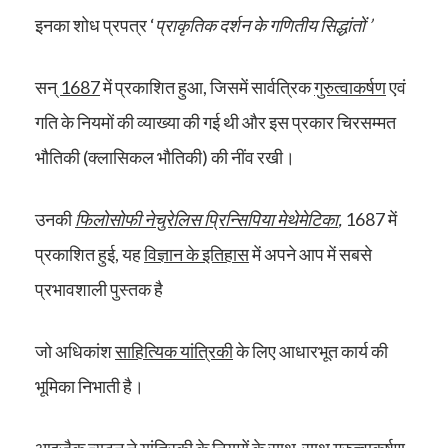
इनका शोध प्रपत्र ‘
प्राकृतिक दर्शन के गणितीय सिद्धांतों ’
सन्
1687
में प्रकाशित हुआ, जिसमें सार्वत्रिक
गुरुत्वाकर्षण
एवं
गति के नियमों की व्याख्या की गई थी और इस प्रकार चिरसम्मत
भौतिकी (क्लासिकल भौतिकी) की नींव रखी।
उनकी
फिलोसोफी नेचुरेलिस प्रिन्सिपिया मेथेमेटिका
,
1687 में
प्रकाशित हुई, यह
विज्ञान के इतिहास
में अपने आप में सबसे
प्रभावशाली पुस्तक है
जो अधिकांश
साहित्यिक यांत्रिकी
के लिए आधारभूत कार्य की
भूमिका निभाती है।
आइजैक न्यूटन ने यांत्रिकी के नियमों के साथ-साथ गुरुत्वाकर्षण