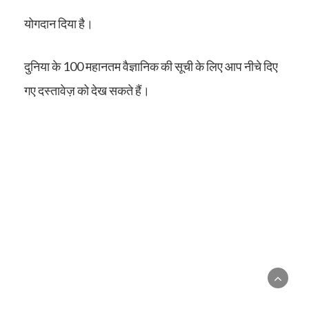
योगदान दिया है।
दुनिया के 100 महानतम वैज्ञानिक की सूची के लिए आप नीचे दिए
गए दस्तावेज़ को देख सकते हैं।