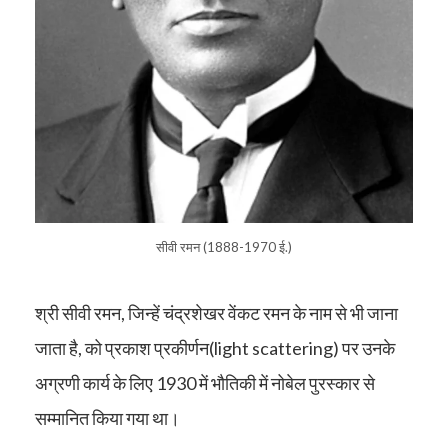
सीवी रमन (1888-1970 ई.)
श्री सीवी रमन, जिन्हें चंद्रशेखर वेंकट रमन के नाम से भी जाना
जाता है, को प्रकाश प्रकीर्णन(light scattering) पर उनके
अग्रणी कार्य के लिए 1930 में भौतिकी में नोबेल पुरस्कार से
सम्मानित किया गया था।