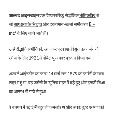
आल्बर्ट आइन्स्टाइन
एक विश्वप्रसिद्ध सैद्धांतिक
भौतिकविद्
थे
जो
सापेक्षता के सिद्धांत
और द्रव्यमान-ऊर्जा समीकरण
E =
mc²
के लिए जाने जाते हैं।
उन्हें सैद्धांतिक भौतिकी, खासकर प्रकाश-विद्युत ऊत्सर्जन की
खोज के लिए 1921 में
नोबेल पुरस्कार
प्रदान किया गया।
अल्बर्ट आइंस्टीन का जन्म 14 मार्च सन 1879 को जर्मनी के उल्म
शहर में हुआ. वह जर्मनी के म्युनिच शहर में बड़े हुए और इनकी शिक्षा
का आरम्भ भी यही से हुआ.
वे बचपन में पढ़ाई में बहुत ही कमजोर थे और उनके कुछ अध्यापकों