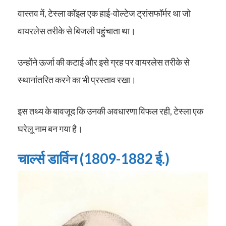
वास्तव में, टेस्ला कॉइल एक हाई-वोल्टेज ट्रांसफॉर्मर था जो
वायरलेस तरीके से बिजली पहुंचाता था।
उन्होंने ऊर्जा की कटाई और इसे ग्रह पर वायरलेस तरीके से
स्थानांतरित करने का भी प्रस्ताव रखा।
इस तथ्य के बावजूद कि उनकी अवधारणा विफल रही, टेस्ला एक
घरेलू नाम बन गया है।
चार्ल्स डार्विन (1809-1882 ई.)