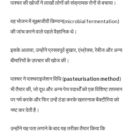
पाश्चर की खोजों ने लाखों लोगों को संक्रामक रोगों से बचाया।
वह भोजन में सूक्ष्मजीवी किण्वन(microbial fermentation)
की जांच करने वाले पहले वैज्ञानिक थे।
इसके अलावा, उन्होंने प्रसवपूर्व बुखार, एंथ्रेक्स, रेबीज और अन्य
बीमारियों के उपचार की खोज की।
पाश्चर ने पाश्चराइजेशन विधि (
pasteurisation method
)
भी तैयार की, जो दूध और अन्य पेय पदार्थों को एक विशिष्ट तापमान
पर गर्म करके और फिर उन्हें ठंडा करके खतरनाक बैक्टीरिया को
नष्ट कर देती है।
उन्होंने यह पता लगाने के बाद यह तरीका तैयार किया कि