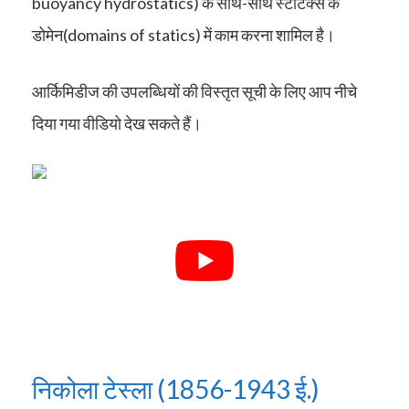
buoyancy hydrostatics) के साथ-साथ स्टैटिक्स के
डोमेन(domains of statics) में काम करना शामिल है।
आर्किमिडीज की उपलब्धियों की विस्तृत सूची के लिए आप नीचे
दिया गया वीडियो देख सकते हैं।
निकोला टेस्ला (1856-1943 ई.)