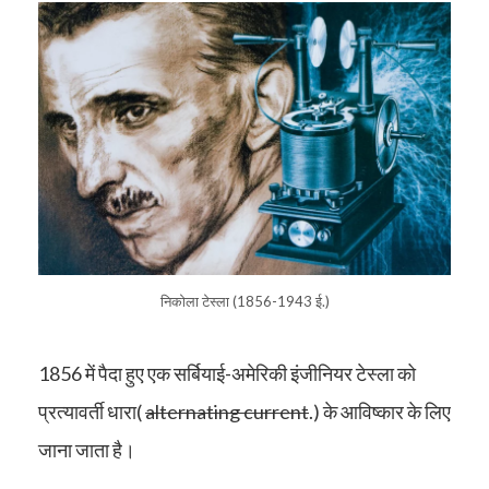
निकोला टेस्ला (1856-1943 ई.)
1856 में पैदा हुए एक सर्बियाई-अमेरिकी इंजीनियर टेस्ला को
प्रत्यावर्ती धारा(
alternating current
.) के आविष्कार के लिए
जाना जाता है।