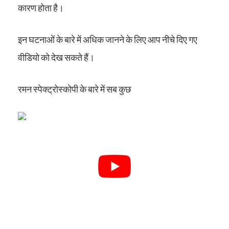
कारण होता है।
इन घटनाओं के बारे में अधिक जानने के लिए आप नीचे दिए गए
वीडियो को देख सकते हैं।
रमन स्पेक्ट्रोस्कोपी के बारे में सब कुछ