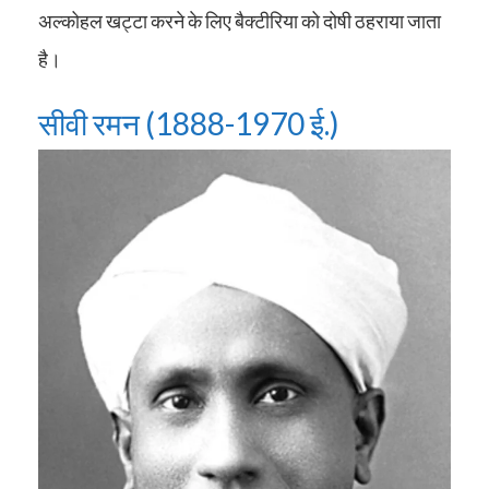
अल्कोहल खट्टा करने के लिए बैक्टीरिया को दोषी ठहराया जाता
है।
सीवी रमन (1888-1970 ई.)