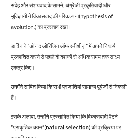
संदेह और संशयवाद के सामने, अंग्रेजी प्रकृतिवादी और
भूविज्ञानी ने विकासवाद की परिकल्पना(hypothesis of
evolution.) का प्रस्ताव रखा।
डार्विन ने “ऑन द ओरिजिन ऑफ स्पीशीज़” में अपने निष्कर्ष
प्रकाशित करने से पहले दो दशकों से अधिक समय तक साक्ष्य
एकत्र किए।
उन्होंने साबित किया कि सभी प्रजातियां सामान्य पूर्वजों से निकली
हैं।
इसके अलावा, उन्होंने प्रस्तावित किया कि विकासवादी पैटर्न
“प्राकृतिक चयन”(
natural selection
) की प्रक्रिया पर