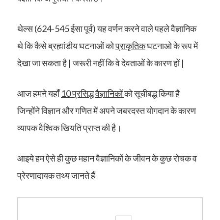
थेल्स (624-545 ईसा पूर्व) यह वर्णन करने वाले पहले वैज्ञानिक
थे कि कैसे ब्रह्मांडीय घटनाओं को
प्राकृतिक
घटनाओ के रूप में
देखा जा सकता है | जरूरी नहीं कि वे देवताओं के कारण हों |
आज हमने यहाँ
10 प्रसिद्ध वैज्ञानिकों
को सूचीबद्ध किया है
जिन्होंने विज्ञान और गणित में अपने जबरदस्त योगदान के कारण
व्यापक वैश्विक खियति प्राप्त की है।
आइये हम ऐसे ही कुछ महान वैज्ञानिकों के जीवन के कुछ रोचक व
प्रेरणादायक तथ्य जानते हैं