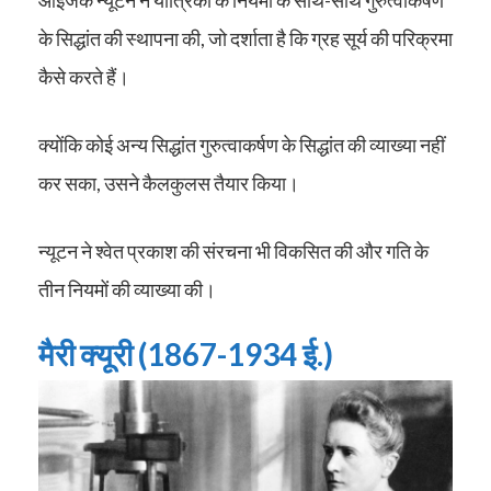
के सिद्धांत की स्थापना की, जो दर्शाता है कि ग्रह सूर्य की परिक्रमा
कैसे करते हैं।
क्योंकि कोई अन्य सिद्धांत गुरुत्वाकर्षण के सिद्धांत की व्याख्या नहीं
कर सका, उसने कैलकुलस तैयार किया।
न्यूटन ने श्वेत प्रकाश की संरचना भी विकसित की और गति के
तीन नियमों की व्याख्या की।
मैरी क्यूरी (1867-1934 ई.)