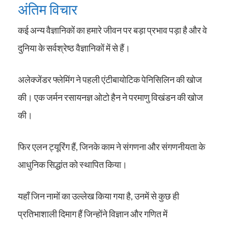
अंतिम विचार
कई अन्य वैज्ञानिकों का हमारे जीवन पर बड़ा प्रभाव पड़ा है और वे
दुनिया के सर्वश्रेष्ठ वैज्ञानिकों में से हैं।
अलेक्जेंडर फ्लेमिंग ने पहली एंटीबायोटिक पेनिसिलिन की खोज
की। एक जर्मन रसायनज्ञ ओटो हैन ने परमाणु विखंडन की खोज
की।
फिर एलन ट्यूरिंग हैं, जिनके काम ने संगणना और संगणनीयता के
आधुनिक सिद्धांत को स्थापित किया।
यहाँ जिन नामों का उल्लेख किया गया है, उनमें से कुछ ही
प्रतिभाशाली दिमाग हैं जिन्होंने विज्ञान और गणित में