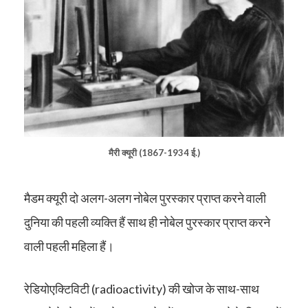
मैरी क्यूरी (1867-1934 ई.)
मैडम क्यूरी दो अलग-अलग नोबेल पुरस्कार प्राप्त करने वाली
दुनिया की पहली व्यक्ति हैं साथ ही नोबेल पुरस्कार प्राप्त करने
वाली पहली महिला हैं।
रेडियोएक्टिविटी (radioactivity) की खोज के साथ-साथ