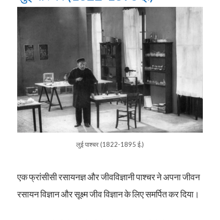
लुई पाश्चर (1822-1895 ई.)
एक फ्रांसीसी रसायनज्ञ और जीवविज्ञानी पाश्चर ने अपना जीवन
रसायन विज्ञान और सूक्ष्म जीव विज्ञान के लिए समर्पित कर दिया।