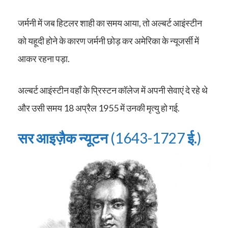
जर्मनी में जब हिटलर शाही का समय आया, तो अल्बर्ट आइंस्टीन
को यहूदी होने के कारण जर्मनी छोड़ कर अमेरिका के न्यूजर्सी में
आकर रहना पड़ा.
अल्बर्ट आइंस्टीन वहाँ के प्रिस्टन कॉलेज में अपनी सेवाएं दे रहे थे
और उसी समय 18 अप्रैल 1955 में उनकी मृत्यु हो गई.
सर आइज़ैक न्यूटन
(1643-1727
ई.
)