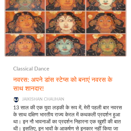
Classical Dance
नवरस: अपने डांस स्टेप्स को बनाएं नवरस के
साथ शानदार!
JAIKISHAN CHAUHAN
13 साल की एक युवा लड़की के रूप में, मेरी पहली बार नवरस
के साथ दक्षिण भारतीय राज्य केरल में कथकली प्रदर्शन हुआ
था। इन नौ भावनाओं का प्रदर्शन निहारना एक खुशी की बात
थी। इसलिए, इन भावों के आकर्षण से इनकार नहीं किया जा