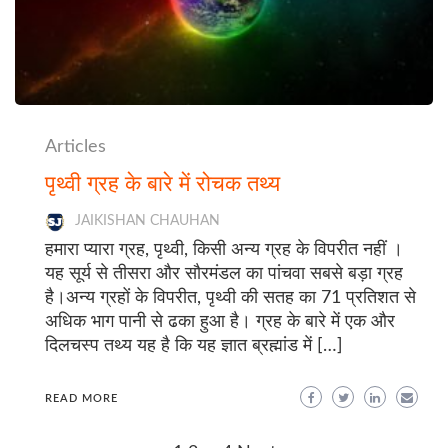
Articles
पृथ्वी ग्रह के बारे में रोचक तथ्य
JAIKISHAN CHAUHAN
हमारा प्यारा ग्रह, पृथ्वी, किसी अन्य ग्रह के विपरीत नहीं ।
यह सूर्य से तीसरा और सौरमंडल का पांचवा सबसे बड़ा ग्रह
है।अन्य ग्रहों के विपरीत, पृथ्वी की सतह का 71 प्रतिशत से
अधिक भाग पानी से ढका हुआ है। ग्रह के बारे में एक और
दिलचस्प तथ्य यह है कि यह ज्ञात ब्रह्मांड में […]
READ MORE