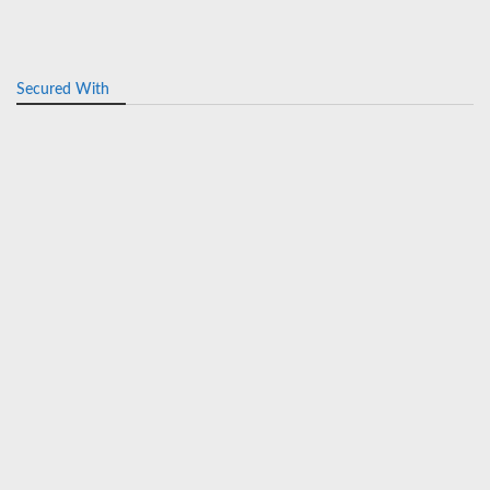
Secured With