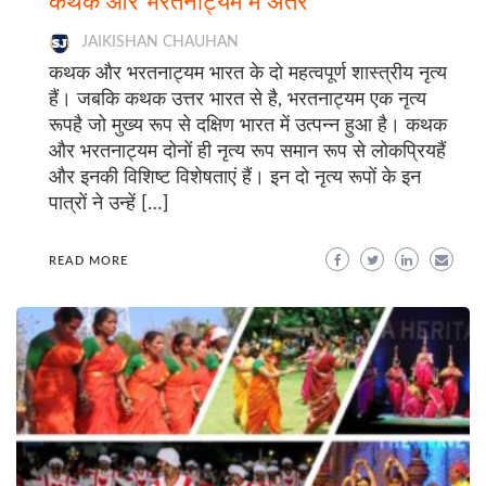
कथक और भरतनाट्यम में अंतर
JAIKISHAN CHAUHAN
कथक और भरतनाट्यम भारत के दो महत्वपूर्ण शास्त्रीय नृत्य
हैं। जबकि कथक उत्तर भारत से है, भरतनाट्यम एक नृत्य
रूपहै जो मुख्य रूप से दक्षिण भारत में उत्पन्न हुआ है। कथक
और भरतनाट्यम दोनों ही नृत्य रूप समान रूप से लोकप्रियहैं
और इनकी विशिष्ट विशेषताएं हैं। इन दो नृत्य रूपों के इन
पात्रों ने उन्हें […]
READ MORE