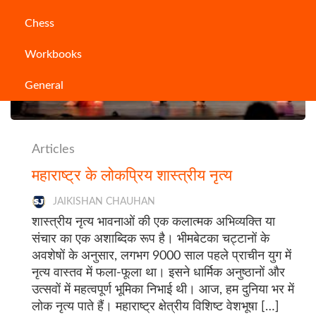
Chess
Workbooks
General
Articles
महाराष्ट्र के लोकप्रिय शास्त्रीय नृत्य
JAIKISHAN CHAUHAN
शास्त्रीय नृत्य भावनाओं की एक कलात्मक अभिव्यक्ति या
संचार का एक अशाब्दिक रूप है। भीमबेटका चट्टानों के
अवशेषों के अनुसार, लगभग 9000 साल पहले प्राचीन युग में
नृत्य वास्तव में फला-फूला था। इसने धार्मिक अनुष्ठानों और
उत्सवों में महत्वपूर्ण भूमिका निभाई थी। आज, हम दुनिया भर में
लोक नृत्य पाते हैं। महाराष्ट्र क्षेत्रीय विशिष्ट वेशभूषा […]