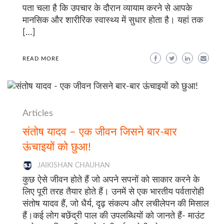
पता चला है कि उपचार के दौरान व्यायाम करने से आपके
मानसिक और शारीरिक स्वास्थ्य में सुधार होता है। यहां तक
[…]
READ MORE
Articles
संतोष यादव – एक जीवन जिसने बार-बार
ऊंचाइयों को छुआ!
JAIKISHAN CHAUHAN
कुछ ऐसे जीवन होते हैं जो अपने सपनों को साकार करने के
लिए पूरी तरह तैयार होते हैं। उनमें से एक भारतीय पर्वतारोही
संतोष यादव हैं, जो धैर्य, दृढ़ संकल्प और लचीलेपन की मिसाल
हैं।कई लोग बछेंद्री पाल की उपलब्धियों को जानते हैं- माउंट