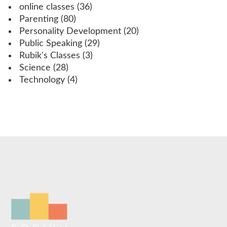
online classes
(36)
Parenting
(80)
Personality Development
(20)
Public Speaking
(29)
Rubik's Classes
(3)
Science
(28)
Technology
(4)