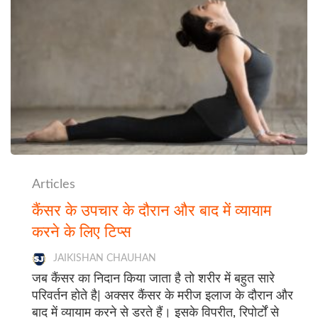
Articles
कैंसर के उपचार के दौरान और बाद में व्यायाम
करने के लिए टिप्स
JAIKISHAN CHAUHAN
जब कैंसर का निदान किया जाता है तो शरीर में बहुत सारे
परिवर्तन होते है| अक्सर कैंसर के मरीज इलाज के दौरान और
बाद में व्यायाम करने से डरते हैं। इसके विपरीत, रिपोर्टों से