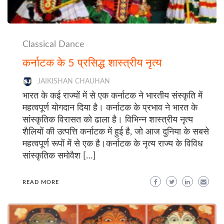
Classical Dance
कर्नाटक के 5 प्रसिद्ध शास्त्रीय नृत्य
JAIKISHAN CHAUHAN
भारत के कई राज्यों में से एक कर्नाटक ने भारतीय संस्कृति में
महत्वपूर्ण योगदान दिया है। कर्नाटक के प्रभाव ने भारत के
सांस्कृतिक विरासत को ढाला है। विभिन्न शास्त्रीय नृत्य
शैलियों की उत्पत्ति कर्नाटक में हुई है, जो आज दुनिया के सबसे
महत्वपूर्ण रूपों में से एक है।कर्नाटक के नृत्य राज्य के विविध
सांस्कृतिक समोवैश […]
READ MORE