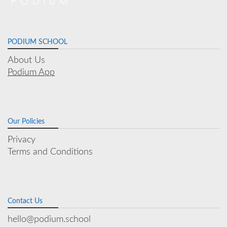
PODIUM SCHOOL
About Us
Podium App
Our Policies
Privacy
Terms and Conditions
Contact Us
hello@podium.school