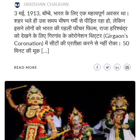
JAIKISHAN CHAUHAN
3 मई, 1913, बॉम्बे, भारत के लिए एक महत्वपूर्ण अवसर था।
शहर भले ही उस समय भीषण गर्मी से पीड़ित रहा हो, लेकिन
इसने लोगों को भारत की पहली फीचर फिल्म, राजा हरिश्चंद्र
को देखने के लिए गिरगांव के कोरोनेशन थिएटर (Girgaon’s
Coronation) में सीटों की प्रतीक्षा करने से नहीं रोका। 50
मिनट की मूक […]
READ MORE