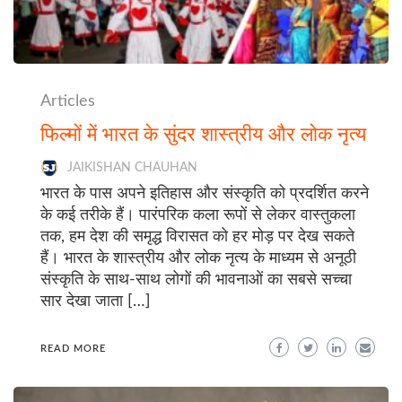
Articles
फिल्मों में भारत के सुंदर शास्त्रीय और लोक नृत्य
JAIKISHAN CHAUHAN
भारत के पास अपने इतिहास और संस्कृति को प्रदर्शित करने
के कई तरीके हैं। पारंपरिक कला रूपों से लेकर वास्तुकला
तक, हम देश की समृद्ध विरासत को हर मोड़ पर देख सकते
हैं। भारत के शास्त्रीय और लोक नृत्य के माध्यम से अनूठी
संस्कृति के साथ-साथ लोगों की भावनाओं का सबसे सच्चा
सार देखा जाता […]
READ MORE