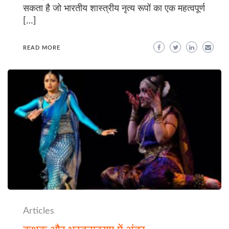
सकता है जो भारतीय शास्त्रीय नृत्य रूपों का एक महत्वपूर्ण
[…]
READ MORE
Articles