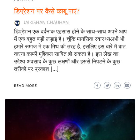
डिप्रेशन पर कैसे काबू पाएं?
JAIKISHAN CHAUHAN
डिप्रेशन एक दर्दनाक एहसास होने के साथ-साथ अपने आप
में एक बहुत बड़ी लड़ाई है। चूंकि मानसिक स्वास्थ्यअभी भी
हमारे समाज में एक मिथ की तरह है, इसलिए इस बारे में बात
करना काफी मुश्किल साबित हो सकता है। इस लेख का
उद्देश्य अवसाद के कुछ लक्षणों और इससे निपटने के कुछ
तरीकों पर प्रकाश […]
READ MORE