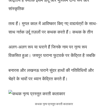
अद्वितीय है क्योंकि इसमें हिंदू और मुस्लिम दोनों रूप और
सांस्कृतिक
तत्व हैं। मुगल काल में आविष्कार किए गए वाद्ययंत्रों के साथ-
साथ नर्तक उर्दू ग़ज़लों पर कथक करते हैं। कथक के तीन
अलग-अलग रूप या घराने हैं जिनके नाम पर नृत्य रूप
विकसित हुआ। जयपुर घराना फुटवर्क पर केंद्रित है जबकि
बनारस और लखनऊ घराने सुंदर हाथों की गतिविधियों और
चेहरे के भावों पर ध्यान केंद्रित करते हैं।
कथक नृत्य प्रस्तुत करती कलाकार