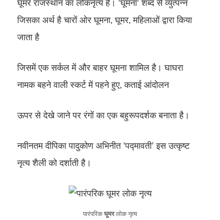
घूमर राजस्थान का लोकनृत्य है। ‘घूमना’ शब्द से व्युत्पन्न
जिसका अर्थ है चारों ओर घूमना, घूमर, महिलाओं द्वारा किया
जाता है
जिसमें एक सर्कल में और बाहर घूमना शामिल है। घाघरा
नामक बहने वाली स्कर्ट में पहने हुए, कताई आंदोलन
ऊपर से देखे जाने पर रंगों का एक बहुरूपदर्शक बनाता है।
नवीनतम दीपिका पादुकोण अभिनीत ‘पद्मावती’ इस उत्कृष्ट
नृत्य शैली को दर्शाती है।
पारंपरिक
घूमर
लोक नृत्य