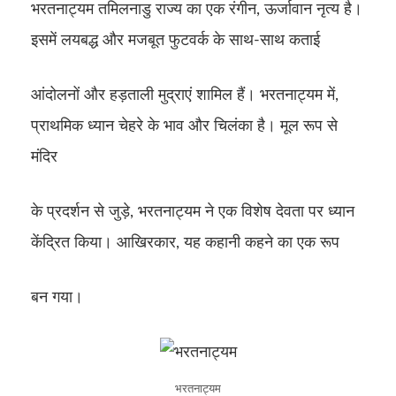
भरतनाट्यम तमिलनाडु राज्य का एक रंगीन, ऊर्जावान नृत्य है।
इसमें लयबद्ध और मजबूत फुटवर्क के साथ-साथ कताई
आंदोलनों और हड़ताली मुद्राएं शामिल हैं। भरतनाट्यम में,
प्राथमिक ध्यान चेहरे के भाव और चिलंका है। मूल रूप से
मंदिर
के प्रदर्शन से जुड़े, भरतनाट्यम ने एक विशेष देवता पर ध्यान
केंद्रित किया। आखिरकार, यह कहानी कहने का एक रूप
बन गया।
भरतनाट्यम