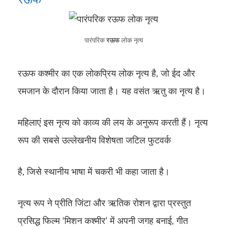
पारंपरिक
रऊफ
लोक नृत्य
रऊफ कश्मीर का एक लोकप्रिय लोक नृत्य है, जो ईद और
रमजान के दौरान किया जाता है। यह वसंत ऋतु का नृत्य है।
महिलाएं इस नृत्य को काव्य की लय के अनुरूप करती हैं। नृत्य
रूप की सबसे उल्लेखनीय विशेषता जटिल फुटवर्क
है, जिसे स्थानीय भाषा में चकरी भी कहा जाता है।
नृत्य रूप ने प्रीति जिंटा और ऋतिक रोशन द्वारा प्रस्तुत
प्रसिद्ध फिल्म ‘मिशन कश्मीर’ में अपनी जगह बनाई, गीत