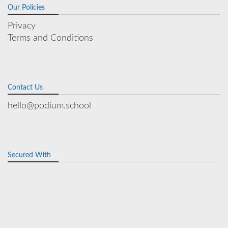
Our Policies
Privacy
Terms and Conditions
Contact Us
hello@podium.school
Secured With