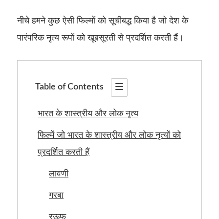
नीचे हमने कुछ ऐसी फिल्मों को सूचीबद्ध किया है जो देश के
पारंपरिक नृत्य रूपों को खूबसूरती से प्रदर्शित करती हैं।
Table of Contents
भारत के शास्त्रीय और लोक नृत्य
फिल्में जो भारत के शास्त्रीय और लोक नृत्यों को
प्रदर्शित करती हैं
लावणी
गरबा
रऊफ