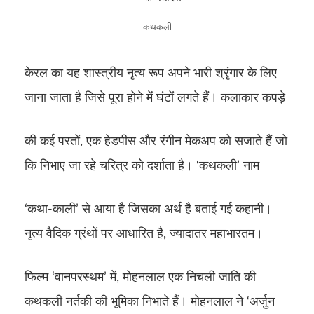
कथकली
केरल का यह शास्त्रीय नृत्य रूप अपने भारी श्रृंगार के लिए
जाना जाता है जिसे पूरा होने में घंटों लगते हैं। कलाकार कपड़े
की कई परतों, एक हेडपीस और रंगीन मेकअप को सजाते हैं जो
कि निभाए जा रहे चरित्र को दर्शाता है। ‘कथकली’ नाम
‘कथा-काली’ से आया है जिसका अर्थ है बताई गई कहानी।
नृत्य वैदिक ग्रंथों पर आधारित है, ज्यादातर महाभारतम।
फिल्म ‘वानपरस्थम’ में, मोहनलाल एक निचली जाति की
कथकली नर्तकी की भूमिका निभाते हैं। मोहनलाल ने ‘अर्जुन