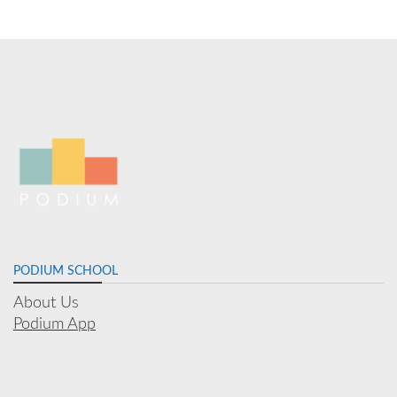
PODIUM SCHOOL
About Us
Podium App