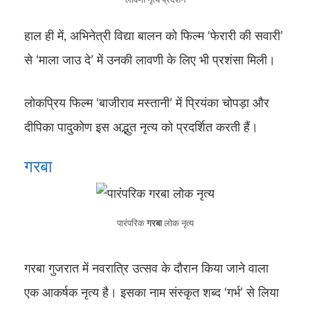
लावणी नृत्य प्रदर्शन
हाल ही में, अभिनेत्री विद्या बालन को फिल्म ‘फेरारी की सवारी’
से ‘माला जाउ दे’ में उनकी लावणी के लिए भी प्रशंसा मिली।
लोकप्रिय फिल्म ‘बाजीराव मस्तानी’ में प्रियंका चोपड़ा और
दीपिका पादुकोण इस अद्भुत नृत्य को प्रदर्शित करती हैं।
गरबा
पारंपरिक
गरबा
लोक नृत्य
गरबा गुजरात में नवरात्रि उत्सव के दौरान किया जाने वाला
एक आकर्षक नृत्य है। इसका नाम संस्कृत शब्द ‘गर्भ’ से लिया