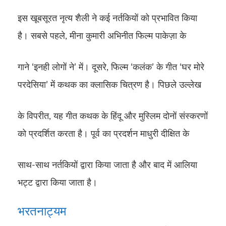
इस खूबसूरत नृत्य शैली ने कई नर्तकियों को प्रभावित किया
है। सबसे पहले, मीना कुमारी अभिनीत फिल्म पाकेज़ा के
गाने ‘इनही लोगों ने’ में। दूसरे, फिल्म ‘कलंक’ के गीत ‘घर मोरे
परदेसिया’ में कथक का क्लासिक चित्रण है। पिछले उल्लेख
के विपरीत, यह गीत कथक के हिंदू और मुस्लिम दोनों संस्करणों
को प्रदर्शित करता है। पूर्व का प्रदर्शन माधुरी दीक्षित के
साथ-साथ नर्तकियों द्वारा किया जाता है और बाद में आलिया
भट्ट द्वारा किया जाता है।
भरतनाट्यम