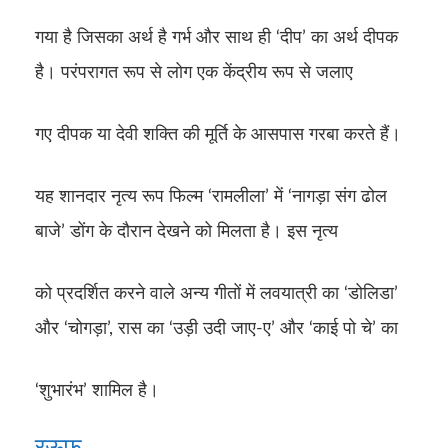
गया है जिसका अर्थ है गर्भ और साथ ही ‘दीप’ का अर्थ दीपक
है। परंपरागत रूप से लोग एक केंद्रीय रूप से जलाए
गए दीपक या देवी शक्ति की मूर्ति के आसपास गरबा करते हैं।
यह शानदार नृत्य रूप फिल्म ‘रामलीला’ में ‘नागड़ा संग ढोल
बाजे’ डोंग के दौरान देखने को मिलता है। इस नृत्य
को प्रदर्शित करने वाले अन्य गीतों में लवयात्री का ‘डोलिडा’
और ‘चोगड़ा’, रास का ‘उड़ी उदी जाए-ए’ और ‘काई पो चे’ का
‘शुभारंभ’ शामिल है।
रऊफ