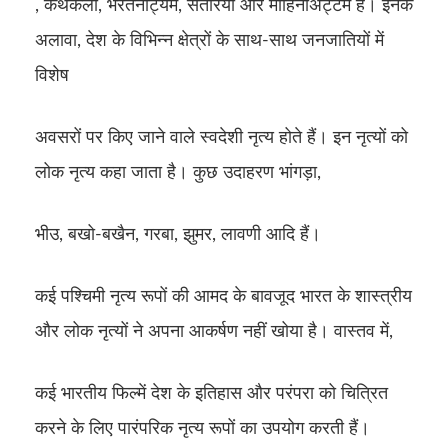
, कथकली, भरतनाट्यम, सतरिया और मोहिनीअट्टम हैं। इनके
अलावा, देश के विभिन्न क्षेत्रों के साथ-साथ जनजातियों में
विशेष
अवसरों पर किए जाने वाले स्वदेशी नृत्य होते हैं। इन नृत्यों को
लोक नृत्य कहा जाता है। कुछ उदाहरण भांगड़ा,
भीउ, बखो-बखैन, गरबा, झुमर, लावणी आदि हैं।
कई पश्चिमी नृत्य रूपों की आमद के बावजूद भारत के शास्त्रीय
और लोक नृत्यों ने अपना आकर्षण नहीं खोया है। वास्तव में,
कई भारतीय फिल्में देश के इतिहास और परंपरा को चित्रित
करने के लिए पारंपरिक नृत्य रूपों का उपयोग करती हैं।