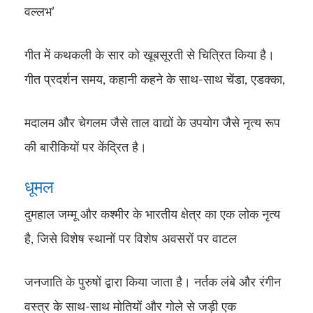
वल्लभ’
गीत में कथकली के सार को खूबसूरती से चित्रित किया है।
गीत प्रदर्शन समय, कहानी कहने के साथ-साथ चेंडा, एडक्का,
मदालम और चेगलम जैसे ताल वाद्यों के उपयोग जैसे नृत्य रूप
की बारीकियों पर केंद्रित है।
धूमल
दुमहाल जम्मू और कश्मीर के भारतीय क्षेत्र का एक लोक नृत्य
है, जिसे विशेष स्थानों पर विशेष अवसरों पर वाटल
जनजाति के पुरुषों द्वारा किया जाता है। नर्तक लंबे और रंगीन
वस्त्र के साथ-साथ मोतियों और गोले से जड़ी एक