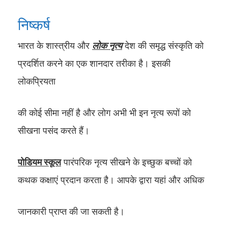
निष्कर्ष
भारत के शास्त्रीय और
लोक नृत्य
देश की समृद्ध संस्कृति को
प्रदर्शित करने का एक शानदार तरीका है। इसकी
लोकप्रियता
की कोई सीमा नहीं है और लोग अभी भी इन नृत्य रूपों को
सीखना पसंद करते हैं।
पोडियम स्कूल
पारंपरिक नृत्य सीखने के इच्छुक बच्चों को
कथक कक्षाएं प्रदान करता है। आपके द्वारा यहां और अधिक
जानकारी प्राप्त की जा सकती है।