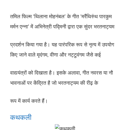
तमिल फिल्म ‘थिलाना मोहनंबल’ के गीत ‘मरैंथिरुंथ पारकुम
मर्मन एन्ना’ में अभिनेत्री पद्मिनी द्वारा एक सुंदर भरतनाट्यम
प्रदर्शन किया गया है। यह पारंपरिक रूप से नृत्य में उपयोग
किए जाने वाले मृदंगम, वीणा और नट्टुवंगम जैसे कई
वाद्ययंत्रों को दिखाता है। इसके अलावा, गीत नवरस या नौ
भावनाओं पर केंद्रित है जो भरतनाट्यम की रीढ़ के
रूप में कार्य करते हैं।
कथकली