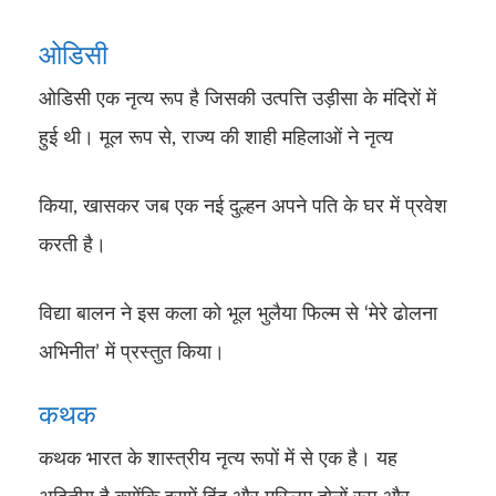
ओडिसी
ओडिसी एक नृत्य रूप है जिसकी उत्पत्ति उड़ीसा के मंदिरों में
हुई थी। मूल रूप से, राज्य की शाही महिलाओं ने नृत्य
किया, खासकर जब एक नई दुल्हन अपने पति के घर में प्रवेश
करती है।
विद्या बालन ने इस कला को भूल भुलैया फिल्म से ‘मेरे ढोलना
अभिनीत’ में प्रस्तुत किया।
कथक
कथक भारत के शास्त्रीय नृत्य रूपों में से एक है। यह