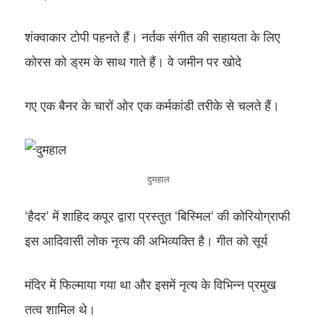
शंक्वाकार टोपी पहनते हैं। नर्तक संगीत की सहायता के लिए
कोरस को ड्रम के साथ गाते हैं। वे जमीन पर खोदे
गए एक बैनर के चारों ओर एक कर्मकांडी तरीके से चलते हैं।
दुमहाल
‘हैदर’ में शाहिद कपूर द्वारा प्रस्तुत ‘बिस्मिल’ की कोरियोग्राफी
इस आदिवासी लोक नृत्य की अभिव्यक्ति है। गीत को सूर्य
मंदिर में फिल्माया गया था और इसमें नृत्य के विभिन्न प्रमुख
तत्व शामिल थे।