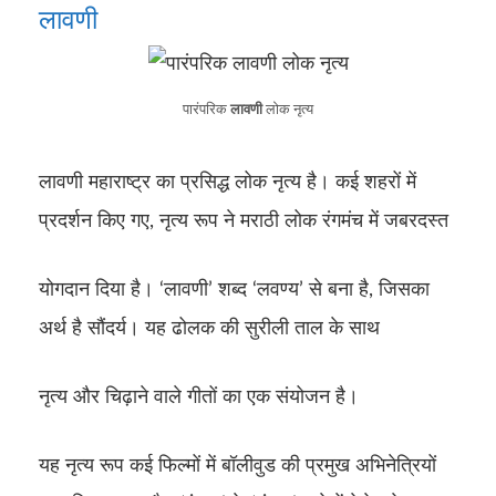
लावणी
पारंपरिक
लावणी
लोक नृत्य
लावणी महाराष्ट्र का प्रसिद्ध लोक नृत्य है। कई शहरों में
प्रदर्शन किए गए, नृत्य रूप ने मराठी लोक रंगमंच में जबरदस्त
योगदान दिया है। ‘लावणी’ शब्द ‘लवण्य’ से बना है, जिसका
अर्थ है सौंदर्य। यह ढोलक की सुरीली ताल के साथ
नृत्य और चिढ़ाने वाले गीतों का एक संयोजन है।
यह नृत्य रूप कई फिल्मों में बॉलीवुड की प्रमुख अभिनेत्रियों