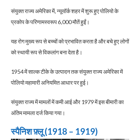
संयुक्त राज्य अमेरिका में, न्यूयॉर्क शहर में शुरू हुए पोलियो के
प्रकोप के परिणामस्वरूप 6,000 मौतें हुईं।
यह रोग मुख्य रूप से बच्चों को प्रभावित करता है और बचे हुए लोगों
को स्थायी रूप से विकलांग बना देता है।
1954 में साल्क टीके के उत्पादन तक संयुक्त राज्य अमेरिका में
पोलियो महामारी अनियमित आधार पर हुई।
संयुक्त राज्य में मामलों में कमी आई और 1979 में इस बीमारी का
अंतिम मामला दर्ज किया गया।
स्पैनिश फ़्लू (1918 – 1919)