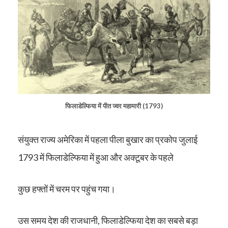
फिलाडेल्फिया में पीत ज्वर महामारी (1793)
संयुक्त राज्य अमेरिका में पहला पीला बुखार का प्रकोप जुलाई
1793 में फिलाडेल्फिया में हुआ और अक्टूबर के पहले
कुछ हफ्तों में चरम पर पहुंच गया।
उस समय देश की राजधानी, फिलाडेल्फिया देश का सबसे बड़ा