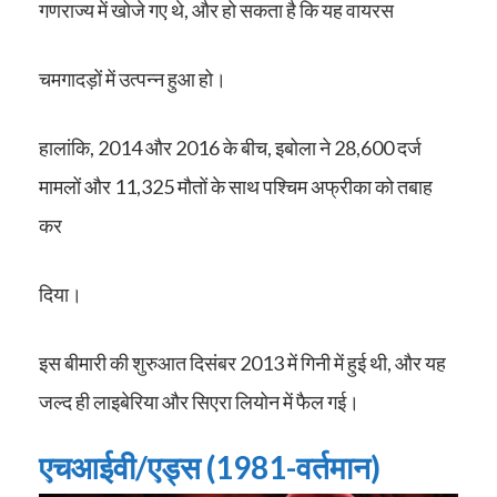
गणराज्य में खोजे गए थे, और हो सकता है कि यह वायरस
चमगादड़ों में उत्पन्न हुआ हो।
हालांकि, 2014 और 2016 के बीच, इबोला ने 28,600 दर्ज
मामलों और 11,325 मौतों के साथ पश्चिम अफ्रीका को तबाह
कर
दिया।
इस बीमारी की शुरुआत दिसंबर 2013 में गिनी में हुई थी, और यह
जल्द ही लाइबेरिया और सिएरा लियोन में फैल गई।
एचआईवी/एड्स (1981-वर्तमान)