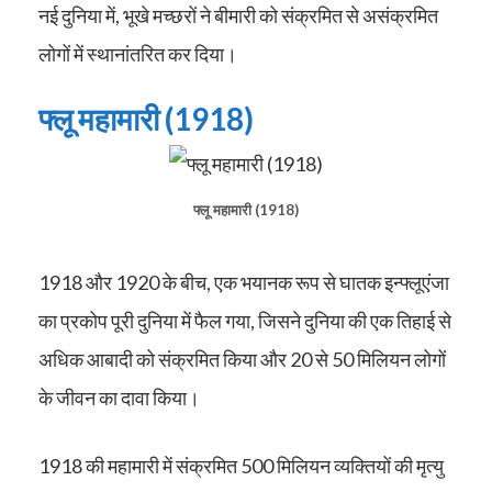
नई दुनिया में, भूखे मच्छरों ने बीमारी को संक्रमित से असंक्रमित
लोगों में स्थानांतरित कर दिया।
फ्लू महामारी (1918)
फ्लू महामारी (1918)
1918 और 1920 के बीच, एक भयानक रूप से
घातक इन्फ्लूएंजा
का प्रकोप पूरी दुनिया में फैल गया, जिसने दुनिया की एक तिहाई से
अधिक आबादी को संक्रमित किया और 20 से 50 मिलियन लोगों
के जीवन का दावा किया।
1918 की महामारी में संक्रमित 500 मिलियन व्यक्तियों की मृत्यु