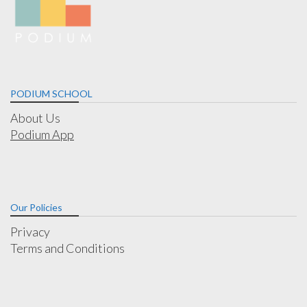
PODIUM SCHOOL
About Us
Podium App
Our Policies
Privacy
Terms and Conditions