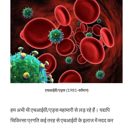
एचआईवी/एड्स (1981-वर्तमान)
हम अभी भी एचआईवी/एड्स महामारी से लड़ रहे हैं। यद्यपि
चिकित्सा प्रगति कई तरह से एचआईवी के इलाज में मदद कर