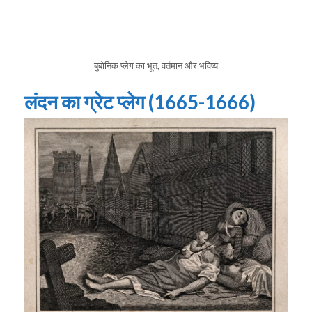
बुबोनिक प्लेग का भूत, वर्तमान और भविष्य
लंदन का ग्रेट प्लेग (1665-1666)