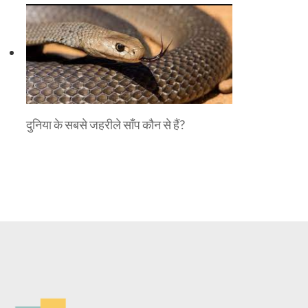
दुनिया के सबसे जहरीले साँप कौन से हैं?