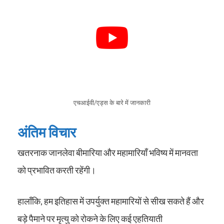
एचआईवी/एड्स के बारे में जानकारी
अंतिम विचार
खतरनाक जानलेवा बीमारिया और महामारियाँ भविष्य में मानवता
को प्रभावित करती रहेंगी।
हालाँकि, हम इतिहास में उपर्युक्त महामारियों से सीख सकते हैं और
बड़े पैमाने पर मृत्यु को रोकने के लिए कई एहतियाती