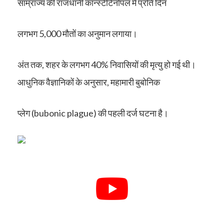
साम्राज्य की राजधानी कॉन्स्टेंटिनोपल में प्रति दिन
लगभग 5,000 मौतों का अनुमान लगाया।
अंत तक, शहर के लगभग 40% निवासियों की मृत्यु हो गई थी।
आधुनिक वैज्ञानिकों के अनुसार, महामारी बुबोनिक
प्लेग (bubonic plague) की पहली दर्ज घटना है।