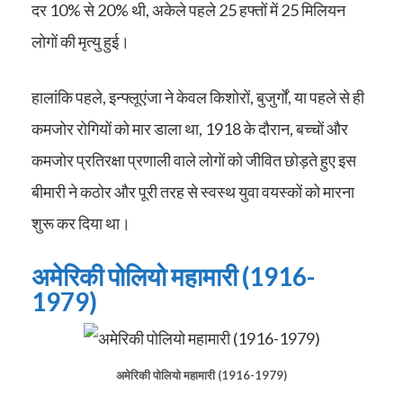
दर 10% से 20% थी, अकेले पहले 25 हफ्तों में 25 मिलियन
लोगों की मृत्यु हुई।
हालांकि पहले, इन्फ्लूएंजा ने केवल किशोरों, बुजुर्गों, या पहले से ही
कमजोर रोगियों को मार डाला था, 1918 के दौरान, बच्चों और
कमजोर प्रतिरक्षा प्रणाली वाले लोगों को जीवित छोड़ते हुए इस
बीमारी ने कठोर और पूरी तरह से स्वस्थ युवा वयस्कों को मारना
शुरू कर दिया था।
अमेरिकी पोलियो महामारी (1916-
1979)
अमेरिकी पोलियो महामारी (1916-1979)