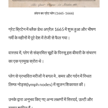
लंदन का ग्रेट प्लेग (1665-1666)
ग्रेट ब्रिटेन में ब्लैक डेथ
अप्रैल 1665 में शुरू हुआ और भीषण
गर्मी के महीनों में पूरे देश में तेजी से फैल गया।
वास्तव में, प्लेग से संक्रमित चूहों के पिस्सू इस बीमारी के संचरण
का एक प्रमुख स्रोत थे।
प्लेग से प्रभावित मरीजों ने बगल मे , कमर और गर्दन में स्थित
लिम्फ नोड्स(lymph nodes) में सूजन शिकायत की।
उनके द्वारा अनुभव किए गए अन्य लक्षणों में सिरदर्द, उल्टी और
बुखार शामिल हैं।