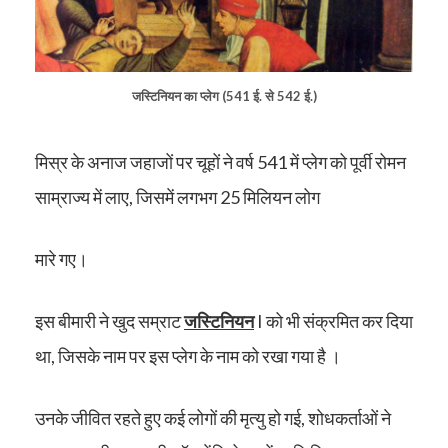
जस्टिनियन का प्लेग (541 ई. से 542 ई.)
मिस्र के अनाज जहाजों पर चूहों ने वर्ष 541 में प्लेग को पूर्वी रोमन
साम्राज्य में लाए, जिसमें लगभग 25 मिलियन लोग
मारे गए।
इस बीमारी ने खुद सम्राट
जस्टिनियन
I को भी संक्रमित कर दिया
था, जिसके नाम पर इस प्लेग के नाम को रखा गया है ।
उनके जीवित रहते हुए कई लोगों की मृत्यु हो गई, शोधकर्ताओं ने