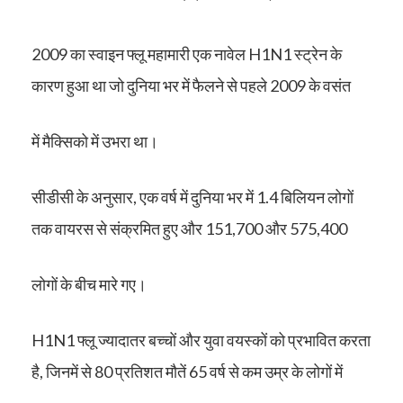
2009 का स्वाइन फ्लू महामारी एक नावेल H1N1
स्ट्रेन के
कारण हुआ था जो दुनिया भर में फैलने से पहले 2009 के वसंत
में मैक्सिको में उभरा था।
सीडीसी के अनुसार, एक वर्ष में दुनिया भर में 1.4 बिलियन लोगों
तक वायरस से संक्रमित हुए और 151,700 और 575,400
लोगों के बीच मारे गए।
H1N1 फ्लू ज्यादातर बच्चों और युवा वयस्कों को प्रभावित करता
है, जिनमें से 80 प्रतिशत मौतें 65 वर्ष से कम उम्र के लोगों में