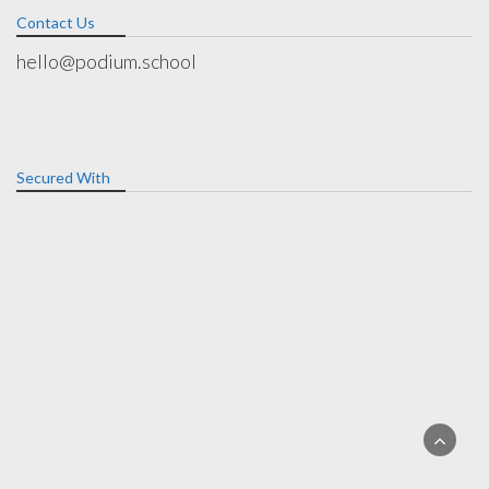
Contact Us
hello@podium.school
Secured With