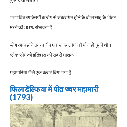
प्रभावित व्यक्तियों के रोग से संक्रमित होने के दो सप्ताह के भीतर
मरने की 30% संभावना है ।
प्लेग खत्म होने तक करीब एक लाख लोगों की मौत हो चुकी थी।
ब्लैक प्लेग को इतिहास की सबसे घातक
महामारियों में से एक करार दिया गया है।
फिलाडेल्फिया में पीत ज्वर महामारी
(1793)