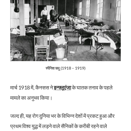
स्पैनिश फ़्लू (1918 – 1919)
मार्च 1918 में, कैनसस ने
इन्फ्लूएंजा
के घातक तनाव के पहले
मामले का अनुभव किया।
जल्द ही, यह रोग दुनिया भर के विभिन्न देशों में प्रकट हुआ और
प्रथम विश्व युद्ध में लड़ने वाले सैनिकों के करीबी रहने वाले