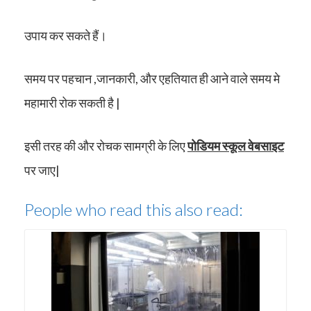
उपाय कर सकते हैं।
समय पर पहचान ,जानकारी, और एहतियात ही आने वाले समय मे
महामारी रोक सकती है |
इसी तरह की और रोचक सामग्री के लिए
पोडियम स्कूल वेबसाइट
पर जाए|
People who read this also read: