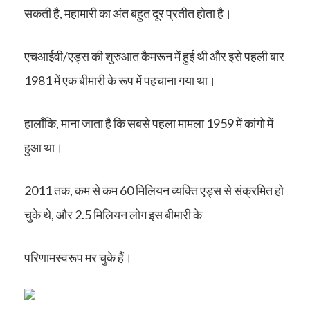
सकती है, महामारी का अंत बहुत दूर प्रतीत होता है।
एचआईवी/एड्स की शुरुआत कैमरून में हुई थी और इसे पहली बार
1981 में एक बीमारी के रूप में पहचाना गया था।
हालाँकि, माना जाता है कि सबसे पहला मामला 1959 में कांगो में
हुआ था।
2011 तक, कम से कम 60 मिलियन व्यक्ति एड्स से संक्रमित हो
चुके थे, और 2.5 मिलियन लोग इस बीमारी के
परिणामस्वरूप मर चुके हैं।