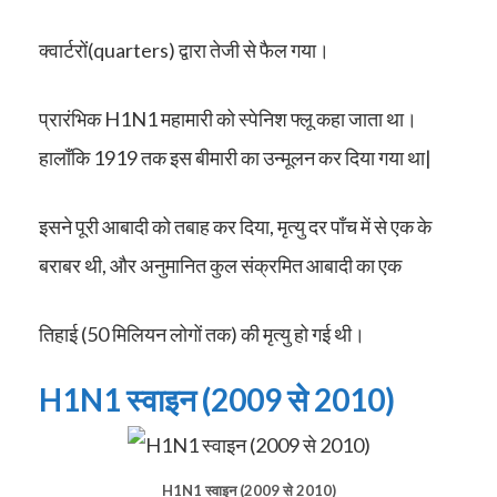
क्वार्टरों(quarters) द्वारा तेजी से फैल गया।
प्रारंभिक H1N1 महामारी को स्पेनिश फ्लू कहा जाता था।
हालाँकि 1919 तक इस बीमारी का उन्मूलन कर दिया गया था|
इसने पूरी आबादी को तबाह कर दिया, मृत्यु दर पाँच में से एक के
बराबर थी, और अनुमानित कुल संक्रमित आबादी का एक
तिहाई (50 मिलियन लोगों तक) की मृत्यु हो गई थी।
H1N1 स्वाइन (2009 से 2010)
H1N1 स्वाइन (2009 से 2010)