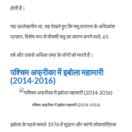
होती हैं।
यह उल्लेखनीय था, यह देखते हुए कि फ्लू वायरस के अधिकांश
प्रकार, विशेष रूप से मौसमी फ्लू का कारण बनने वाले, 65
वर्ष और उससे अधिक उम्र के लोगों को मारते हैं।
पश्चिम अफ्रीका में इबोला महामारी
(2014-2016)
पश्चिम अफ्रीका में इबोला महामारी (2014-2016)
इबोला
के पहले मामले 1976 में सूडान और कांगो लोकतांत्रिक