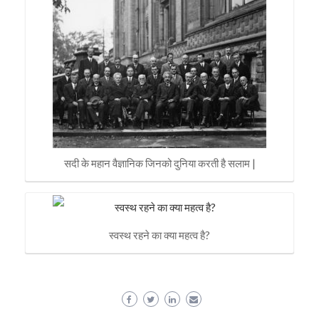
सदी के महान वैज्ञानिक जिनको दुनिया करती है सलाम |
स्वस्थ रहने का क्या महत्व है?