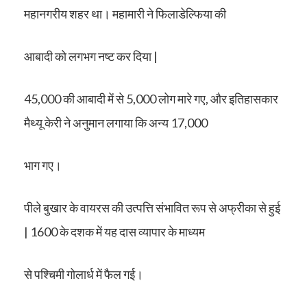
महानगरीय शहर था। महामारी ने फिलाडेल्फिया की
आबादी को लगभग नष्ट कर दिया |
45,000 की आबादी में से 5,000 लोग मारे गए, और इतिहासकार
मैथ्यू केरी ने अनुमान लगाया कि अन्य 17,000
भाग गए।
पीले बुखार के वायरस की उत्पत्ति संभावित रूप से अफ्रीका से हुई
| 1600 के दशक में यह दास व्यापार के माध्यम
से पश्चिमी गोलार्ध में फैल गई।