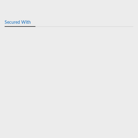
Secured With