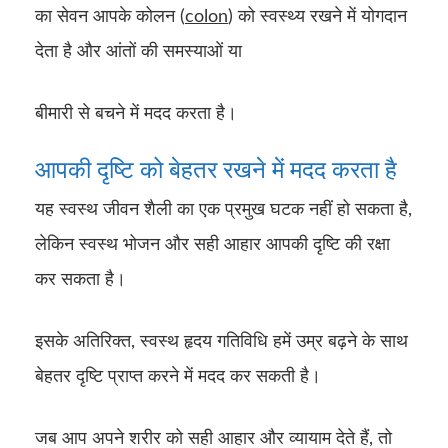
का सेवन आपके कोलन (
colon
) को स्वस्थ्य रखने में योगदान
देता है और आंतों की समस्याओं या
बीमारी से बचने में मदद करता है।
आपकी दृष्टि को बेहतर रखने में मदद करता है
यह स्वस्थ जीवन शैली का एक प्रमुख घटक नहीं हो सकता है,
लेकिन स्वस्थ भोजन और सही आहार आपकी दृष्टि की रक्षा
कर सकता है।
इसके अतिरिक्त, स्वस्थ हृदय गतिविधि हमें उम्र बढ़ने के साथ
बेहतर दृष्टि प्राप्त करने में मदद कर सकती है।
जब आप अपने शरीर को सही आहार और व्यायाम देते हैं, तो