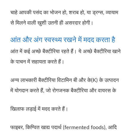
चाहे आपकी पसंद का भोजन हो, शराब हो, या ड्रग्स, व्यायाम
से मिलने वाली खुशी उतनी ही असरदार होगी।
आंत और अंग स्वस्थ्य रखने में मदद करता है
आंत में कई अच्छे बैक्टीरिया रहते हैं। ये अच्छे बैक्टीरिया
खाने
के पाचन में सहायता करते हैं।
अन्य लाभकारी बैक्टीरिया विटामिन बी और के(K) के उत्पादन
में योगदान करते हैं, जो रोगजनक बैक्टीरिया और वायरस के
खिलाफ लड़ाई में मदद करते हैं।
फाइबर, किण्वित खाद्य पदार्थ (fermented foods), आदि