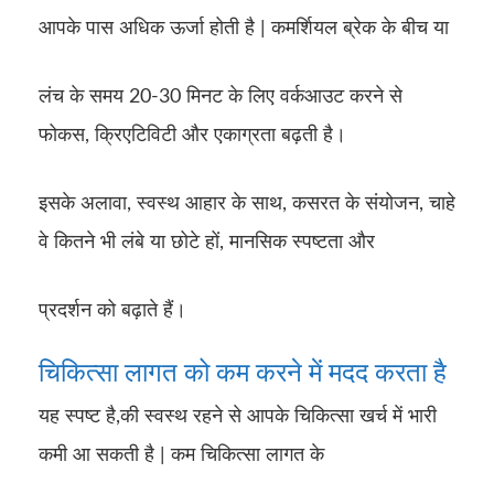
आपके पास अधिक ऊर्जा होती है | कमर्शियल ब्रेक के बीच या
लंच के समय 20-30 मिनट के लिए वर्कआउट करने से
फोकस, क्रिएटिविटी और एकाग्रता बढ़ती है।
इसके अलावा, स्वस्थ आहार के साथ, कसरत के संयोजन, चाहे
वे कितने भी लंबे या छोटे हों, मानसिक स्पष्टता और
प्रदर्शन को बढ़ाते हैं।
चिकित्सा लागत को कम करने में मदद करता है
यह स्पष्ट है,की स्वस्थ रहने से आपके चिकित्सा खर्च में भारी
कमी आ सकती है | कम चिकित्सा लागत के