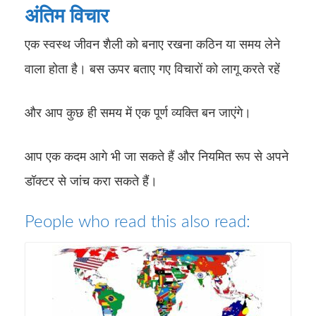
अंतिम विचार
एक स्वस्थ जीवन शैली को बनाए रखना कठिन या समय लेने
वाला होता है। बस ऊपर बताए गए विचारों को लागू करते रहें
और आप कुछ ही समय में एक पूर्ण व्यक्ति बन जाएंगे।
आप एक कदम आगे भी जा सकते हैं और नियमित रूप से अपने
डॉक्टर से जांच करा सकते हैं।
People who read this also read: