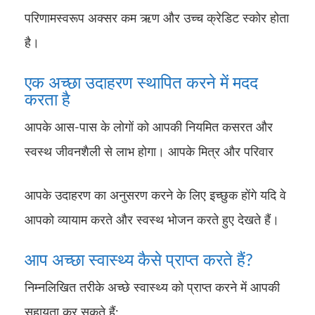
परिणामस्वरूप अक्सर कम ऋण और उच्च क्रेडिट स्कोर होता
है।
एक अच्छा उदाहरण स्थापित करने में मदद
करता है
आपके आस-पास के लोगों को आपकी नियमित कसरत और
स्वस्थ जीवनशैली से लाभ होगा। आपके मित्र और परिवार
आपके उदाहरण का अनुसरण करने के लिए इच्छुक होंगे यदि वे
आपको व्यायाम करते और स्वस्थ भोजन करते हुए देखते हैं।
आप अच्छा स्वास्थ्य कैसे प्राप्त करते हैं?
निम्नलिखित तरीके अच्छे स्वास्थ्य को प्राप्त करने में आपकी
सहायता कर सकते हैं: