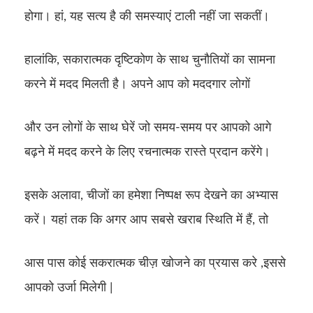
होगा। हां, यह सत्य है की समस्याएं टाली नहीं जा सकतीं।
हालांकि, सकारात्मक दृष्टिकोण के साथ चुनौतियों का सामना
करने में मदद मिलती है। अपने आप को मददगार लोगों
और उन लोगों के साथ घेरें जो समय-समय पर आपको आगे
बढ़ने में मदद करने के लिए रचनात्मक रास्ते प्रदान करेंगे।
इसके अलावा, चीजों का हमेशा निष्पक्ष रूप देखने का अभ्यास
करें। यहां तक ​​​​कि अगर आप सबसे खराब स्थिति में हैं, तो
आस पास कोई सकरात्मक चीज़ खोजने का प्रयास करे ,इससे
आपको उर्जा मिलेगी |