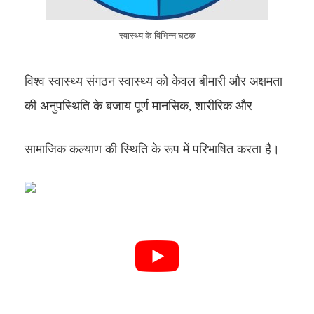
स्वास्थ्य के विभिन्न घटक
विश्व स्वास्थ्य संगठन स्वास्थ्य को केवल बीमारी और अक्षमता
की अनुपस्थिति के बजाय पूर्ण मानसिक, शारीरिक और
सामाजिक कल्याण की स्थिति के रूप में परिभाषित करता है।