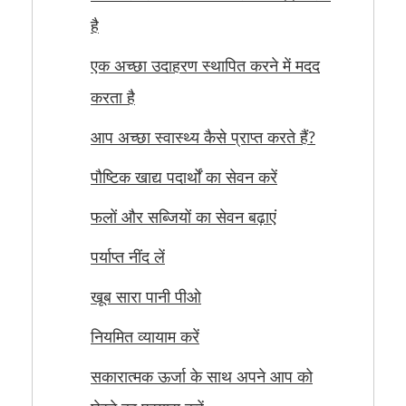
है
एक अच्छा उदाहरण स्थापित करने में मदद
करता है
आप अच्छा स्वास्थ्य कैसे प्राप्त करते हैं?
पौष्टिक खाद्य पदार्थों का सेवन करें
फलों और सब्जियों का सेवन बढ़ाएं
पर्याप्त नींद लें
खूब सारा पानी पीओ
नियमित व्यायाम करें
सकारात्मक ऊर्जा के साथ अपने आप को