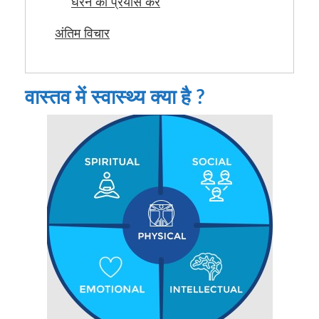
घेरने का प्रयास करें
अंतिम विचार
वास्तव में स्वास्थ्य क्या है ?