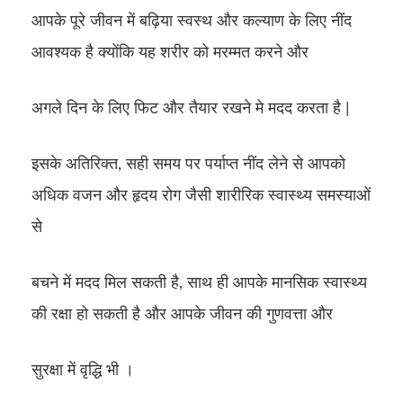
आपके पूरे जीवन में बढ़िया स्वस्थ और कल्याण के लिए नींद
आवश्यक है क्योंकि यह शरीर को मरम्मत करने और
अगले दिन के लिए फिट और तैयार रखने मे मदद करता है |
इसके अतिरिक्त, सही समय पर पर्याप्त नींद लेने से आपको
अधिक वजन और हृदय रोग जैसी शारीरिक स्वास्थ्य समस्याओं
से
बचने में मदद मिल सकती है, साथ ही आपके मानसिक स्वास्थ्य
की रक्षा हो सकती है और आपके जीवन की गुणवत्ता और
सुरक्षा में वृद्धि भी ।