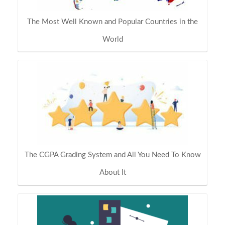
The Most Well Known and Popular Countries in the
World
The CGPA Grading System and All You Need To Know
About It