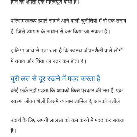
होने की क्षमता एक महत्वपूर्ण बाधा है।
परिणामस्वरूप हमारे सामने आने वाली चुनौतियों में से एक तनाव
है, जिसे व्यायाम के माध्यम से कम किया जा सकता है।
हालिया ​​जांच से पता चला है कि स्वस्थ जीवनशैली वाले लोगों
में तनाव और चिंता का स्तर कम होता है।
बुरी लत से दूर रखने में मदद करता है
कोई फर्क नहीं पड़ता कि आपको किस प्रकार की लत है, एक
स्वस्थ जीवन शैली जिसमें व्यायाम शामिल है, आपको नशीले
पदार्थ के लिए अपनी लालसा को कम करने में मदद कर सकता
है।