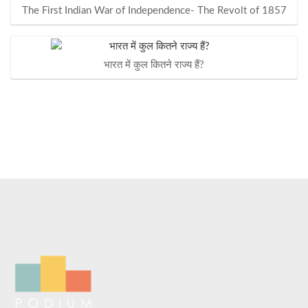
The First Indian War of Independence- The Revolt of 1857
भारत में कुल कितने राज्य हैं?