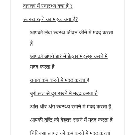
वास्तव में स्वास्थ्य क्या है ?
स्वस्थ रहने का महत्व क्या है?
आपको लंबा स्वस्थ जीवन जीने में मदद करता
है
आपको अपने बारे में बेहतर महसूस करने में
मदद करता है
तनाव कम करने में मदद करता है
बुरी लत से दूर रखने में मदद करता है
आंत और अंग स्वस्थ्य रखने में मदद करता है
आपकी दृष्टि को बेहतर रखने में मदद करता है
चिकित्सा लागत को कम करने में मदद करता