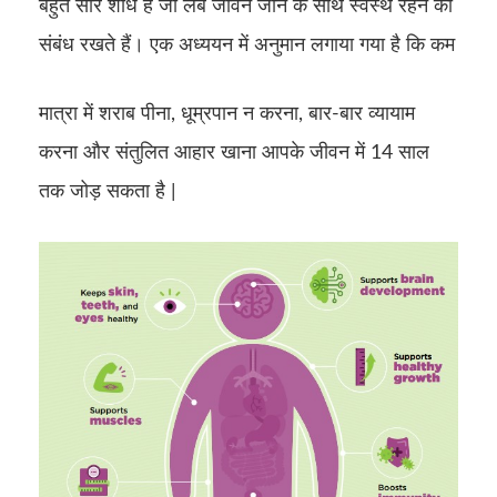
बहुत सारे शोध हैं जो लंबे जीवन जीने के साथ स्वस्थ रहने का
संबंध रखते हैं। एक अध्ययन में अनुमान लगाया गया है कि कम
मात्रा में शराब पीना, धूम्रपान न करना, बार-बार व्यायाम
करना और संतुलित आहार खाना आपके जीवन में 14 साल
तक जोड़ सकता है |