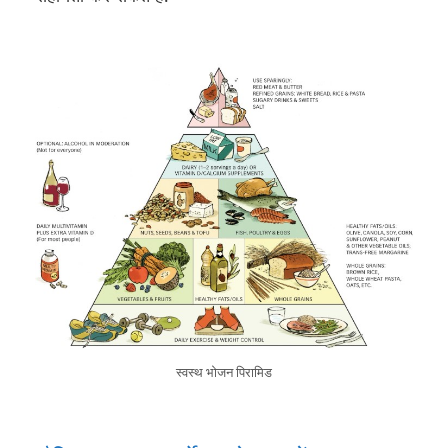
स्वस्थ भोजन पिरामिड