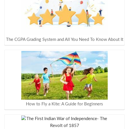
The CGPA Grading System and All You Need To Know About It
How to Fly a Kite: A Guide for Beginners