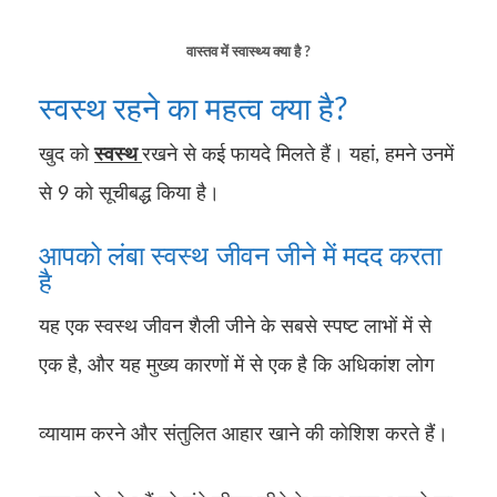
वास्तव में स्वास्थ्य क्या है ?
स्वस्थ रहने का महत्व क्या है?
खुद को
स्वस्थ
रखने से कई फायदे मिलते हैं। यहां, हमने उनमें
से 9 को सूचीबद्ध किया है।
आपको लंबा स्वस्थ
जीवन जीने में मदद करता
है
यह एक स्वस्थ जीवन शैली जीने के सबसे स्पष्ट लाभों में से
एक है, और यह मुख्य कारणों में से एक है कि अधिकांश लोग
व्यायाम करने और संतुलित आहार खाने की कोशिश करते हैं।