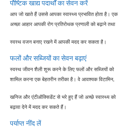
पौष्टिक खाद्य पदार्थों का सेवन करें
आप जो खाते हैं उससे आपका स्वास्थ्य प्रभावित होता है। एक
अच्छा आहार आपकी रोग प्रतिरोथक प्रणाली को बढ़ाने तथा
स्वस्थ वजन बनाए रखने में आपकी मदद कर सकता है।
फलों और सब्जियों का सेवन बढ़ाएं
स्वस्थ जीवन शैली शुरू करने के लिए फलों और सब्जियों को
शामिल करना एक बेहतरीन तरीका है। वे आवश्यक विटामिन,
खनिज और एंटीऑक्सिडेंट से भरे हुए हैं जो अच्छे स्वास्थ्य को
बढ़ावा देने में मदद कर सकते हैं।
पर्याप्त नींद लें