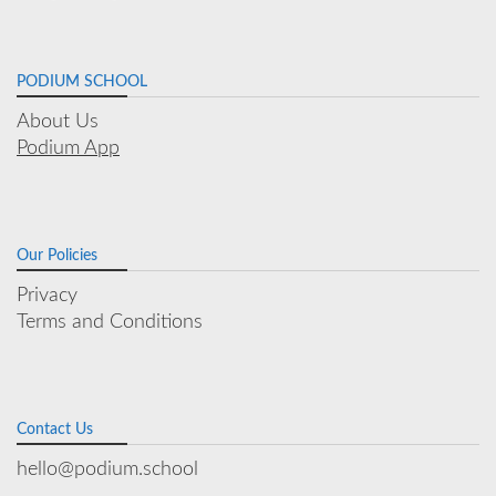
PODIUM SCHOOL
About Us
Podium App
Our Policies
Privacy
Terms and Conditions
Contact Us
hello@podium.school