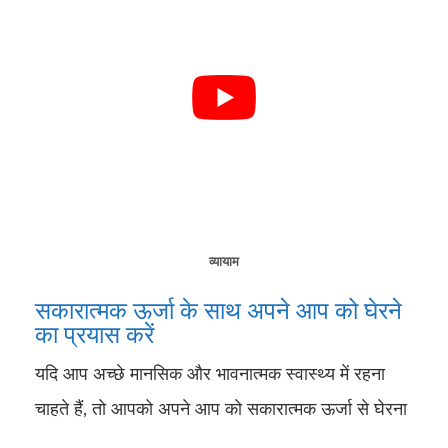
व्यायाम
सकारात्मक ऊर्जा के साथ अपने आप को घेरने
का प्रयास करें
यदि आप अच्छे मानसिक और भावनात्मक स्वास्थ्य में रहना
चाहते हैं, तो आपको अपने आप को सकारात्मक ऊर्जा से घेरना