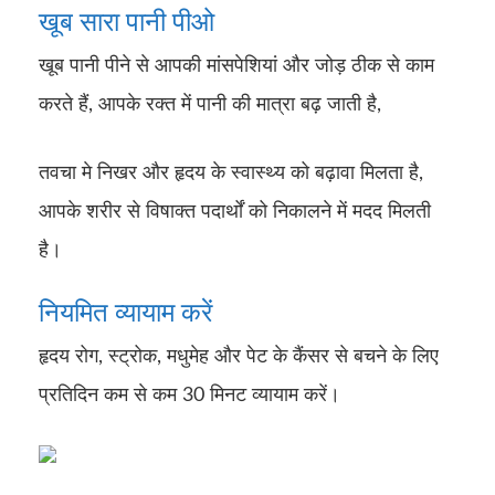
खूब सारा पानी पीओ
खूब पानी पीने से आपकी मांसपेशियां और जोड़ ठीक से काम
करते हैं, आपके रक्त में पानी की मात्रा बढ़ जाती है,
तवचा मे निखर और हृदय के स्वास्थ्य को बढ़ावा मिलता है,
आपके शरीर से विषाक्त पदार्थों को निकालने में मदद मिलती
है।
नियमित व्यायाम करें
हृदय रोग, स्ट्रोक, मधुमेह और पेट के कैंसर से बचने के लिए
प्रतिदिन कम से कम 30 मिनट व्यायाम करें।