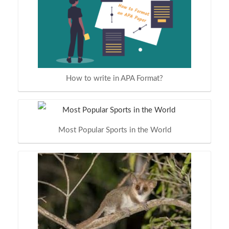
How to write in APA Format?
Most Popular Sports in the World