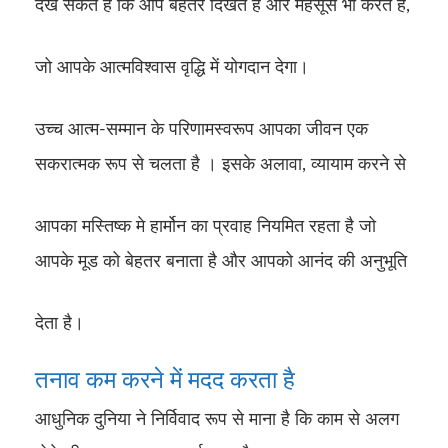
देख सकते हैं कि आप बेहतर दिखते है और महसूस भी करते हैं,
जो आपके आत्मविश्वास वृद्धि में योगदान देगा।
उच्च आत्म-सम्मान के परिणामस्वरूप आपका जीवन एक
सकरात्मक रूप से चलता है । इसके अलावा, व्यायाम करने से
आपका मस्तिष्क मे हार्मोन का प्रवाह नियमित रहता है जो
आपके मूड को बेहतर बनाता है और आपको आनंद की अनुभूति
देता है।
तनाव कम करने में मदद करता है
आधुनिक दुनिया ने निर्विवाद रूप से माना है कि काम से अलग