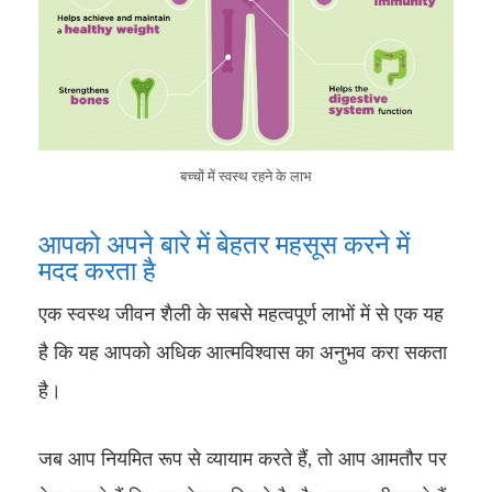
बच्चों में स्वस्थ रहने के लाभ
आपको अपने बारे में बेहतर महसूस करने में
मदद करता है
एक स्वस्थ जीवन शैली के सबसे महत्वपूर्ण लाभों में से एक यह
है कि यह आपको अधिक आत्मविश्वास का अनुभव करा सकता
है।
जब आप नियमित रूप से व्यायाम करते हैं, तो आप आमतौर पर