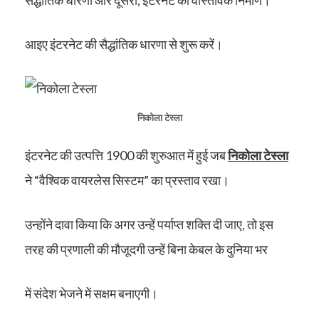
आइए इंटरनेट की सैद्धांतिक धारणा से शुरू करें।
निकोला टेस्ला
इंटरनेट की उत्पत्ति 1900 की शुरुआत में हुई जब
निकोला टेस्ला
ने “वैश्विक वायरलेस सिस्टम” का प्रस्ताव रखा।
उन्होंने दावा किया कि अगर उन्हें पर्याप्त शक्ति दी जाए, तो इस
तरह की प्रणाली की मौजूदगी उन्हें बिना केबल के दुनिया भर
में संदेश भेजने में सक्षम बनाएगी।