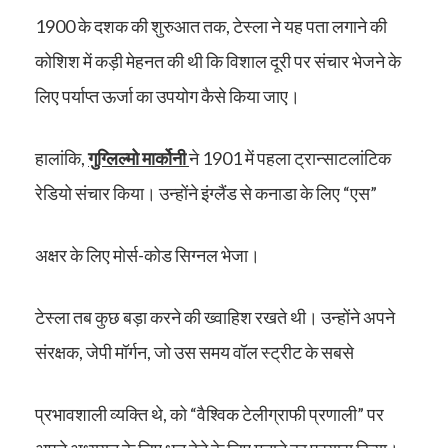
1900 के दशक की शुरुआत तक, टेस्ला ने यह पता लगाने की
कोशिश में कड़ी मेहनत की थी कि विशाल दूरी पर संचार भेजने के
लिए पर्याप्त ऊर्जा का उपयोग कैसे किया जाए।
हालांकि,
गुग्लिल्मो मार्कोनी
ने 1901 में पहला ट्रान्साटलांटिक
रेडियो संचार किया। उन्होंने इंग्लैंड से कनाडा के लिए “एस”
अक्षर के लिए मोर्स-कोड सिग्नल भेजा।
टेस्ला तब कुछ बड़ा करने की ख्वाहिश रखते थी। उन्होंने अपने
संरक्षक, जेपी मॉर्गन, जो उस समय वॉल स्ट्रीट के सबसे
प्रभावशाली व्यक्ति थे, को “वैश्विक टेलीग्राफी प्रणाली” पर