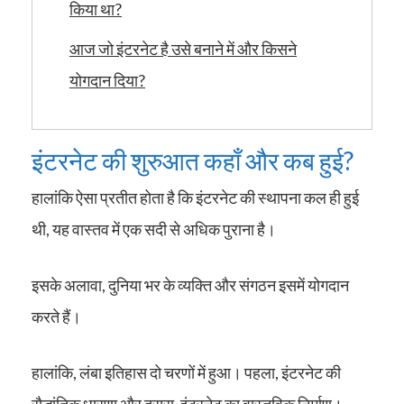
किया था?
आज जो इंटरनेट है उसे बनाने में और किसने
योगदान दिया?
इंटरनेट की शुरुआत कहाँ और कब हुई?
हालांकि ऐसा प्रतीत होता है कि इंटरनेट की स्थापना कल ही हुई
थी, यह वास्तव में एक सदी से अधिक पुराना है।
इसके अलावा, दुनिया भर के व्यक्ति और संगठन इसमें योगदान
करते हैं।
हालांकि, लंबा इतिहास दो चरणों में हुआ। पहला, इंटरनेट की
सैद्धांतिक धारणा और दूसरा, इंटरनेट का वास्तविक निर्माण।