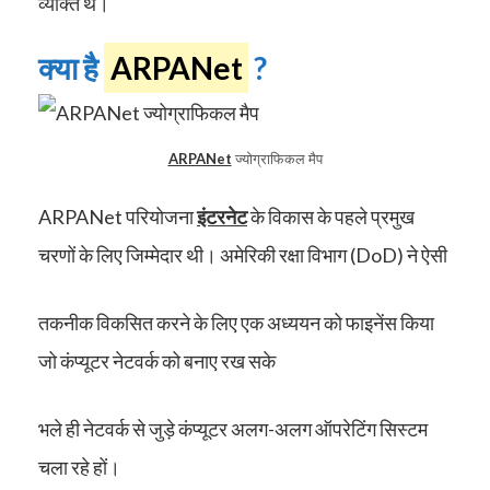
व्यक्ति थे।
क्या है
ARPANet
?
ARPANet
ज्योग्राफिकल मैप
ARPANet परियोजना
इंटरनेट
के विकास के पहले प्रमुख
चरणों के लिए जिम्मेदार थी। अमेरिकी रक्षा विभाग (DoD) ने ऐसी
तकनीक विकसित करने के लिए एक अध्ययन को फाइनेंस किया
जो कंप्यूटर नेटवर्क को बनाए रख सके
भले ही नेटवर्क से जुड़े कंप्यूटर अलग-अलग ऑपरेटिंग सिस्टम
चला रहे हों।