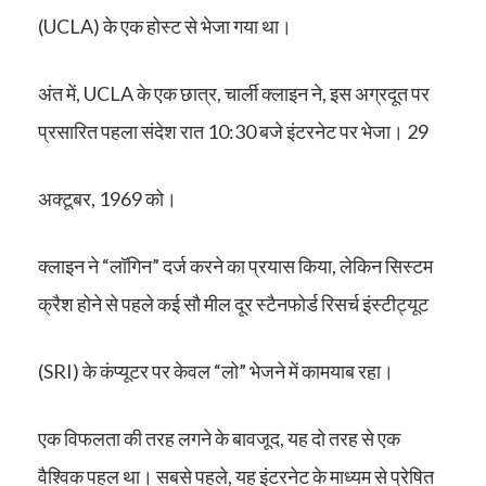
(UCLA) के एक होस्ट से भेजा गया था।
अंत में, UCLA के एक छात्र, चार्ली क्लाइन ने, इस अग्रदूत पर
प्रसारित पहला संदेश रात 10:30 बजे इंटरनेट पर भेजा। 29
अक्टूबर, 1969 को।
क्लाइन ने “लॉगिन” दर्ज करने का प्रयास किया, लेकिन सिस्टम
क्रैश होने से पहले कई सौ मील दूर स्टैनफोर्ड रिसर्च इंस्टीट्यूट
(SRI) के कंप्यूटर पर केवल “लो” भेजने में कामयाब रहा।
एक विफलता की तरह लगने के बावजूद, यह दो तरह से एक
वैश्विक पहल था। सबसे पहले, यह इंटरनेट के माध्यम से प्रेषित