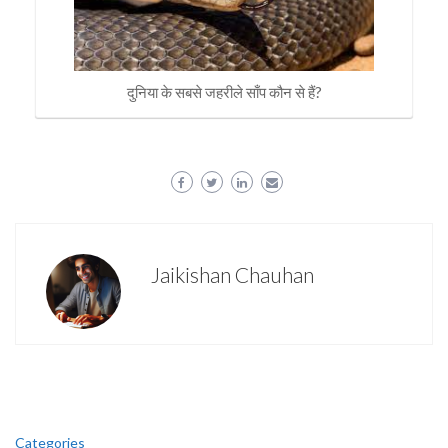
दुनिया के सबसे जहरीले साँप कौन से हैं?
Jaikishan Chauhan
Categories