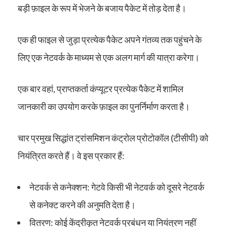
बड़ी फ़ाइल के रूप में भेजने के बजाय पैकेट में तोड़ देता है।
एक ही फाइल से जुड़ा प्रत्येक पैकेट अपने गंतव्य तक पहुंचने के
लिए एक नेटवर्क के माध्यम से एक अलग मार्ग की यात्रा करेगा।
एक बार वहां, प्राप्तकर्ता कंप्यूटर प्रत्येक पैकेट में शामिल
जानकारी का उपयोग करके फ़ाइल का पुनर्निर्माण करता है।
चार प्रमुख सिद्धांत ट्रांसमिशन कंट्रोल प्रोटोकॉल (टीसीपी) को
नियंत्रित करते हैं। वे इस प्रकार हैं:
नेटवर्क से कनेक्शन: गेटवे किसी भी नेटवर्क को दूसरे नेटवर्क
से कनेक्ट करने की अनुमति देता है।
वितरण: कोई केंद्रीकृत नेटवर्क प्रबंधन या नियंत्रण नहीं