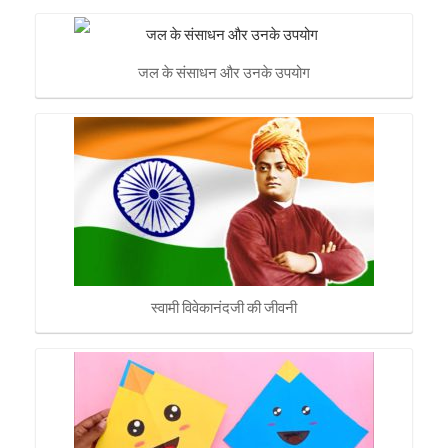
जल के संसाधन और उनके उपयोग
स्वामी विवेकानंदजी की जीवनी