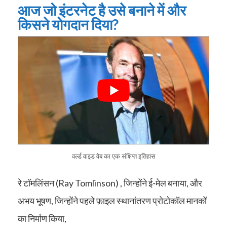
आज जो इंटरनेट है उसे बनाने में और
किसने योगदान दिया?
वर्ल्ड वाइड वेब का एक संक्षिप्त इतिहास
रे टॉमलिंसन (Ray Tomlinson) , जिन्होंने ई-मेल बनाया, और
अभय भूषण, जिन्होंने पहले फ़ाइल स्थानांतरण प्रोटोकॉल मानकों
का निर्माण किया,