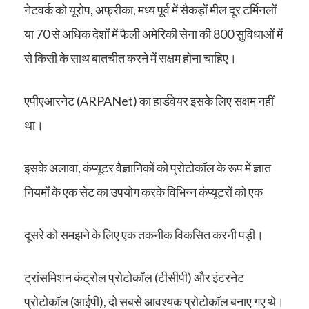
नेटवर्क को यूरोप, अफ्रीका, मध्य पूर्व में सैकड़ों मील दूर टर्मिनलों
या 70 से अधिक देशों में फैली अमेरिकी सेना की 800 सुविधाओं में
से किसी के साथ बातचीत करने में सक्षम होना चाहिए।
एपीएआरनेट (ARPANet) का हार्डवेयर इसके लिए सक्षम नहीं
था।
इसके अलावा, कंप्यूटर वैज्ञानिकों को प्रोटोकॉल के रूप में ज्ञात
नियमों के एक सेट का उपयोग करके विभिन्न कंप्यूटरों को एक
दूसरे को समझने के लिए एक तकनीक विकसित करनी पड़ी।
ट्रांसमिशन कंट्रोल प्रोटोकॉल (टीसीपी) और इंटरनेट
प्रोटोकॉल (आईपी), दो सबसे आवश्यक प्रोटोकॉल बनाए गए थे।