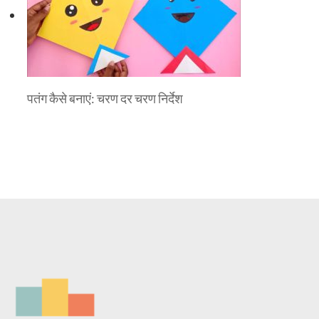
पतंग कैसे बनाएं: चरण दर चरण निर्देश