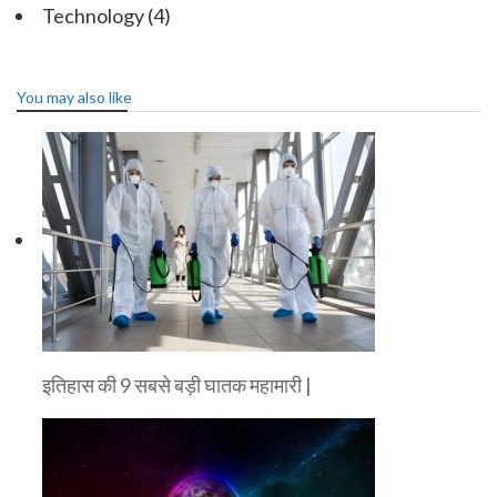
Technology
(4)
You may also like
इतिहास की 9 सबसे बड़ी घातक महामारी |