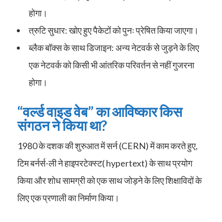
होगा।
त्रुटि सुधार: खोए हुए पैकेटों को पुनः प्रेषित किया जाएगा।
ब्लैक बॉक्स के साथ डिजाइन: अन्य नेटवर्क से जुड़ने के लिए
एक नेटवर्क को किसी भी आंतरिक परिवर्तन से नहीं गुजरना
होगा।
“वर्ल्ड वाइड वेब” का आविष्कार किस
संगठन ने किया था?
1980 के दशक की शुरुआत में सर्न (CERN) में काम करते हुए,
टिम बर्नर्स-ली ने हाइपरटेक्स्ट( hypertext) के साथ प्रयोग
किया और शोध सामग्री को एक साथ जोड़ने के लिए शिक्षाविदों के
लिए एक प्रणाली का निर्माण किया।