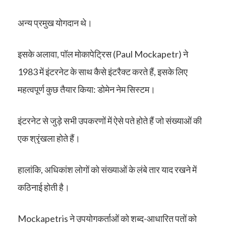
अन्य प्रमुख योगदान थे।
इसके अलावा, पॉल मोकापेट्रिस (Paul Mockapetr) ने
1983 में इंटरनेट के साथ कैसे इंटरैक्ट करते हैं, इसके लिए
महत्वपूर्ण कुछ तैयार किया: डोमेन नेम सिस्टम।
इंटरनेट से जुड़े सभी उपकरणों में ऐसे पते होते हैं जो संख्याओं की
एक श्रृंखला होते हैं।
हालांकि, अधिकांश लोगों को संख्याओं के लंबे तार याद रखने में
कठिनाई होती है।
Mockapetris ने उपयोगकर्ताओं को शब्द-आधारित पतों को