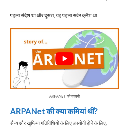
पहला संदेश था और दूसरा, यह पहला सर्वर क्रैश था।
ARPANET की कहानी
ARPANet की क्या कमियां थीं?
सैन्य और खुफिया गतिविधियों के लिए उपयोगी होने के लिए,