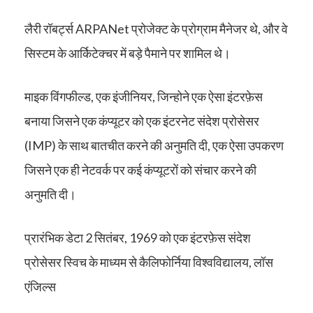
लैरी रॉबर्ट्स ARPANet प्रोजेक्ट के प्रोग्राम मैनेजर थे, और वे
सिस्टम के आर्किटेक्चर में बड़े पैमाने पर शामिल थे।
माइक विंगफील्ड, एक इंजीनियर, जिन्होने एक ऐसा इंटरफ़ेस
बनाया जिसने एक कंप्यूटर को एक इंटरनेट संदेश प्रोसेसर
(IMP) के साथ बातचीत करने की अनुमति दी, एक ऐसा उपकरण
जिसने एक ही नेटवर्क पर कई कंप्यूटरों को संचार करने की
अनुमति दी।
प्रारंभिक डेटा 2 सितंबर, 1969 को एक इंटरफ़ेस संदेश
प्रोसेसर स्विच के माध्यम से कैलिफोर्निया विश्वविद्यालय, लॉस
एंजिल्स