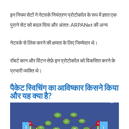
इन नियम सेटों ने नेटवर्क नियंत्रण प्रोटोकॉल के रूप में ज्ञात एक
पुराने सेट को बदल दिया और अंततः ARPANet की अन्य
नेटवर्क से लिंक करने की क्षमता के लिए जिम्मेदार थे।
रॉबर्ट कान और विंटन सेर्फ़ इन प्रोटोकॉल को विकसित करने के
प्रभारी व्यक्ति थे।
पैकेट स्विचिंग का आविष्कार किसने किया
और यह क्या है?