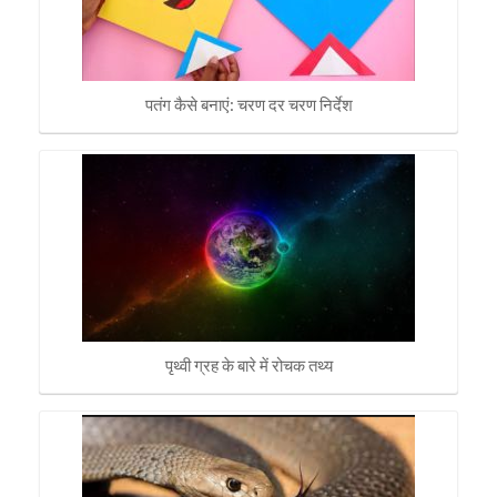
पतंग कैसे बनाएं: चरण दर चरण निर्देश
पृथ्वी ग्रह के बारे में रोचक तथ्य