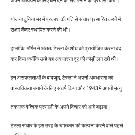
अपने अध्ययन के लिए धन देने के लिए मनाने का प्रयास किया।
योजना दुनिया भर में प्रकाश की गति से संचार प्रसारित करने में
सक्षम केंद्र स्थापित करने की थी।
हालांकि, मॉर्गन ने अंततः टेस्ला के शोध को प्रायोजित करना बंद
कर दिया क्योंकि उन्हे यह अवधारणा दूर की कौड़ी लग रही थी।
इन असफलताओं के बावजूद, टेस्ला ने अपनी अवधारणा को
वास्तविकता बनाने के लिए संघर्ष किया और 1943 में अपनी मृत्यु
तक एक वैश्विक प्रणाली के अपने विचार को आगे बढ़ाया |
टेस्ला संचार के इस तरह के चमत्कार की कल्पना करने वाले पहले