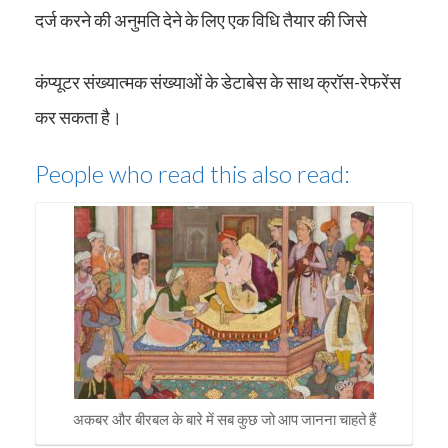
दर्ज करने की अनुमति देने के लिए एक विधि तैयार की जिसे
कंप्यूटर संख्यात्मक संख्याओं के डेटाबेस के साथ क्रॉस-रेफरेंस
कर सकता है।
People who read this also read:
अकबर और बीरबल के बारे में सब कुछ जो आप जानना चाहते हैं