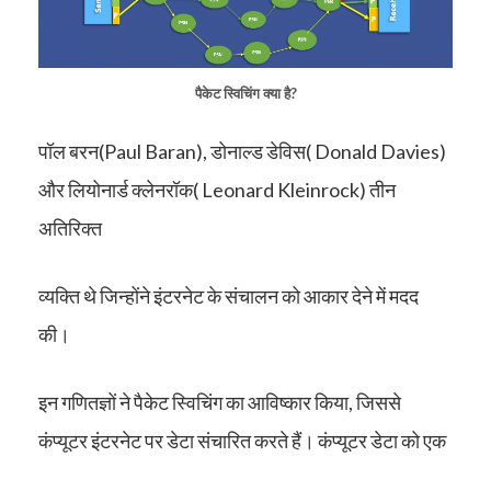
पैकेट स्विचिंग क्या है?
पॉल बरन(Paul Baran), डोनाल्ड डेविस( Donald Davies)
और लियोनार्ड क्लेनरॉक( Leonard Kleinrock) तीन
अतिरिक्त
व्यक्ति थे जिन्होंने इंटरनेट के संचालन को आकार देने में मदद
की।
इन गणितज्ञों ने पैकेट स्विचिंग का आविष्कार किया, जिससे
कंप्यूटर इंटरनेट पर डेटा संचारित करते हैं। कंप्यूटर डेटा को एक