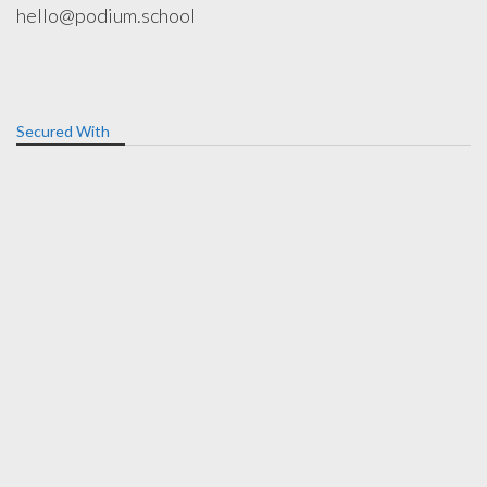
hello@podium.school
Secured With