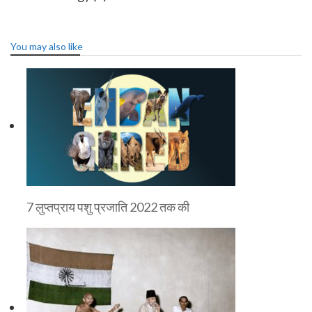
You may also like
7 लुप्तप्राय पशु प्रजाति 2022 तक की