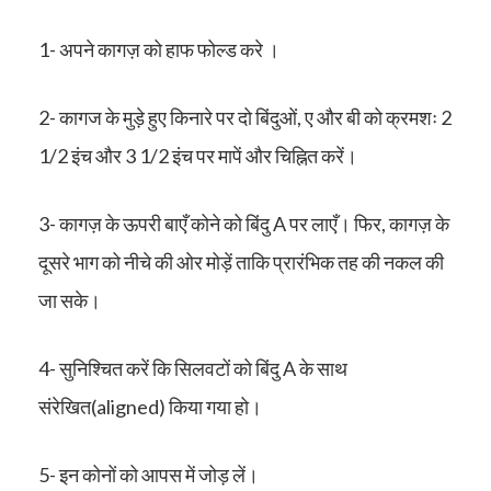
1- अपने कागज़ को हाफ फोल्ड करे ।
2- कागज के मुड़े हुए किनारे पर दो बिंदुओं, ए और बी को क्रमशः 2
1/2 इंच और 3 1/2 इंच पर मापें और चिह्नित करें।
3- कागज़ के ऊपरी बाएँ कोने को बिंदु A पर लाएँ। फिर, कागज़ के
दूसरे भाग को नीचे की ओर मोड़ें ताकि प्रारंभिक तह की नकल की
जा सके।
4- सुनिश्चित करें कि सिलवटों को बिंदु A के साथ
संरेखित(aligned) किया गया हो।
5- इन कोनों को आपस में जोड़ लें।