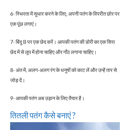
6- स्थिरता में सुधार करने के लिए, अपनी पतंग के विपरीत छोर पर
एक पूंछ लगाएं।
7- बिंदु B पर एक छेद करें। आपकी पतंग की डोरी का एक सिरा
छेद में से लूप में होना चाहिए और गाँठ लगाना चाहिए।
8- अंत में, अलग-अलग रंग के धनुषों को काट लें और उन्हें तार से
जोड़ दें।
9- आपकी पतंग अब उड़ान के लिए तैयार है।
तितली पतंग कैसे बनाएं ?