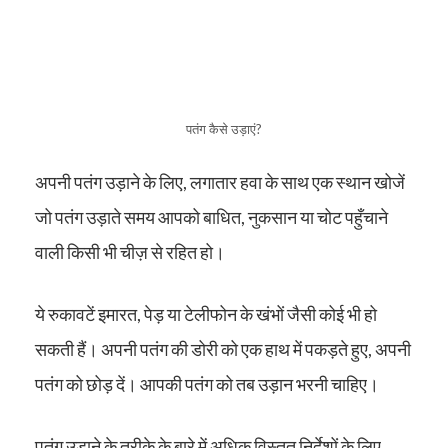
पतंग कैसे उड़ाएं?
अपनी पतंग उड़ाने के लिए, लगातार हवा के साथ एक स्थान खोजें
जो पतंग उड़ाते समय आपको बाधित, नुकसान या चोट पहुँचाने
वाली किसी भी चीज़ से रहित हो।
ये रुकावटें इमारत, पेड़ या टेलीफोन के खंभों जैसी कोई भी हो
सकती हैं। अपनी पतंग की डोरी को एक हाथ में पकड़ते हुए, अपनी
पतंग को छोड़ दें। आपकी पतंग को तब उड़ान भरनी चाहिए।
पतंग उड़ाने के तरीके के बारे में अधिक विस्तृत निर्देशों के लिए