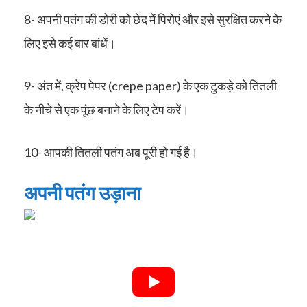
8- अपनी पतंग की डोरी को छेद में पिरोएं और इसे सुरक्षित करने के
लिए इसे कई बार बांधें।
9- अंत में, क्रेप पेपर (crepe paper) के एक टुकड़े को तितली
के नीचे से एक पूंछ बनाने के लिए टेप करें।
10- आपकी तितली पतंग अब पूरी हो गई है।
अपनी पतंग उड़ाना