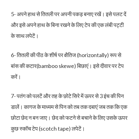
5- अपने हाथ से तितली पर अपनी पकड़ बनाए रखें। इसे पलट दें
और इसे अपने हाथ के बिना रखने के लिए टेप की एक लंबी पट्टी
के साथ लपेटें।
6- तितली की पीठ के शीर्ष पर क्षैतिज (horizontally) रूप से
बांस की कटार(bamboo skewe) बिछाएं। इसे दीवार पर टेप
करें।
7- पतंग को पलटें और तह के छोटे सिरे में ऊपर से 3 इंच की पिन
डालें। कागज के माध्यम से पिन को तब तक दबाएं जब तक कि एक
छोटा छेद न बन जाए। छेद को फटने से बचाने के लिए उसके ऊपर
कुछ स्कॉच टेप (scotch tape) लपेटें।