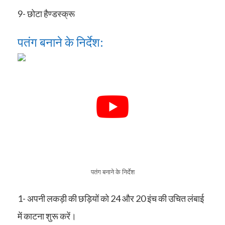
9- छोटा हैण्डस्क्रू
पतंग बनाने के निर्देश:
पतंग बनाने के निर्देश
1- अपनी लकड़ी की छड़ियों को 24 और 20 इंच की उचित लंबाई
में काटना शुरू करें।