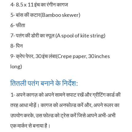
4- 8.5 x 11 इंच का रंगीन कागज
5- बांस की कटार(Bamboo skewer)
6- फीता
7- पतंग की डोरी का स्पूल (A spool of kite string)
8- पिन
9- क्रेप पेपर, 30 इंच लंबा(Crepe paper, 30 inches
long)
तितली पतंग बनाने के निर्देश:
1- अपने कागज़ को अपने सामने सपाट रखें और ग्रीटिंग कार्ड की
तरह आधा मोड़ें। कागज को अनफोल्ड करें और, अपने रूलर का
उपयोग करके, उस फोल्ड को ट्रेस करें जिसे आपने अभी-अभी
एक मार्कर से बनाया है।