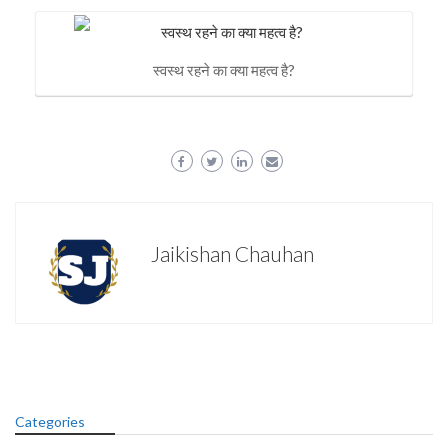
स्वस्थ रहने का क्या महत्व है?
Jaikishan Chauhan
Categories