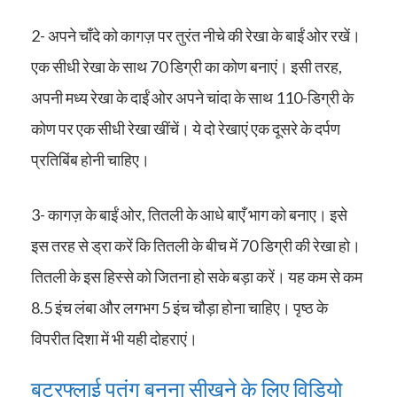
2- अपने चाँदे को कागज़ पर तुरंत नीचे की रेखा के बाईं ओर रखें।
एक सीधी रेखा के साथ 70 डिग्री का कोण बनाएं। इसी तरह,
अपनी मध्य रेखा के दाईं ओर अपने चांदा के साथ 110-डिग्री के
कोण पर एक सीधी रेखा खींचें। ये दो रेखाएं एक दूसरे के दर्पण
प्रतिबिंब होनी चाहिए।
3- कागज़ के बाईं ओर, तितली के आधे बाएँ भाग को बनाए। इसे
इस तरह से ड्रा करें कि तितली के बीच में 70 डिग्री की रेखा हो।
तितली के इस हिस्से को जितना हो सके बड़ा करें। यह कम से कम
8.5 इंच लंबा और लगभग 5 इंच चौड़ा होना चाहिए। पृष्ठ के
विपरीत दिशा में भी यही दोहराएं।
बटरफ्लाई पतंग बनना सीखने के लिए विडियो