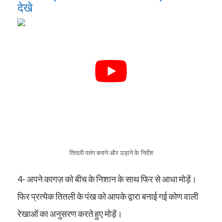
देखे
तितली पतंग बनाने और उड़ाने के निर्देश
4- अपने कागज़ को बीच के निशान के साथ फिर से आधा मोड़ें।
फिर प्रत्येक तितली के पंख को आपके द्वारा बनाई गई कोण वाली
रेखाओं का अनुसरण करते हुए मोड़ें।