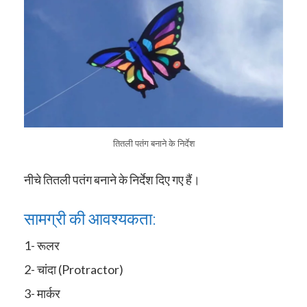
तितली पतंग बनाने के निर्देश
नीचे तितली पतंग बनाने के निर्देश दिए गए हैं।
सामग्री की आवश्यकता:
1- रूलर
2- चांदा (Protractor)
3- मार्कर