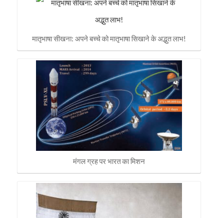
मातृभाषा सीखना: अपने बच्चे को मातृभाषा सिखाने के अद्भुत लाभ!
मंगल ग्रह पर भारत का मिशन