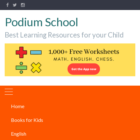
Podium School
Best Learning Resources for your Child
Home
पतंग कैसे बनाएं: चरण दर चरण निर्देश
Books for Kids
ARTICLES
English