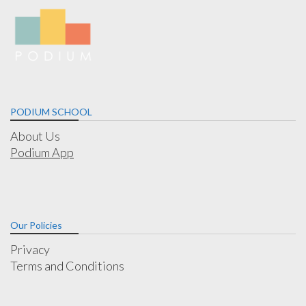
PODIUM SCHOOL
About Us
Podium App
Our Policies
Privacy
Terms and Conditions