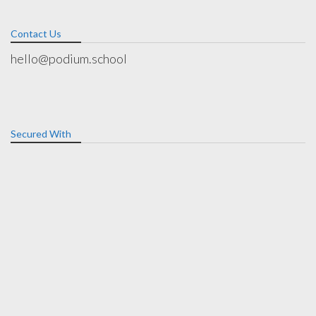
Contact Us
hello@podium.school
Secured With