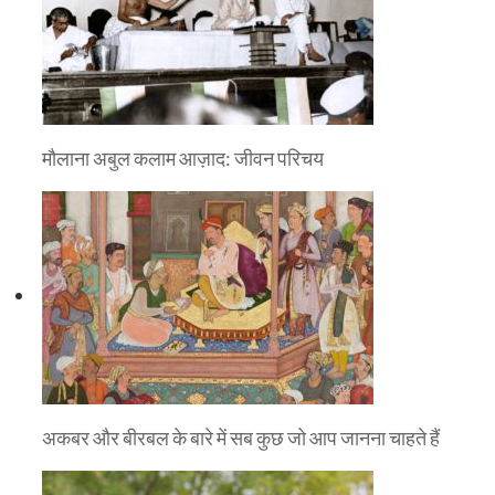
मौलाना अबुल कलाम आज़ाद: जीवन परिचय
अकबर और बीरबल के बारे में सब कुछ जो आप जानना चाहते हैं