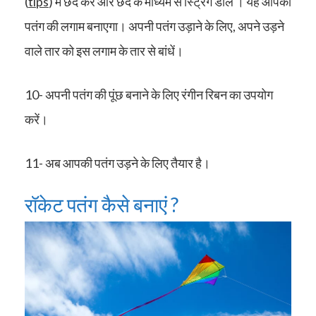
(
tips
) में छेद करें और छेद के माध्यम से स्ट्रिंग डाले । यह आपकी
पतंग की लगाम बनाएगा। अपनी पतंग उड़ाने के लिए, अपने उड़ने
वाले तार को इस लगाम के तार से बांधें।
10- अपनी पतंग की पूंछ बनाने के लिए रंगीन रिबन का उपयोग
करें।
11- अब आपकी पतंग उड़ने के लिए तैयार है।
रॉकेट पतंग कैसे बनाएं ?