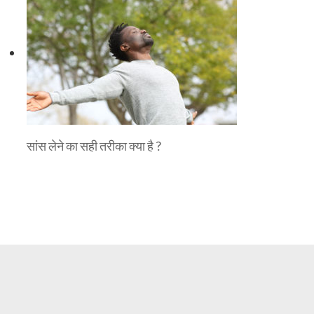
सांस लेने का सही तरीका क्या है ?