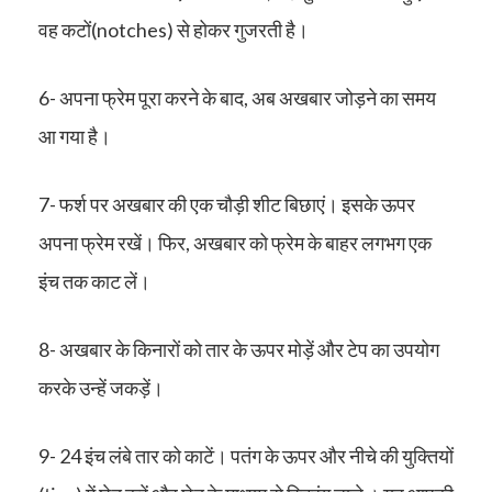
वह कटों(notches) से होकर गुजरती है।
6- अपना फ्रेम पूरा करने के बाद, अब अखबार जोड़ने का समय
आ गया है।
7- फर्श पर अखबार की एक चौड़ी शीट बिछाएं। इसके ऊपर
अपना फ्रेम रखें। फिर, अखबार को फ्रेम के बाहर लगभग एक
इंच तक काट लें।
8- अखबार के किनारों को तार के ऊपर मोड़ें और टेप का उपयोग
करके उन्हें जकड़ें।
9- 24 इंच लंबे तार को काटें। पतंग के ऊपर और नीचे की युक्तियों