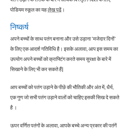
पोडियम स्कूल का यह
लेख पढ़ें
।
निष्कर्ष
अपने बच्चों के साथ पतंग बनाना और उसे उड़ाना ‘मजेदार दिनों’
के लिए एक आदर्श गतिविधि है। इसके अलावा, आप इस समय का
उपयोग अपने बच्चों को क्राफ्टिंग करते समय सुरक्षा के बारे में
सिखाने के लिए भी कर सकते हैं|
आप बच्चों को पतंग उड़ाने के पीछे की भौतिकी और अंत में, धैर्य,
एक गुण जो सभी पतंग उड़ाने वालों को चाहिए इसकी सिख दे सकते
है ।
ऊपर वर्णित पतंगों के अलावा, आपके बच्चे अन्य प्रकार की पतंगें