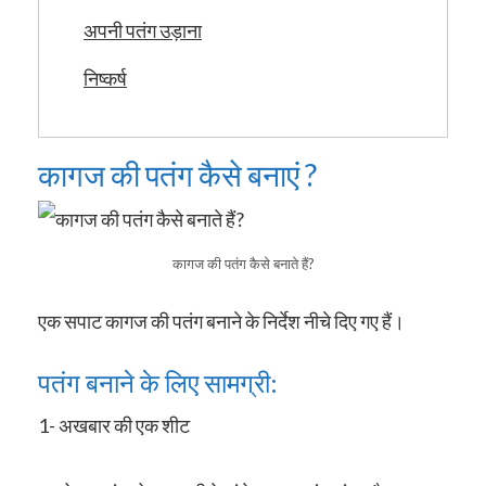
अपनी पतंग उड़ाना
निष्कर्ष
कागज की पतंग कैसे बनाएं ?
कागज की पतंग कैसे बनाते हैं?
एक सपाट कागज की पतंग बनाने के निर्देश नीचे दिए गए हैं।
पतंग बनाने के लिए सामग्री:
1- अखबार की एक शीट