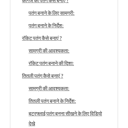
कागज की पतंग कैसे बनाएं ?
पतंग बनाने के लिए सामग्री:
पतंग बनाने के निर्देश:
रॉकेट पतंग कैसे बनाएं ?
सामग्री की आवश्यकता:
रॉकेट पतंग बनाने की दिशा:
तितली पतंग कैसे बनाएं ?
सामग्री की आवश्यकता:
तितली पतंग बनाने के निर्देश:
बटरफ्लाई पतंग बनना सीखने के लिए विडियो
देखे