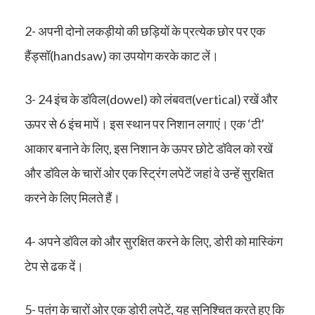
2- अपनी दोनो लकड़ीयो की छड़ियों के प्रत्येक छोर पर एक
हैंड्सॉ(handsaw) का उपयोग करके काट लें।
3- 24 इंच के डॉवेल(dowel) को लंबवत(vertical) रखें और
ऊपर से 6 इंच मापें। इस स्थान पर निशान लगाएं। एक ‘टी’
आकार बनाने के लिए, इस निशान के ऊपर छोटे डॉवेल को रखें
और डॉवेल के चारों ओर एक स्ट्रिंग लपेटें जहां वे उन्हें सुरक्षित
करने के लिए मिलते हैं।
4- अपने डॉवेल को और सुरक्षित करने के लिए, डोरी को मास्किंग
टेप से ढक दें।
5- पतंग के चारों ओर एक डोरी लपेटें, यह सुनिश्चित करते हुए कि