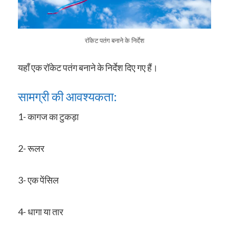
रॉकेट पतंग बनाने के निर्देश
यहाँ एक रॉकेट पतंग बनाने के निर्देश दिए गए हैं।
सामग्री की आवश्यकता:
1- कागज का टुकड़ा
2- रूलर
3- एक पेंसिल
4- धागा या तार