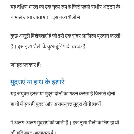
यह दक्षिण भारत का एक नृत्य रूप है जिसे पहले सधीर अट्टम के
नाम से जाना जाता था। इस नृत्य शैली में
कुछ अनूठी विशेषताएं हैं जो इसे एक सुंदर लालित्य प्रदान करती
हैं। इस नृत्य शैली के कुछ बुनियादी घटक हैं
जो इस प्रकार हैं:
मुद्राएं या हाथ के इशारे
यह संयुक्त हस्त या मुद्रा दोनों का गठन करता है जिससे दोनों
हाथों में एक ही मुद्रा और असमयुक्त मुद्रा दोनों हाथों
में अलग-अलग मुद्राएं की जाती हैं। इस नृत्य शैली के लिए हाथों
की गति बहुत आवश्यक है।