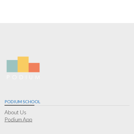
PODIUM SCHOOL
About Us
Podium App