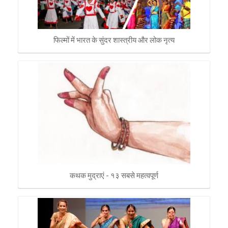
फिल्मों में भारत के सुंदर शास्त्रीय और लोक नृत्य
कथक मुद्राएं - १३ सबसे महत्वपूर्ण