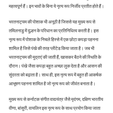
महत्वपूर्ण हैं। इन भावों के बिना ये नृत्य रूप निर्जीव प्रतीत होते हैं।
भरतनाट्यम की पोशाक भी अनूठी है जिससे यह मुख्य रूप से
तमिलनाडु में दुल्हन के परिधान का प्रतिनिधित्व करती है। इस
नृत्य रूप में पोशाक के निचले हिस्से में एक छोटा कपड़ा पहनना
शामिल है जिसे पंखे की तरह प्लीटेड किया जाता है। जब भी
भरतनाट्यम की मुद्राएं की जाती हैं, खासकर बैठने की स्थिति के
दौरान। पंखे जैसा कपड़ा बहुत अच्छा लुक देता है और आसन की
सुंदरता को बढ़ाता है। साथ ही, इस नृत्य रूप में बहुत ही आकर्षक
आभूषण पहनना शामिल है जो नृत्य रूप को जीवंत बनाता है।
मुख्य रूप से कर्नाटक संगीत वाद्ययंत्र जैसे मृदंगम, दक्षिण भारतीय
वीणा, बांसुरी, वायलिन इस नृत्य रूप के साथ प्रयोग किया जाता