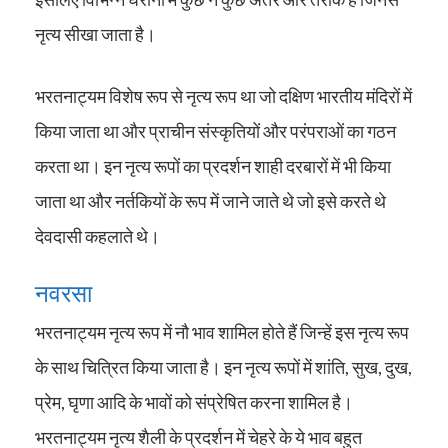
नृत्य सीखा जाता है।
भरतनाट्यम विशेष रूप से नृत्य रूप था जो दक्षिण भारतीय मंदिरों में
किया जाता था और प्राचीन संस्कृतियों और परंपराओं का गठन
करता था। इन नृत्य रूपों का प्रदर्शन शाही दरबारों में भी किया
जाता था और नर्तकियों के रूप में जाने जाते थे जो इसे करते थे
देवदासी कहलाते थे।
नवरसा
भरतनाट्यम नृत्य रूप में नौ भाव शामिल होते हैं जिन्हें इस नृत्य रूप
के साथ चित्रित किया जाता है। इन नृत्य रूपों में शांति, सुख, दुख,
प्रेम, घृणा आदि के भावों को संप्रेषित करना शामिल है।
भरतनाट्यम नृत्य शैली के प्रदर्शन में चेहरे के ये भाव बहुत