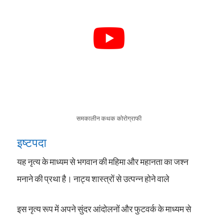
समकालीन कथक कोरोग्राफी
इष्टपदा
यह नृत्य के माध्यम से भगवान की महिमा और महानता का जश्न
मनाने की प्रथा है। नाट्य शास्त्रों से उत्पन्न होने वाले
इस नृत्य रूप में अपने सुंदर आंदोलनों और फुटवर्क के माध्यम से