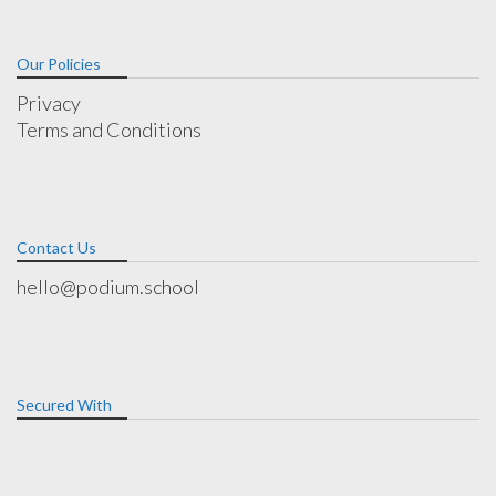
Our Policies
Privacy
Terms and Conditions
Contact Us
hello@podium.school
Secured With