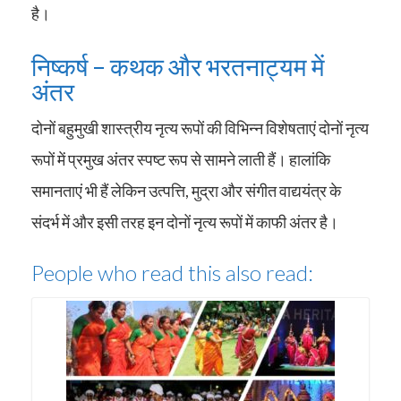
है।
निष्कर्ष – कथक और भरतनाट्यम में
अंतर
दोनों बहुमुखी शास्त्रीय नृत्य रूपों की विभिन्न विशेषताएं दोनों नृत्य
रूपों में प्रमुख अंतर स्पष्ट रूप से सामने लाती हैं। हालांकि
समानताएं भी हैं लेकिन उत्पत्ति, मुद्रा और संगीत वाद्ययंत्र के
संदर्भ में और इसी तरह इन दोनों नृत्य रूपों में काफी अंतर है।
People who read this also read: