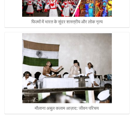
फिल्मों में भारत के सुंदर शास्त्रीय और लोक नृत्य
मौलाना अबुल कलाम आज़ाद: जीवन परिचय