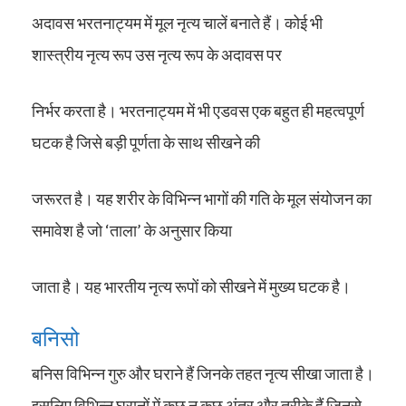
अदावस भरतनाट्यम में मूल नृत्य चालें बनाते हैं। कोई भी
शास्त्रीय नृत्य रूप उस नृत्य रूप के अदावस पर
निर्भर करता है। भरतनाट्यम में भी एडवस एक बहुत ही महत्वपूर्ण
घटक है जिसे बड़ी पूर्णता के साथ सीखने की
जरूरत है। यह शरीर के विभिन्न भागों की गति के मूल संयोजन का
समावेश है जो ‘ताला’ के अनुसार किया
जाता है। यह भारतीय नृत्य रूपों को सीखने में मुख्य घटक है।
बनिसो
बनिस विभिन्न गुरु और घराने हैं जिनके तहत नृत्य सीखा जाता है।
इसलिए विभिन्न घरानों में कुछ न कुछ अंतर और तरीके हैं जिनसे