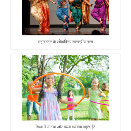
महाराष्ट्र के लोकप्रिय शास्त्रीय नृत्य
शिक्षा में नाटक और कला का क्या महत्व है?