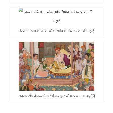
नेल्सन मंडेला का जीवन और रंगभेद के खिलाफ उनकी लड़ाई
अकबर और बीरबल के बारे में सब कुछ जो आप जानना चाहते हैं