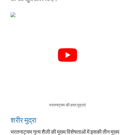
भरतनाट्यम की हस्त मुद्राएं
शरीर मुद्रा
भरतनाट्यम नृत्य शैली की मुख्य विशेषताओं में इसकी तीन मुख्य