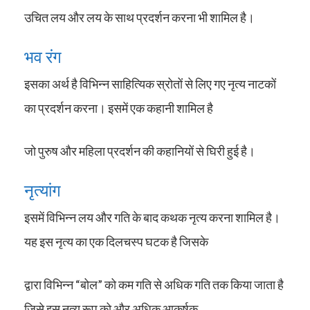
उचित लय और लय के साथ प्रदर्शन करना भी शामिल है।
भव रंग
इसका अर्थ है विभिन्न साहित्यिक स्रोतों से लिए गए नृत्य नाटकों
का प्रदर्शन करना। इसमें एक कहानी शामिल है
जो पुरुष और महिला प्रदर्शन की कहानियों से घिरी हुई है।
नृत्यांग
इसमें विभिन्न लय और गति के बाद कथक नृत्य करना शामिल है।
यह इस नृत्य का एक दिलचस्प घटक है जिसके
द्वारा विभिन्न “बोल” को कम गति से अधिक गति तक किया जाता है
जिसे इस नृत्य रूप को और अधिक आकर्षक