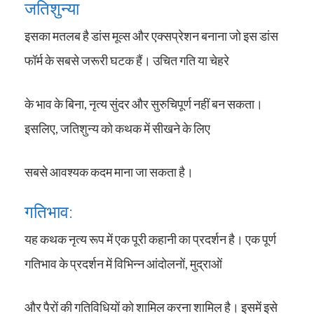
जतिशुन्या
इसका मतलब है डांस मूव्स और एक्सप्रेशन बनाना जो इस डांस
फॉर्म के सबसे जरूरी घटक हैं। उचित गति या चेहरे
के भाव के बिना, नृत्य सुंदर और सुरुचिपूर्ण नहीं बन सकता।
इसलिए, जतिशुन्य को कथक में सीखने के लिए
सबसे आवश्यक कदम माना जा सकता है।
गतिभाव:
यह कथक नृत्य रूप में एक पूरी कहानी का प्रदर्शन है। एक पूर्ण
गतिभाव के प्रदर्शन में विभिन्न आंदोलनों, मुद्राओं
और पैरों की गतिविधियों को शामिल करना शामिल है। इसमें इसे