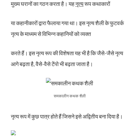
मुख्य घरानों का गठन करता है। यह
नृत्य
रूप कथाकारों
या कहानीकारों द्वारा फैलाया गया था। इस नृत्य शैली के फुटवर्क
नृत्य के माध्यम से विभिन्न कहानियों को व्यक्त
करते हैं। इस नृत्य रूप की विशेषता यह भी है कि जैसे-जैसे नृत्य
आगे बढ़ता है, वैसे-वैसे टेंपो भी बढ़ता जाता है।
समकालीन कथक शैली
नृत्य रूप में कुछ पात्र होते हैं जिसने इसे अद्वितीय बना दिया है।