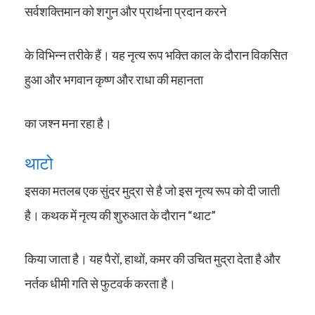
सर्वशक्तिमान को शगुन और प्रार्थना प्रदान करने
के विभिन्न तरीके हैं। यह नृत्य रूप भक्ति काल के दौरान विकसित
हुआ और भगवान कृष्ण और राधा की महानता
का जश्न मना रहा है।
थाटो
इसका मतलब एक सुंदर मुद्रा से है जो इस नृत्य रूप को दी जाती
है। कथक में नृत्य की शुरुआत के दौरान “थाट”
किया जाता है। यह पैरों, हाथों, कमर की उचित मुद्रा देता है और
नर्तक धीमी गति से फुटवर्क करता है।