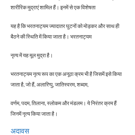
शारीरिक मुद्राएं शामिल हैं। इनमें से एक विशेषता
यह है कि भरतनाट्यम ज्यादातर घुटनों को मोड़कर और साथ ही
बैठने की स्थिति में किया जाता है। भरतनाट्यम
नृत्य में यह मूल मुद्रा है।
भरतनाट्यम नृत्य रूप का एक अनूठा क्रम भी है जिसमें इसे किया
जाता है, जो हैं, अलारिप्पु, जातिस्वरम, शब्दम,
वर्णम, पदम, तिलाना, स्लोकम और मंडलम। ये निरंतर क्रम हैं
जिनमें नृत्य किया जाता है।
अदावस