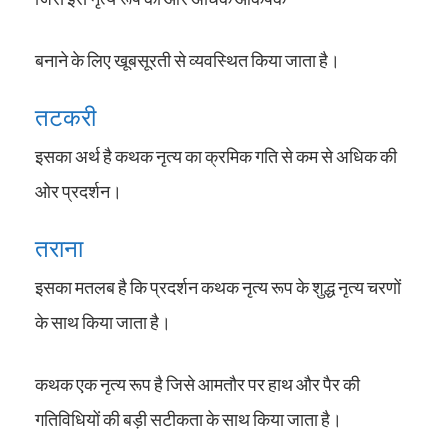
बनाने के लिए खूबसूरती से व्यवस्थित किया जाता है।
तटकरी
इसका अर्थ है कथक नृत्य का क्रमिक गति से कम से अधिक की
ओर प्रदर्शन।
तराना
इसका मतलब है कि प्रदर्शन कथक नृत्य रूप के शुद्ध नृत्य चरणों
के साथ किया जाता है।
कथक एक नृत्य रूप है जिसे आमतौर पर हाथ और पैर की
गतिविधियों की बड़ी सटीकता के साथ किया जाता है।