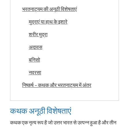
भरतनाट्यम की अनूठी विशेषताएं
मुद्राएं या हाथ के इशारे
शरीर मुद्रा
अदावस
बनिसो
नवरसा
निष्कर्ष – कथक और भरतनाट्यम में अंतर
कथक अनूठी विशेषताएं
कथक एक नृत्य रूप है जो उत्तर भारत से उत्पन्न हुआ है और तीन