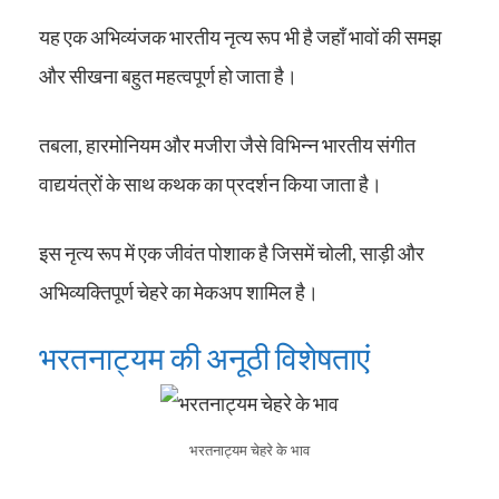
यह एक अभिव्यंजक भारतीय नृत्य रूप भी है जहाँ भावों की समझ
और सीखना बहुत महत्वपूर्ण हो जाता है।
तबला, हारमोनियम और मजीरा जैसे विभिन्न भारतीय संगीत
वाद्ययंत्रों के साथ कथक का प्रदर्शन किया जाता है।
इस नृत्य रूप में एक जीवंत पोशाक है जिसमें चोली, साड़ी और
अभिव्यक्तिपूर्ण चेहरे का मेकअप शामिल है।
भरतनाट्यम की अनूठी विशेषताएं
भरतनाट्यम चेहरे के भाव