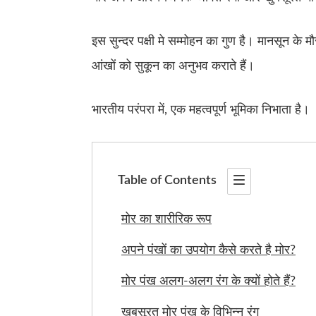
इस सुन्दर पक्षी मे सम्मोहन का गुण है। मानसून के मौ
आंखों को सुकून का अनुभव कराते हैं।
भारतीय परंपरा में, एक महत्वपूर्ण भूमिका निभाता है।
Table of Contents
मोर का शारीरिक रूप
अपने पंखों का उपयोग कैसे करते है मोर?
मोर पंख अलग-अलग रंग के क्यों होते हैं?
खुबसूरत मोर पंख के विभिन्न रंग