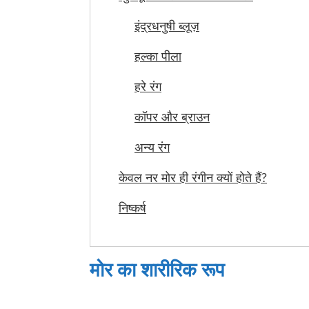
इंद्रधनुषी ब्लूज़
हल्का पीला
हरे रंग
कॉपर और ब्राउन
अन्य रंग
केवल नर मोर ही रंगीन क्यों होते हैं?
निष्कर्ष
मोर का शारीरिक रूप