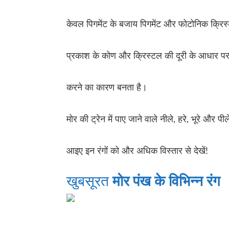
केवल पिगमेंट के बजाय पिगमेंट और फोटोनिक क्रिस्ट
प्रकाश के कोण और क्रिस्टल की दूरी के आधार पर, य
करने का कारण बनता है।
मोर की ट्रेन में पाए जाने वाले नीले, हरे, भूरे और पी
आइए इन रंगों को और अधिक विस्तार से देखें!
खुबसूरत
मोर पंख के विभिन्न रंग