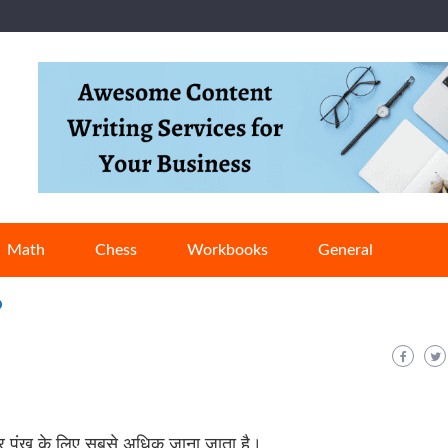
Math
Chess
Workbooks
General
?
ोर पंख के लिए सबसे अधिक जाना जाता है।