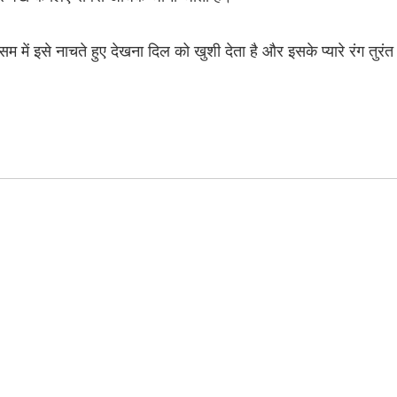
सम में इसे नाचते हुए देखना दिल को खुशी देता है और इसके प्यारे रंग तुरंत