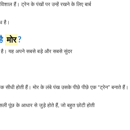
िशाल हैं। ट्रेन के पंखों पर उन्हें रखने के लिए बार्ब
ंध है।
है
मोर
?
ी है। यह अपने सबसे बड़े और सबसे सुंदर
क सीधी होती हैं। मोर के लंबे पंख उसके पीछे पीछे एक “ट्रेन” बनाते हैं।
ली पूंछ के आधार से जुड़े होते हैं, जो बहुत छोटी होती