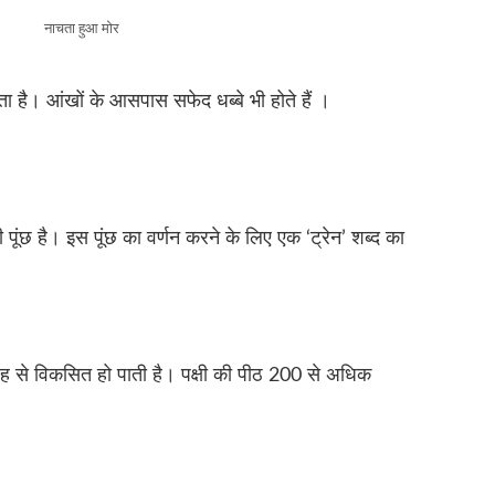
नाचता हुआ मोर
ता है। आंखों के आसपास सफेद धब्बे भी होते हैं ।
ूंछ है। इस पूंछ का वर्णन करने के लिए एक ‘ट्रेन’ शब्द का
तरह से विकसित हो पाती है। पक्षी की पीठ 200 से अधिक