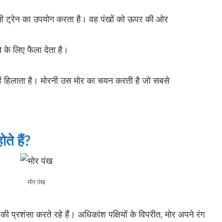
नी ट्रेन का उपयोग करता है। वह पंखों को ऊपर की ओर
 के लिए फैला देता है।
ें हिलाता है। मोरनी उस मोर का चयन करती है जो सबसे
ते हैं?
मोर पंख
 की प्रशंसा करते रहे हैं। अधिकांश पक्षियों के विपरीत, मोर अपने रंग