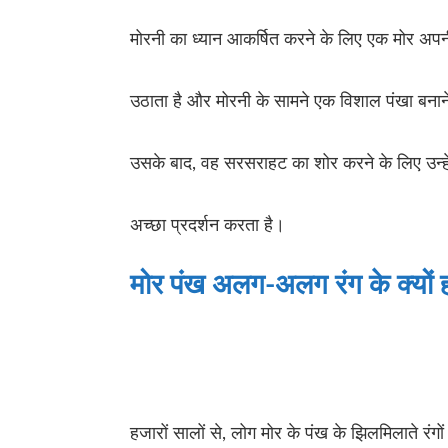
मोरनी का ध्यान आकर्षित करने के लिए एक मोर अप
उठाता है और मोरनी के सामने एक विशाल पंखा बनाने
उसके बाद, वह सरसराहट का शोर करने के लिए उन्ह
अच्छा प्रदर्शन करता है।
मोर पंख अलग-अलग रंग के क्यों हो
हजारों सालों से, लोग मोर के पंख के झिलमिलाते रंगों