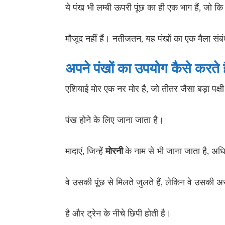
ये पंख भी लम्बी ऊपरी पूंछ का ही एक भाग हैं, जो कि व
मौजूद नहीं हैं। नतीजतन, यह पंखों का एक मैला संब
अपने पंखों का उपयोग कैसे करते 
एशियाई मोर एक नर मोर है, जो तीतर जैसा बड़ा पक्ष
पंख होने के लिए जाना जाता है।
मादाएं, जिन्हें
मोरनी
के नाम से भी जाना जाता है, अधि
वे उसकी पूंछ से मिलते जुलते हैं, लेकिन वे उसकी अस
है और ट्रेन के नीचे छिपी होती है।