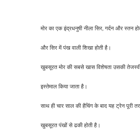
मोर का एक इंद्रधनुषी नीला सिर, गर्दन और स्तन हो
और सिर में पंख वाली शिखा होती है।
खुबसूरत मोर की सबसे खास विशेषता उसकी तेजस्वी प
इस्तेमाल किया जाता है।
साथ ही चार साल की हैचिंग के बाद यह ट्रेन पूरी 
खुबसूरत पंखों से ढकी होती है।