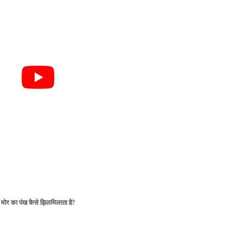
मोर का पंख कैसे झिलमिलाता है?