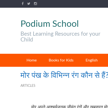
Podium School
Best Learning Resources for your
Child
Home
Books for Kids
English
मोर पंख के विभिन्न रंग कौन से हैं
ARTICLES
मोर अपने आश्चर्यजनक जीवंत रंगों और खुबसूरत म