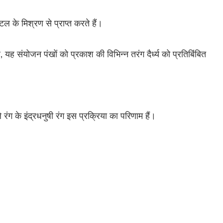
ल के मिश्रण से प्राप्त करते हैं।
ह संयोजन पंखों को प्रकाश की विभिन्न तरंग दैर्ध्य को प्रतिबिंबित
ले रंग के इंद्रधनुषी रंग इस प्रक्रिया का परिणाम हैं।