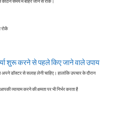
 कठिन समय में बाहर जाने से रोकें।
रोकें
या शुरू करने से पहले किए जाने वाले उपाय
ा अपने डॉक्टर से सलाह लेनी चाहिए। हालांकि उपचार के दौरान
ा आपकी व्यायाम करने की क्षमता पर भी निर्भर करता है