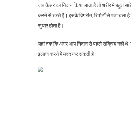
जब कैंसर का निदान किया जाता है तो शरीर में बहुत सार
करने से डरते हैं। इसके विपरीत, रिपोर्टों से पता चल
सुधार होता है।
यहां तक ​​​​कि अगर आप निदान से पहले सक्रिय नहीं थे
इलाज करने में मदद कर सकती है।