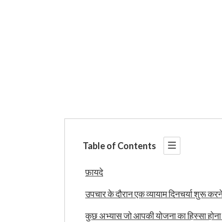
Table of Contents
फ़ायदे
उपचार के दौरान एक व्यायाम दिनचर्या शुरू करन
कुछ अभ्यास जो आपकी योजना का हिस्सा होना