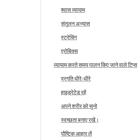
श्वास व्यायाम
संतुलन अभ्यास
स्ट्रेचिंग
एरोबिक्स
व्यायाम करते समय पालन किए जाने वाले टिप्स
प्रगति धीरे-धीरे
हाइड्रेटेड रहें
अपने शरीर को सुनो
स्वच्छता बनाए रखें।
पौष्टिक आहार लें