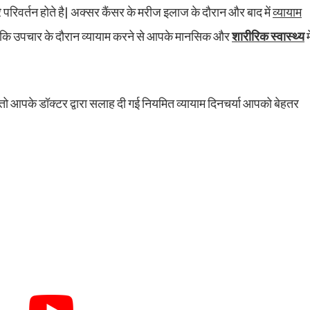
े परिवर्तन होते है| अक्सर कैंसर के मरीज इलाज के दौरान और बाद में
व्यायाम
ा है कि उपचार के दौरान व्यायाम करने से आपके मानसिक और
शारीरिक स्वास्थ्य
मे
, तो आपके डॉक्टर द्वारा सलाह दी गई नियमित व्यायाम दिनचर्या आपको बेहतर