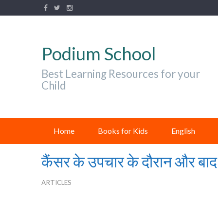
Podium School
Best Learning Resources for your
Child
Home
Books for Kids
English
कैंसर के उपचार के दौरान और बाद म
ARTICLES