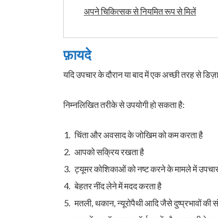
अपने चिकित्सक से नियमित रूप से मिलें
फ़ायदे
यदि उपचार के दौरान या बाद में एक अच्छी तरह से डिज़
निम्नलिखित तरीके से उपयोगी हो सकता है:
चिंता और अवसाद के जोखिम को कम करता है
आपको सक्रिय रखता है
ट्यूमर कोशिकाओं को नष्ट करने के मामले में उपच
बेहतर नींद लेने में मदद करता है
मतली, थकान, न्यूरोपैथी आदि जैसे दुष्प्रभावों क