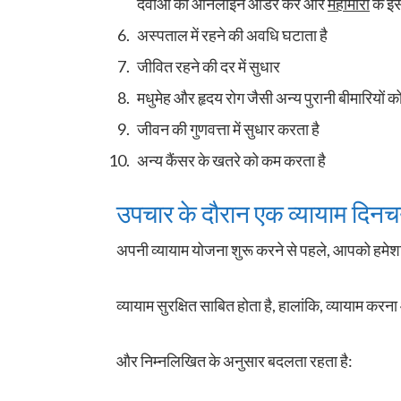
दवाओं का ऑनलाइन ऑर्डर करें और
महामारी
के इस
अस्पताल में रहने की अवधि घटाता है
जीवित रहने की दर में सुधार
मधुमेह और हृदय रोग जैसी अन्य पुरानी बीमारियों को 
जीवन की गुणवत्ता में सुधार करता है
अन्य कैंसर के खतरे को कम करता है
उपचार के दौरान एक व्यायाम दिनचर्
अपनी व्यायाम योजना शुरू करने से पहले, आपको हमेश
व्यायाम सुरक्षित साबित होता है, हालांकि, व्यायाम करन
और निम्नलिखित के अनुसार बदलता रहता है: