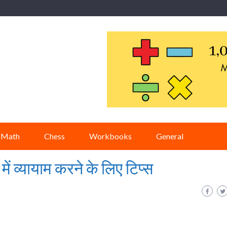
Math
Chess
Workbooks
General
ें व्यायाम करने के लिए टिप्स