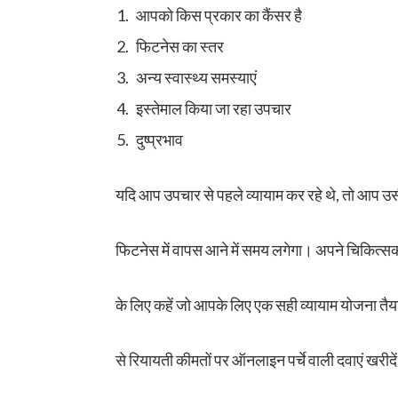
आपको किस प्रकार का कैंसर है
फिटनेस का स्तर
अन्य स्वास्थ्य समस्याएं
इस्तेमाल किया जा रहा उपचार
दुष्प्रभाव
यदि आप उपचार से पहले व्यायाम कर रहे थे, तो आप उसी 
फिटनेस में वापस आने में समय लगेगा। अपने चिकित्सक
के लिए कहें जो आपके लिए एक सही व्यायाम योजना त
से रियायती कीमतों पर ऑनलाइन पर्चे वाली दवाएं खरीदे