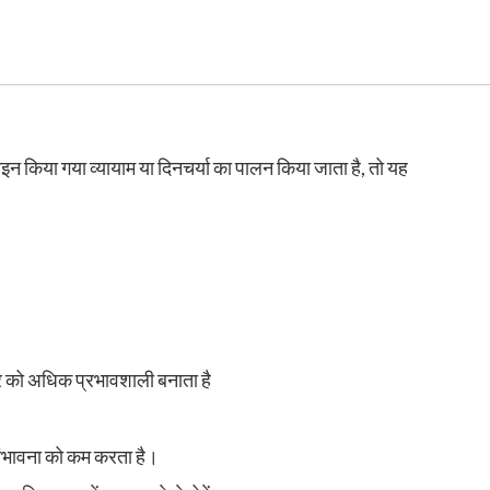
ाइन किया गया व्यायाम या दिनचर्या का पालन किया जाता है, तो यह
ार को अधिक प्रभावशाली बनाता है
ी संभावना को कम करता है।