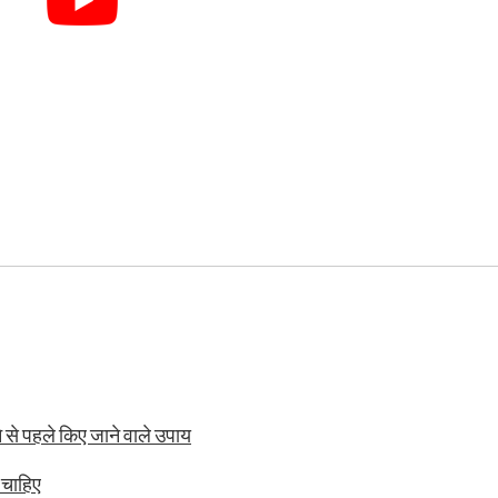
े से पहले किए जाने वाले उपाय
 चाहिए