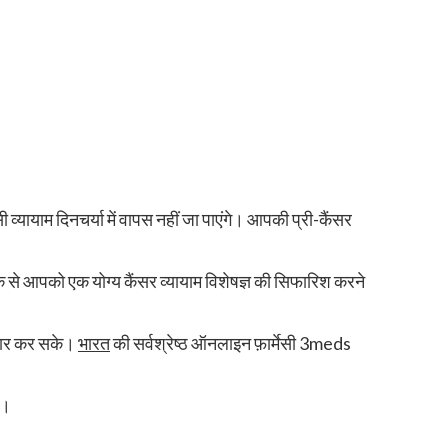
व्यायाम दिनचर्या में वापस नहीं जा पाएंगे। आपकी प्री-कैंसर
 से आपको एक योग्य कैंसर व्यायाम विशेषज्ञ की सिफारिश करने
ैयार कर सके।
भारत
की सर्वश्रेष्ठ ऑनलाइन फ़ार्मेसी 3meds
ं।