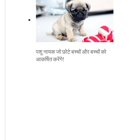
पशु नायक जो छोटे बच्चों और बच्चों को
आकर्षित करेंगे!