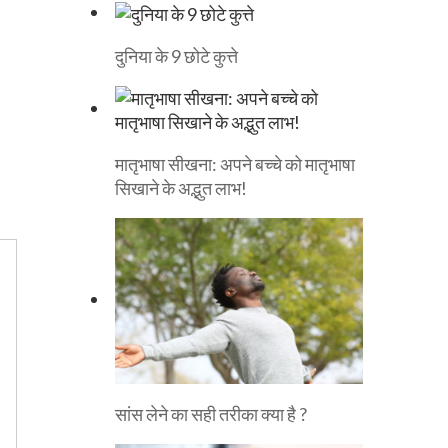
दुनिया के 9 छोटे कुत्ते
मातृभाषा सीखना: अपने बच्चे को मातृभाषा
सिखाने के अद्भुत लाभ!
सांस लेने का सही तरीका क्या है ?