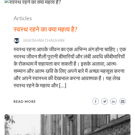
Articles
स्वस्थ रहने का क्या महत्व है?
JAIKISHAN CHAUHAN
स्वस्थ रहना आपके जीवन का एक अभिन्न अंग होना चाहिए। एक
स्वस्थ जीवन शैली पुरानी बीमारियों और लंबी अवधि कीबीमारियों
के रोकथाम में सहायता कर सकती है। इसके अलावा, आत्म-
सम्मान और आत्म-छवि के लिए अपने बारे में अच्छा महसूस करना
और अपने स्वास्थ्य की देखभाल करना आवश्यक है। यह लेख
स्वस्थ रहने के महत्व और […]
READ MORE