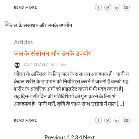
READ MORE
Articles
जल के संसाधन और उनके उपयोग
JAIKISHAN CHAUHAN
जीवन के अस्तित्व के लिए जल के संसाधन आवश्यक हैं। पानी न
केवल शरीर के तापमान को नियंत्रित करने मे जरुरी है बल्की यह
शरीर के आंतरिक अंगों को हाइड्रेट करने में भी मदद करता है|
यह दिन-प्रतिदिन की गतिविधियों को पूरा करने के लिए भी
आवश्यक है।पानी घरों, कृषि के साथ-साथ उद्योगों में माल […]
READ MORE
Posts
Previous
1
2
3
4
Next