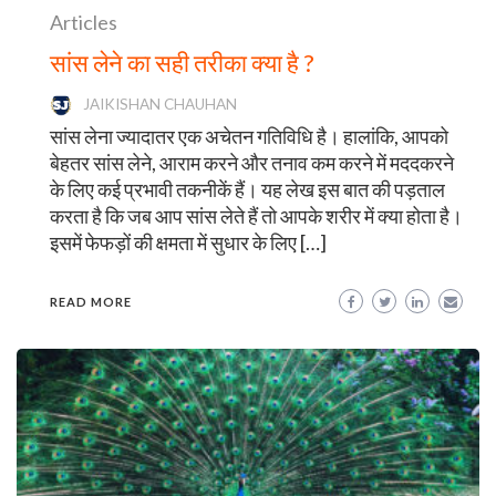
Articles
सांस लेने का सही तरीका क्या है ?
JAIKISHAN CHAUHAN
सांस लेना ज्यादातर एक अचेतन गतिविधि है। हालांकि, आपको
बेहतर सांस लेने, आराम करने और तनाव कम करने में मददकरने
के लिए कई प्रभावी तकनीकें हैं। यह लेख इस बात की पड़ताल
करता है कि जब आप सांस लेते हैं तो आपके शरीर में क्या होता है।
इसमें फेफड़ों की क्षमता में सुधार के लिए […]
READ MORE