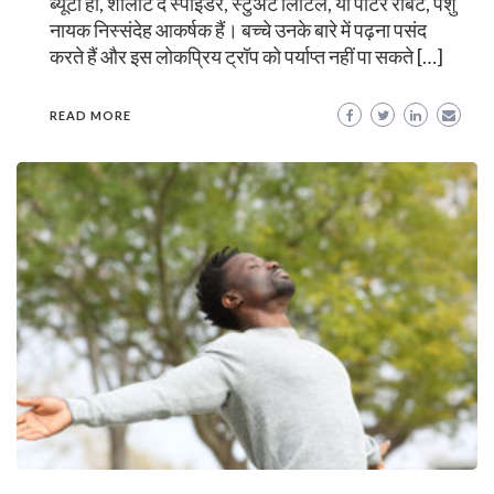
ब्यूटी हो, शार्लोट द स्पाइडर, स्टुअर्ट लिटिल, या पीटर रैबिट, पशु
नायक निस्संदेह आकर्षक हैं। बच्चे उनके बारे में पढ़ना पसंद
करते हैं और इस लोकप्रिय ट्रॉप को पर्याप्त नहीं पा सकते […]
READ MORE