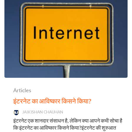
Articles
इंटरनेट का आविष्कार किसने किया?
JAIKISHAN CHAUHAN
इंटरनेट एक शानदार संसाधन है, लेकिन क्या आपने कभी सोचा है
कि इंटरनेट का आविष्कार किसने किया?इंटरनेट की शुरुआत