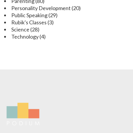
Parenting
(80)
Personality Development
(20)
Public Speaking
(29)
Rubik's Classes
(3)
Science
(28)
Technology
(4)