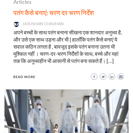
Articles
पतंग कैसे बनाएं: चरण दर चरण निर्देश
JAIKISHAN CHAUHAN
अपने बच्चों के साथ पतंग बनाना सीखना एक शानदार अनुभव है,
और उसे एक साथ उड़ना और भी | हालाँकि पतंग कैसे बनाएं ये
सवाल कठिन लगता है , बावजूद इसके पतंग बनाना उतना भी
मुश्किल नहीं । चरण-दर-चरण निर्देशों के साथ, बच्चे और यहां
तक कि अनुभवहीन भी आसानी से पतंग बना सकते हैं। […]
READ MORE