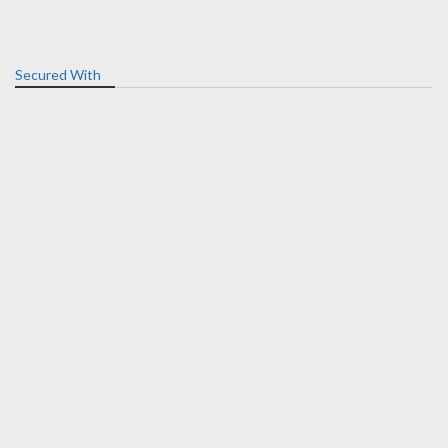
Secured With