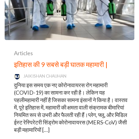
Articles
इतिहास की 9 सबसे बड़ी घातक महामारी |
JAIKISHAN CHAUHAN
दुनिया इस समय एक नए कोरोनावायरस रोग महामारी
(COVID-19) का सामना कर रही है। लेकिन यह
पहलीमहामारी नहीं है जिसका सामना इंसानों ने किया है। वास्तव
में, पूरे इतिहास में, महामारी की क्षमता वाली संक्रामक बीमारियां
नियमित रूप से उभरी और फैलती रही हैं।प्लेग, फ्लू, और मिडिल
ईस्ट रेस्पिरेटरी सिंड्रोम कोरोनावायरस (MERS-CoV) जैसी
बड़ी महामारियों […]