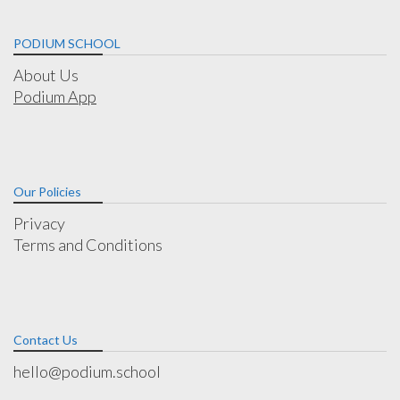
PODIUM SCHOOL
About Us
Podium App
Our Policies
Privacy
Terms and Conditions
Contact Us
hello@podium.school