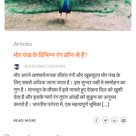
Articles
मोर पंख के विभिन्न रंग कौन से हैं?
JAIKISHAN CHAUHAN
मोर अपने आश्चर्यजनक जीवंत रंगों और खुबसूरत मोर पंख के
लिए सबसे अधिक जाना जाता है। इस सुन्दर पक्षी मे सम्मोहन का
गुण है। मानसून के मौसम में इसे नाचते हुए देखना दिल को खुशी
देता है और इसके प्यारे रंग तुरंत आंखों को सुकून का अनुभव
कराते हैं। भारतीय परंपरा में, एक महत्वपूर्ण भूमिका […]
READ MORE