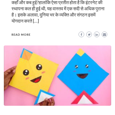
कहाँ और कब हुई?हालांकि ऐसा प्रतीत होता है कि इंटरनेट की
स्थापना कल ही हुई थी, यह वास्तव में एक सदी से अधिक पुराना
है। इसके अलावा, दुनिया भर के व्यक्ति और संगठन इसमें
योगदान करते […]
READ MORE