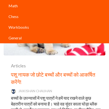
Math
Chess
Workbooks
General
Articles
पशु नायक जो छोटे बच्चों और बच्चों को आकर्षित
करेंगे!
JAIKISHAN CHAUHAN
बच्चों के उपन्यासों में पशु पात्रों ने हमें याद रखने वाले कुछ
बेहतरीन पात्रों को बनाया है। चाहे वह सुंदर काला घोड़ा ब्लैक