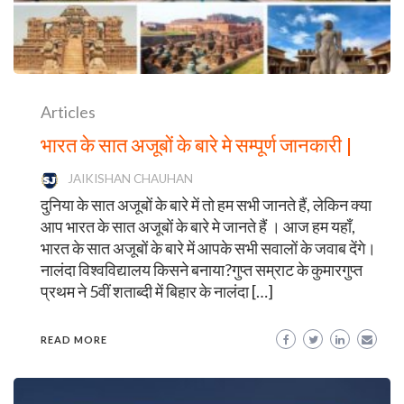
Articles
भारत के सात अजूबों के बारे मे सम्पूर्ण जानकारी |
JAIKISHAN CHAUHAN
दुनिया के सात अजूबों के बारे में तो हम सभी जानते हैं, लेकिन क्या
आप भारत के सात अजूबों के बारे मे जानते हैं । आज हम यहाँ,
भारत के सात अजूबों के बारे में आपके सभी सवालों के जवाब देंगे।
नालंदा विश्वविद्यालय किसने बनाया?गुप्त सम्राट के कुमारगुप्त
प्रथम ने 5वीं शताब्दी में बिहार के नालंदा […]
READ MORE