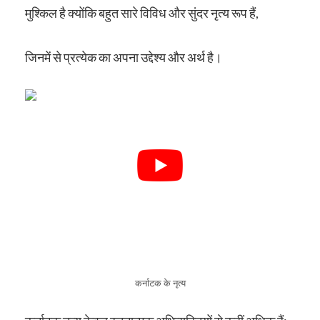
मुश्किल है क्योंकि बहुत सारे विविध और सुंदर नृत्य रूप हैं,
जिनमें से प्रत्येक का अपना उद्देश्य और अर्थ है।
कर्नाटक के नृत्य