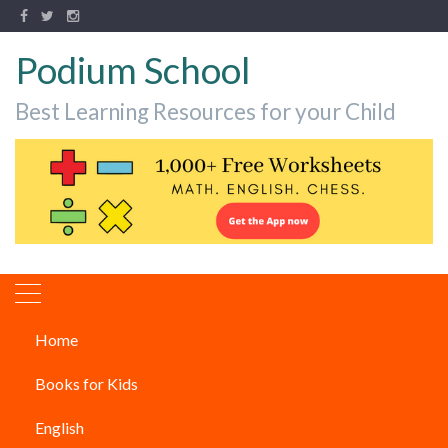
Podium School
Best Learning Resources for your Child
Home
कर्नाटक के 5 प्रसिद्ध शास्त्रीय नृत्य
Books for Kids
CLASSICAL DANCE
English