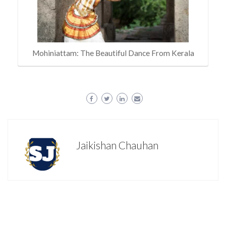
Mohiniattam: The Beautiful Dance From Kerala
Jaikishan Chauhan