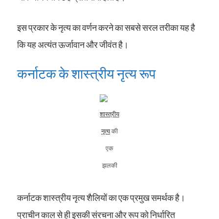
इस प्रकार के नृत्य का वर्णन करने का सबसे सरल तरीका यह है
कि यह अत्यंत ऊर्जावान और जीवंत है।
कर्नाटक के शास्त्रीय नृत्य रूप
शास्त्रीय
नृत्य
की
एक
झलकी
कर्नाटक शास्त्रीय नृत्य शैलियों का एक प्रमुख समर्थक है।
प्राचीन काल से ही इसकी संरचना और रूप को निर्धारित