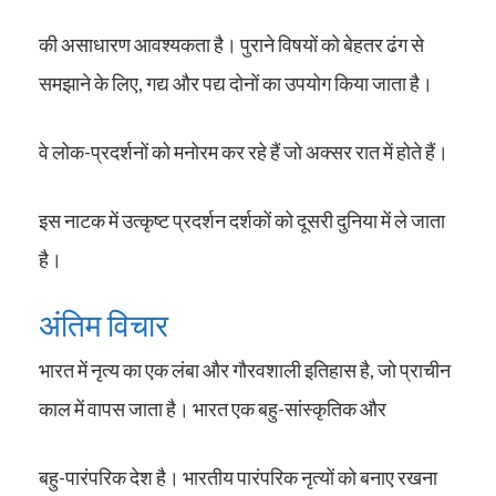
की असाधारण आवश्यकता है। पुराने विषयों को बेहतर ढंग से
समझाने के लिए, गद्य और पद्य दोनों का उपयोग किया जाता है।
वे लोक-प्रदर्शनों को मनोरम कर रहे हैं जो अक्सर रात में होते हैं।
इस नाटक में उत्कृष्ट प्रदर्शन दर्शकों को दूसरी दुनिया में ले जाता
है।
अंतिम विचार
भारत में नृत्य का एक लंबा और गौरवशाली इतिहास है, जो प्राचीन
काल में वापस जाता है। भारत एक बहु-सांस्कृतिक और
बहु-पारंपरिक देश है। भारतीय पारंपरिक नृत्यों को बनाए रखना