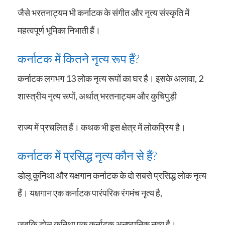
जैसे भरतनाट्यम भी कर्नाटक के संगीत और नृत्य संस्कृति में
महत्वपूर्ण भूमिका निभाती हैं।
कर्नाटक में कितने नृत्य रूप हैं?
कर्नाटक लगभग 13 लोक नृत्य रूपों का घर है। इसके अलावा, 2
शास्त्रीय नृत्य रूपों, अर्थात् भरतनाट्यम और कुचिपुड़ी
राज्य में प्रचलित हैं। कथक भी इस क्षेत्र में लोकप्रिय है।
कर्नाटक में प्रसिद्ध नृत्य कौन से हैं?
डोलू कुनिथा और यक्षगान कर्नाटक के दो सबसे प्रसिद्ध लोक नृत्य
हैं। यक्षगान एक कर्नाटक पारंपरिक रंगमंच नृत्य है,
जबकि डोलू कुनिथा एक कर्नाटक अनुष्ठानिक नृत्य है।