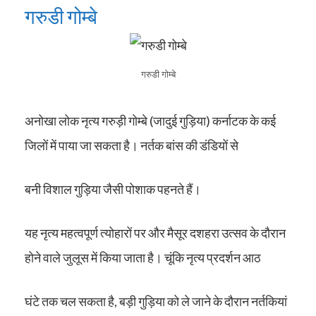
गरुडी गोम्बे
गरुडी गोम्बे
अनोखा लोक नृत्य गरुड़ी गोम्बे (जादुई गुड़िया) कर्नाटक के कई
जिलों में पाया जा सकता है। नर्तक बांस की डंडियों से
बनी विशाल गुड़िया जैसी पोशाक पहनते हैं।
यह नृत्य महत्वपूर्ण त्योहारों पर और मैसूर दशहरा उत्सव के दौरान
होने वाले जुलूस में किया जाता है। चूंकि नृत्य प्रदर्शन आठ
घंटे तक चल सकता है, बड़ी गुड़िया को ले जाने के दौरान नर्तकियां