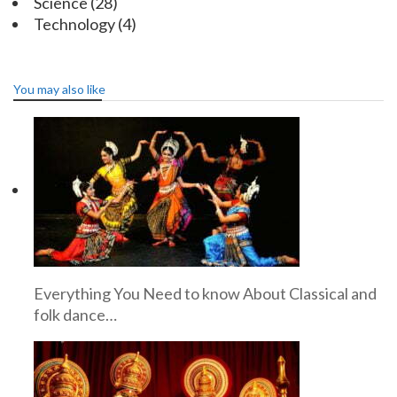
Science
(28)
Technology
(4)
You may also like
Everything You Need to know About Classical and
folk dance…