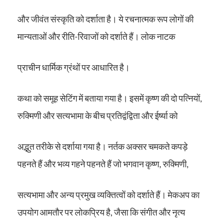
और जीवंत संस्कृति को दर्शाता है। ये रचनात्मक रूप लोगों की
मान्यताओं और रीति-रिवाजों को दर्शाते हैं। लोक नाटक
प्राचीन धार्मिक ग्रंथों पर आधारित है।
कथा को समूह सेटिंग में बताया गया है। इसमें कृष्ण की दो पत्नियों,
रुक्मिणी और सत्यभामा के बीच प्रतिद्वंद्विता और ईर्ष्या को
अद्भुत तरीके से दर्शाया गया है। नर्तक अक्सर चमकते कपड़े
पहनते हैं और भव्य गहने पहनते हैं जो भगवान कृष्ण, रुक्मिणी,
सत्यभामा और अन्य प्रमुख व्यक्तित्वों को दर्शाते हैं। मेकअप का
उपयोग आमतौर पर लोकप्रिय है, जैसा कि संगीत और नृत्य