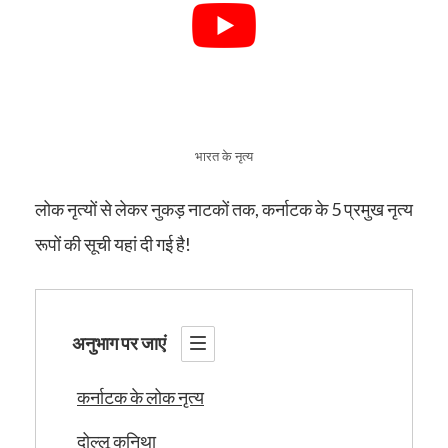
भारत के नृत्य
लोक नृत्यों से लेकर नुकड़ नाटकों तक, कर्नाटक के 5 प्रमुख नृत्य
रूपों की सूची यहां दी गई है!
अनुभाग पर जाएं
कर्नाटक के लोक नृत्य
दोल्लू कुनिथा