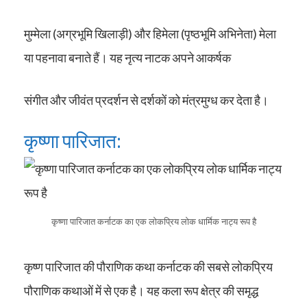
मुम्मेला (अग्रभूमि खिलाड़ी) और हिमेला (पृष्ठभूमि अभिनेता) मेला
या पहनावा बनाते हैं। यह नृत्य नाटक अपने आकर्षक
संगीत और जीवंत प्रदर्शन से दर्शकों को मंत्रमुग्ध कर देता है।
कृष्णा पारिजात:
कृष्णा पारिजात कर्नाटक का एक लोकप्रिय लोक धार्मिक नाट्य रूप है
कृष्ण पारिजात की पौराणिक कथा कर्नाटक की सबसे लोकप्रिय
पौराणिक कथाओं में से एक है। यह कला रूप क्षेत्र की समृद्ध