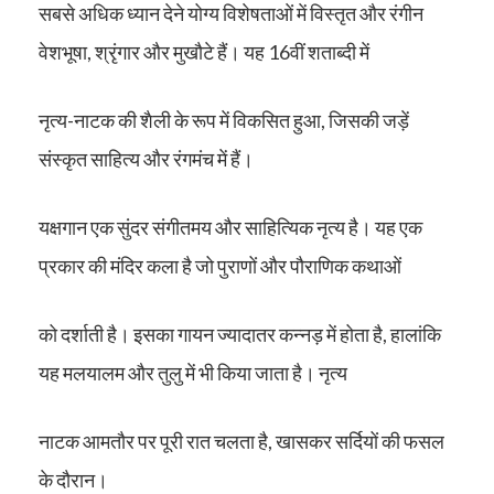
सबसे अधिक ध्यान देने योग्य विशेषताओं में विस्तृत और रंगीन
वेशभूषा, श्रृंगार और मुखौटे हैं। यह 16वीं शताब्दी में
नृत्य-नाटक की शैली के रूप में विकसित हुआ, जिसकी जड़ें
संस्कृत साहित्य और रंगमंच में हैं।
यक्षगान एक सुंदर संगीतमय और साहित्यिक नृत्य है। यह एक
प्रकार की मंदिर कला है जो पुराणों और पौराणिक कथाओं
को दर्शाती है। इसका गायन ज्यादातर कन्नड़ में होता है, हालांकि
यह मलयालम और तुलु में भी किया जाता है। नृत्य
नाटक आमतौर पर पूरी रात चलता है, खासकर सर्दियों की फसल
के दौरान।