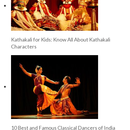
Kathakali for Kids: Know All About Kathakali
Characters
10 Best and Famous Classical Dancers of India