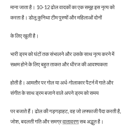
माना जाता है। 10-12 ढोल वादकों का एक समूह इस नृत्य को
करता है। डोलू कुनिथा टीम पुरुषों और महिलाओं दोनों
के लिए खुली है।
भारी ड्रम को घंटों तक संभालने और उसके साथ नृत्य करने में
सक्षम होने के लिए बहुत ताकत और धीरज की आवश्यकता
होती है। आमतौर पर गोल या अर्ध-गोलाकार पैटर्न में गाते और
संगीत के साथ ड्रम बजाने वाले अपने ड्रम को समय
पर बजाते हैं। ढोल की गड़गड़ाहट, वह जो लफ्फाजी पैदा करती है,
जोश, बदलती गति और समग्र
वातावरण
सब अद्भुत है।