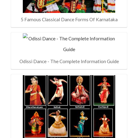
5 Famous Classical Dance Forms Of Karnataka
Odissi Dance - The Complete Information Guide