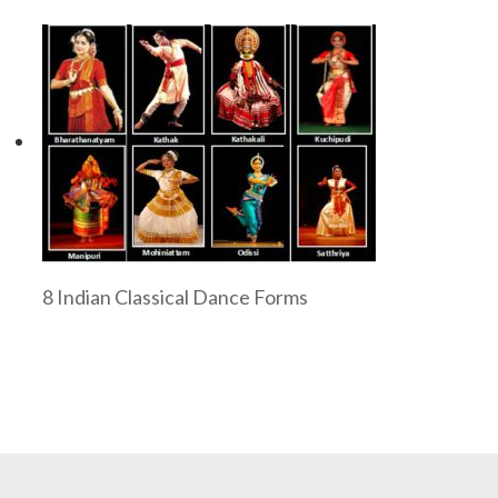
8 Indian Classical Dance Forms