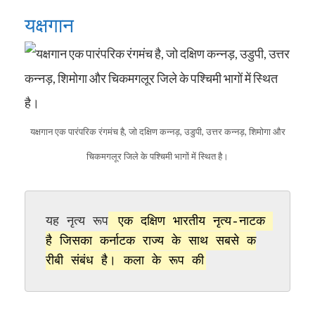
यक्षगान
यक्षगान एक पारंपरिक रंगमंच है, जो दक्षिण कन्नड़, उडुपी, उत्तर कन्नड़, शिमोगा और
चिकमगलूर जिले के पश्चिमी भागों में स्थित है।
यह नृत्य रूप
 एक दक्षिण भारतीय नृत्य-नाटक 
है जिसका कर्नाटक राज्य के साथ सबसे क
रीबी संबंध है। कला के रूप की