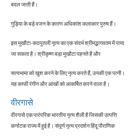
बदल जाती हैं।
गुड़िया के बड़े वजन के कारण अधिकांश कलाकार पुरुष हैं।
इस मुखौटा-कठपुतली नृत्य का एक संदर्भ श्रीमद्भागवतम में पाया
जा सकता है। श्रीकृष्ण बड़ा मुखौटा पहनते हैं और
सत्यभामा को खुश करने के लिए नृत्य करते हैं, उनकी एक पत्नी।
यह काफी रंगीन और आंखों को आकर्षित करने वाला है।
वीरगासे
वीरगासे एक पारंपरिक भारतीय नृत्य शैली है जिसकी उत्पत्ति
कर्नाटक राज्य में हुई है। संपूर्ण नृत्य प्रदर्शन हिंदू पौराणिक