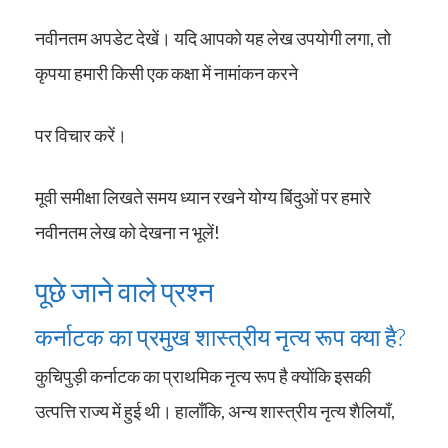
नवीनतम अपडेट देखें। यदि आपको यह लेख उपयोगी लगा, तो
कृपया हमारी किसी एक कक्षा में नामांकन करने
पर विचार करें।
मूवी समीक्षा लिखते समय ध्यान रखने योग्य बिंदुओं पर हमारे
नवीनतम लेख को देखना न भूलें!
पूछे जाने वाले प्रश्न
कर्नाटक का प्रमुख शास्त्रीय नृत्य रूप क्या है?
कुचिपुड़ी कर्नाटक का प्राथमिक नृत्य रूप है क्योंकि इसकी
उत्पत्ति राज्य में हुई थी। हालाँकि, अन्य शास्त्रीय नृत्य शैलियाँ,