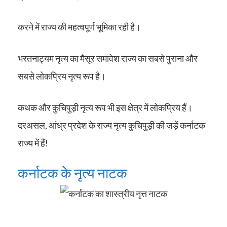
करने में राज्य की महत्वपूर्ण भूमिका रही है।
भरतनाट्यम नृत्य का मैसूर समावेश राज्य का सबसे पुराना और
सबसे लोकप्रिय नृत्य रूप है।
कथक और कुचिपुड़ी नृत्य रूप भी इस क्षेत्र में लोकप्रिय हैं।
दरअसल, आंध्र प्रदेश के राज्य नृत्य कुचिपुड़ी की जड़ें कर्नाटक
राज्य में हैं!
कर्नाटक के नृत्य नाटक