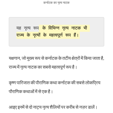
कर्नाटक का नृत्य नाटक
यह नृत्य रूप
 के विभिन्न नृत्य नाटक भी 
राज्य के नृत्यों के महत्वपूर्ण रूप हैं।
यक्षगान, जो मुख्य रूप से कर्नाटक के तटीय क्षेत्रों में किया जाता है,
राज्य में नृत्य नाटक का सबसे महत्वपूर्ण रूप है।
कृष्ण पारिजात की पौराणिक कथा कर्नाटक की सबसे लोकप्रिय
पौराणिक कथाओं में से एक है।
आइए इनमें से दो नाट्य नृत्य शैलियों पर करीब से नज़र डालें।