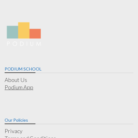
PODIUM SCHOOL
About Us
Podium App
Our Policies
Privacy