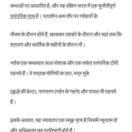
कथाओं पर आधारित है, और यह दक्षिण भारत में एक चुनौतीपूर्ण
पारंपरिक नृत्य
है। प्रदर्शन आम तौर पर त्योहारों के
मौसम के दौरान होते हैं, खासकर दशहरे के दौरान और यहां तक कि
श्रावण और कार्तिक के महीनों के दौरान भी।
नर्तक एक चमकदार लाल पोशाक और एक सफेद पारंपरिक टोपी
पहनते हैं। वे रुद्राक्ष मोतियों का हार, रुद्र मुके
(कूल्हे की बेल्ट), नागभरण (गर्दन के गहने) और पायल भी पहनते
हैं।
इसके अलावा, यह ज्यादातर एक समूह नृत्य है जिसमें न्यूनतम दो
और अधिकतम छह प्रतिभागी होते हैं।