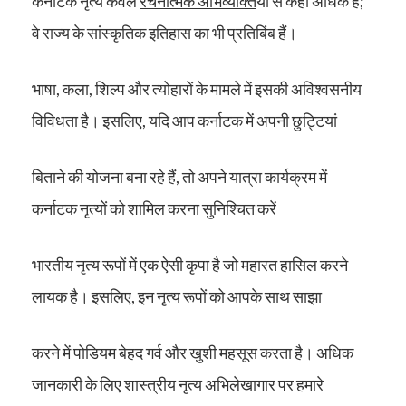
कर्नाटक नृत्य केवल
रचनात्मक अभिव्यक्ति
यों से कहीं अधिक हैं;
वे राज्य के सांस्कृतिक इतिहास का भी प्रतिबिंब हैं।
भाषा, कला, शिल्प और त्योहारों के मामले में इसकी अविश्वसनीय
विविधता है। इसलिए, यदि आप कर्नाटक में अपनी छुट्टियां
बिताने की योजना बना रहे हैं, तो अपने यात्रा कार्यक्रम में
कर्नाटक नृत्यों को शामिल करना सुनिश्चित करें
भारतीय नृत्य रूपों में एक ऐसी कृपा है जो महारत हासिल करने
लायक है। इसलिए, इन नृत्य रूपों को आपके साथ साझा
करने में पोडियम बेहद गर्व और खुशी महसूस करता है। अधिक
जानकारी के लिए शास्त्रीय नृत्य अभिलेखागार पर हमारे