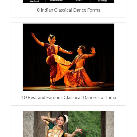
8 Indian Classical Dance Forms
10 Best and Famous Classical Dancers of India