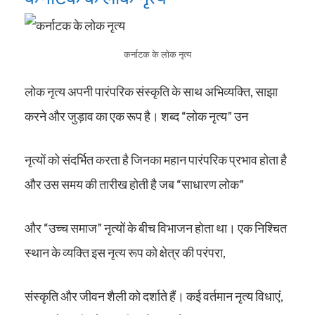
कर्नाटक के लोक नृत्य
लोक नृत्य अपनी पारंपरिक संस्कृति के साथ अभिव्यक्ति, साझा
करने और जुड़ाव का एक रूप है। शब्द “लोक नृत्य” उन
नृत्यों को संदर्भित करता है जिनका महान पारंपरिक प्रभाव होता है
और उस समय की तारीख होती है जब “साधारण लोक”
और “उच्च समाज” नृत्यों के बीच विभाजन होता था। एक निश्चित
स्थान के व्यक्ति इस नृत्य रूप को क्षेत्र की परंपरा,
संस्कृति और जीवन शैली को दर्शाते हैं। कई वर्तमान नृत्य विधाएं,